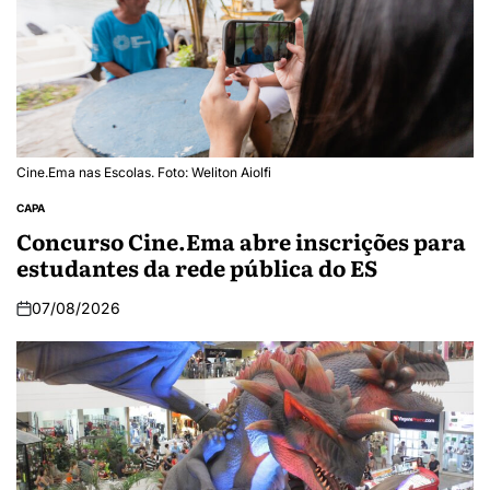
Cine.Ema nas Escolas. Foto: Weliton Aiolfi
CAPA
Concurso Cine.Ema abre inscrições para
estudantes da rede pública do ES
07/08/2026