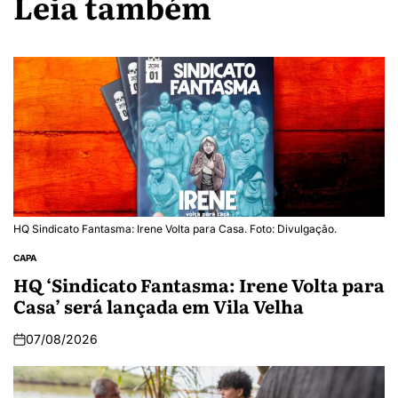
Leia também
HQ Sindicato Fantasma: Irene Volta para Casa. Foto: Divulgação.
CAPA
HQ ‘Sindicato Fantasma: Irene Volta para
Casa’ será lançada em Vila Velha
07/08/2026