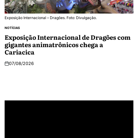
Exposição Internacional – Dragões. Foto: Divulgação.
NOTÍCIAS
Exposição Internacional de Dragões com
gigantes animatrônicos chega a
Cariacica
07/08/2026