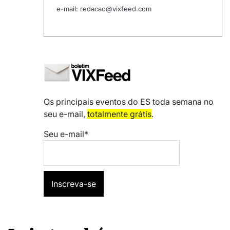
e-mail: redacao@vixfeed.com
Os principais eventos do ES toda semana no
seu e-mail,
totalmente grátis
.
Seu e-mail*