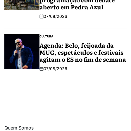
aberto em Pedra Azul
07/08/2026
CULTURA
Agenda: Belo, feijoada da
MUG, espetáculos e festivais
agitam o ES no fim de semana
07/08/2026
Quem Somos