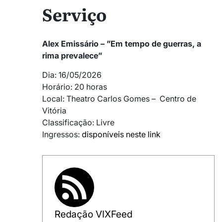
Serviço
Alex Emissário – ”Em tempo de guerras, a
rima prevalece”
Dia: 16/05/2026
Horário: 20 horas
Local: Theatro Carlos Gomes – Centro de
Vitória
Classificação: Livre
Ingressos:
disponíveis neste link
Redação VIXFeed