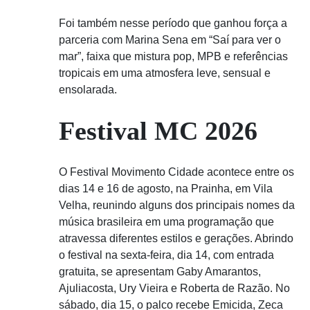
Foi também nesse período que ganhou força a
parceria com Marina Sena em “Saí para ver o
mar”, faixa que mistura pop, MPB e referências
tropicais em uma atmosfera leve, sensual e
ensolarada.
Festival MC 2026
O Festival Movimento Cidade acontece entre os
dias 14 e 16 de agosto, na Prainha, em Vila
Velha, reunindo alguns dos principais nomes da
música brasileira em uma programação que
atravessa diferentes estilos e gerações. Abrindo
o festival na sexta-feira, dia 14, com entrada
gratuita, se apresentam Gaby Amarantos,
Ajuliacosta, Ury Vieira e Roberta de Razão. No
sábado, dia 15, o palco recebe Emicida, Zeca