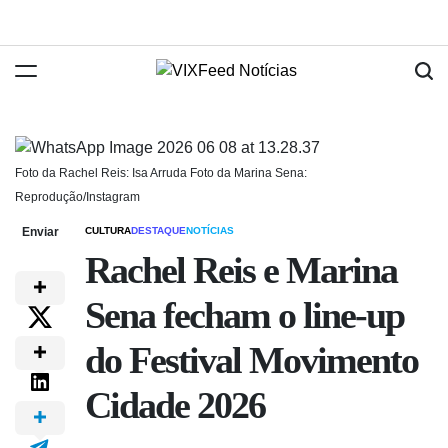
Foto da Rachel Reis: Isa Arruda Foto da Marina Sena:
Reprodução/Instagram
Enviar
CULTURA
DESTAQUE
NOTÍCIAS
Rachel Reis e Marina
Sena fecham o line-up
do Festival Movimento
Cidade 2026