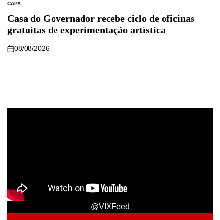
CAPA
Casa do Governador recebe ciclo de oficinas
gratuitas de experimentação artística
08/08/2026
@VIXFeed