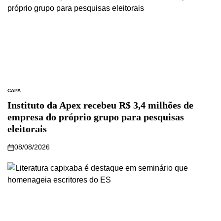
CAPA
Instituto da Apex recebeu R$ 3,4 milhões de
empresa do próprio grupo para pesquisas
eleitorais
08/08/2026