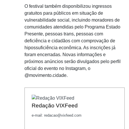
O festival também disponibilizou ingressos
gratuitos para públicos em situação de
vulnerabilidade social, incluindo moradores de
comunidades atendidas pelo Programa Estado
Presente, pessoas trans, pessoas com
deficiência e cidadãos com comprovação de
hipossuficiência econômica. As inscrições já
foram encerradas. Novas informações e
próximos anúncios serão divulgados pelo perfil
oficial do evento no Instagram, o
@movimento.cidade.
Redação VIXFeed
e-mail: redacao@vixfeed.com