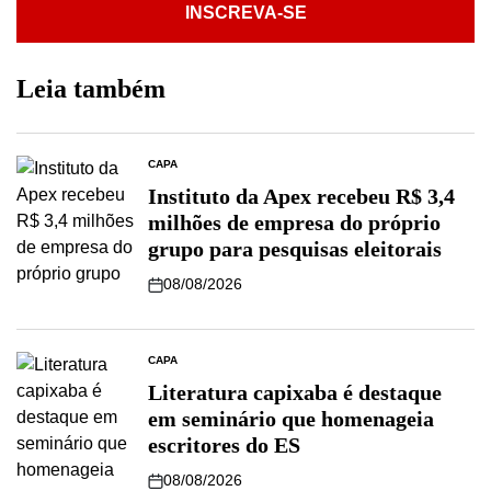
INSCREVA-SE
Leia também
CAPA
Instituto da Apex recebeu R$ 3,4
milhões de empresa do próprio
grupo para pesquisas eleitorais
08/08/2026
CAPA
Literatura capixaba é destaque
em seminário que homenageia
escritores do ES
08/08/2026