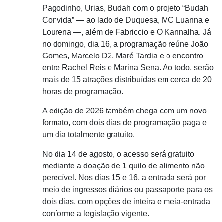
Pagodinho, Urias, Budah com o projeto “Budah
Convida” — ao lado de Duquesa, MC Luanna e
Lourena —, além de Fabriccio e O Kannalha. Já
no domingo, dia 16, a programação reúne João
Gomes, Marcelo D2, Maré Tardia e o encontro
entre Rachel Reis e Marina Sena. Ao todo, serão
mais de 15 atrações distribuídas em cerca de 20
horas de programação.
A edição de 2026 também chega com um novo
formato, com dois dias de programação paga e
um dia totalmente gratuito.
No dia 14 de agosto, o acesso será gratuito
mediante a doação de 1 quilo de alimento não
perecível. Nos dias 15 e 16, a entrada será por
meio de ingressos diários ou passaporte para os
dois dias, com opções de inteira e meia-entrada
conforme a legislação vigente.