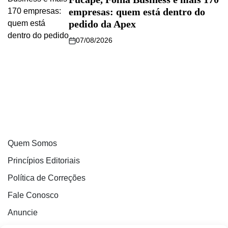
empresas: quem está dentro do
pedido da Apex
07/08/2026
Quem Somos
Princípios Editoriais
Política de Correções
Fale Conosco
Anuncie