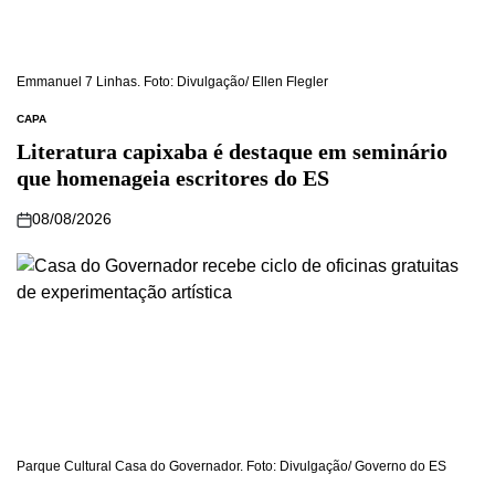
Emmanuel 7 Linhas. Foto: Divulgação/ Ellen Flegler
CAPA
Literatura capixaba é destaque em seminário
que homenageia escritores do ES
08/08/2026
Parque Cultural Casa do Governador. Foto: Divulgação/ Governo do ES