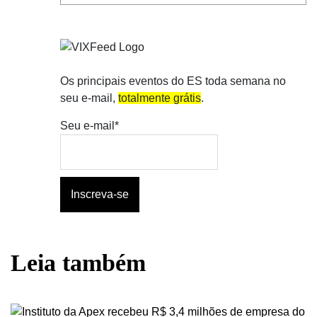
Os principais eventos do ES toda semana no
seu e-mail,
totalmente grátis
.
Seu e-mail*
Leia também