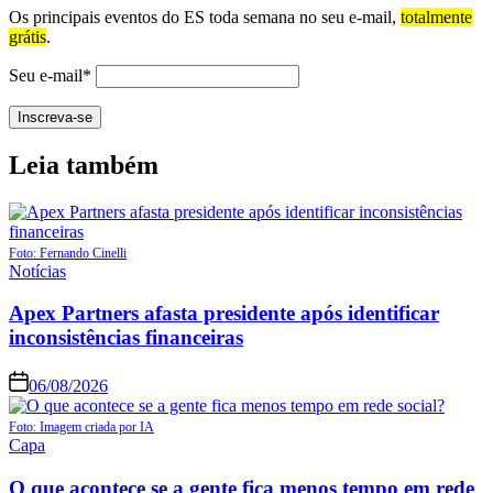
Os principais eventos do ES toda semana no seu e-mail,
totalmente
grátis
.
Seu e-mail*
Leia também
Foto: Fernando Cinelli
Notícias
Apex Partners afasta presidente após identificar
inconsistências financeiras
06/08/2026
Foto: Imagem criada por IA
Capa
O que acontece se a gente fica menos tempo em rede