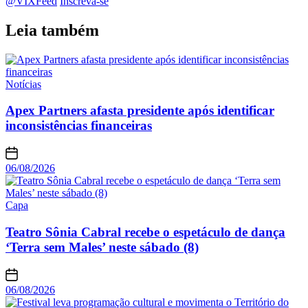
@VIXFeed
Inscreva-se
Leia também
Notícias
Apex Partners afasta presidente após identificar
inconsistências financeiras
06/08/2026
Capa
Teatro Sônia Cabral recebe o espetáculo de dança
‘Terra sem Males’ neste sábado (8)
06/08/2026