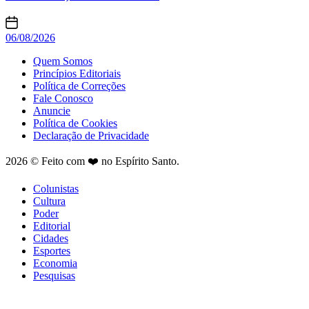
06/08/2026
Quem Somos
Princípios Editoriais
Política de Correções
Fale Conosco
Anuncie
Política de Cookies
Declaração de Privacidade
2026 © Feito com ❤️ no Espírito Santo.
Colunistas
Cultura
Poder
Editorial
Cidades
Esportes
Economia
Pesquisas