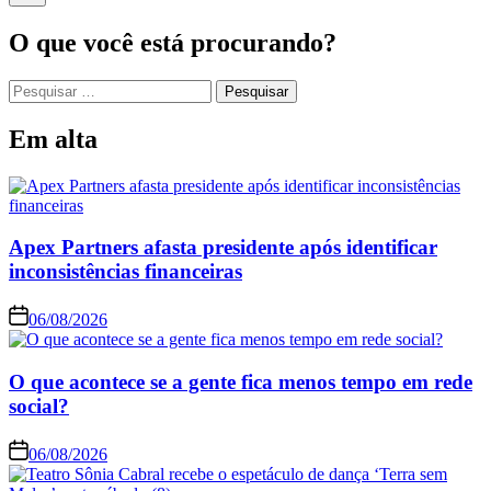
O que você está procurando?
Em alta
Apex Partners afasta presidente após identificar
inconsistências financeiras
06/08/2026
O que acontece se a gente fica menos tempo em rede
social?
06/08/2026