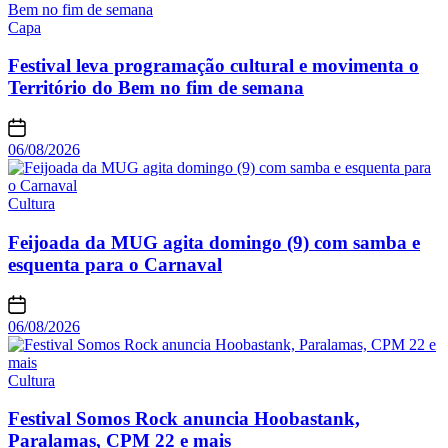
Capa
Festival leva programação cultural e movimenta o
Território do Bem no fim de semana
06/08/2026
Cultura
Feijoada da MUG agita domingo (9) com samba e
esquenta para o Carnaval
06/08/2026
Cultura
Festival Somos Rock anuncia Hoobastank,
Paralamas, CPM 22 e mais