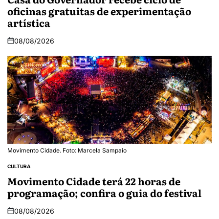
oficinas gratuitas de experimentação
artística
08/08/2026
Movimento Cidade. Foto: Marcela Sampaio
CULTURA
Movimento Cidade terá 22 horas de
programação; confira o guia do festival
08/08/2026