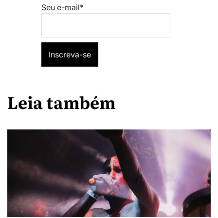
Seu e-mail*
Leia também