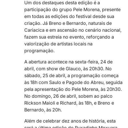
Um dos destaques desta edição é a
participação do grupo Pele Morena, presente
em todas as edições do festival desde sua
criação. Já Breno e Bernardo, naturais de
Cariacica e em ascensão no cenário nacional,
fazem sua estreia no evento, reforçando a
valorização de artistas locais na
programação.
A abertura acontece na sexta-feira, 24 de
abril, com show de Glauco, às 20h30. No
sábado, 25 de abril, a programação começa
às 18h com Saulo e Pagode do Abreu, seguida
pela apresentação do Pele Morena, às 20h30.
No domingo, 26 de abril, sobem ao palco
Rickson Maioli e Richard, às 18h, e Breno e
Bernardo, às 20h.
Além de celebrar dez anos de história, esta
será a última edição do Puxadinho Moxuara