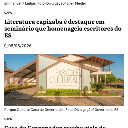
Emmanuel 7 Linhas. Foto: Divulgação/ Ellen Flegler
CAPA
Literatura capixaba é destaque em
seminário que homenageia escritores do
ES
08/08/2026
Parque Cultural Casa do Governador. Foto: Divulgação/ Governo do ES
CAPA
Casa do Governador recebe ciclo de