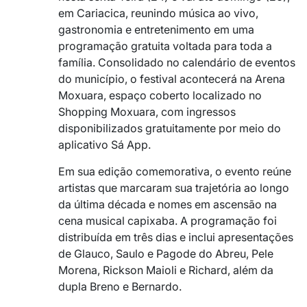
em Cariacica, reunindo música ao vivo,
gastronomia e entretenimento em uma
programação gratuita voltada para toda a
família. Consolidado no calendário de eventos
do município, o festival acontecerá na Arena
Moxuara, espaço coberto localizado no
Shopping Moxuara, com ingressos
disponibilizados gratuitamente por meio do
aplicativo Sá App.
Em sua edição comemorativa, o evento reúne
artistas que marcaram sua trajetória ao longo
da última década e nomes em ascensão na
cena musical capixaba. A programação foi
distribuída em três dias e inclui apresentações
de Glauco, Saulo e Pagode do Abreu, Pele
Morena, Rickson Maioli e Richard, além da
dupla Breno e Bernardo.