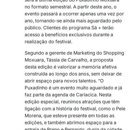
no formato semestral. A partir deste ano, o
evento passará a ocorrer apenas uma vez por
ano, tornando-se ainda mais aguardado pelo
público. Clientes do programa Sá + terão
acesso a benefícios exclusivos durante a
realização do festival.
Segundo a gerente de Marketing do Shopping
Moxuara, Tássia de Carvalho, a proposta
desta edição é valorizar a memória afetiva
construída ao longo dos anos, sem deixar de
abrir espaço para novos talentos. “O
Puxadinho é um evento muito aguardado e já
faz parte da agenda de Cariacica. Nesta
edição especial, reunimos atrações que têm
ligação com a história do festival, como o Pele
Morena, que esteve presente em todas as
edições, e também abrimos espaço para a
estreia de Breno e Bernardo, dupla da cidade