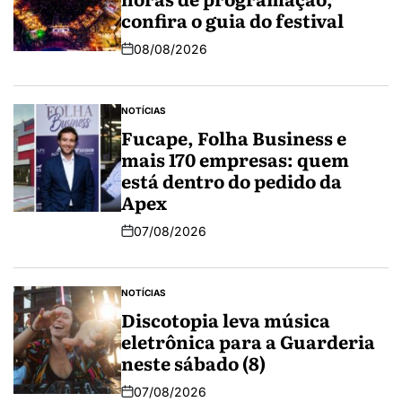
confira o guia do festival
08/08/2026
NOTÍCIAS
Fucape, Folha Business e
mais 170 empresas: quem
está dentro do pedido da
Apex
07/08/2026
NOTÍCIAS
Discotopia leva música
eletrônica para a Guarderia
neste sábado (8)
07/08/2026