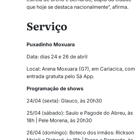
que hoje se destaca nacionalmente”, afirma.
Serviço
Puxadinho Moxuara
Data: dias 24 e 26 de abril
Local: Arena Moxuara (G7), em Cariacica, com
entrada gratuita pelo Sá App.
Programação de shows
24/04 (sexta): Glauco, às 20h30
25/04 (sábado): Saulo e Pagode do Abreu, às
18h | Pele Morena, às 20h30
26/04 (domingo): Boteco dos irmãos: Rickson