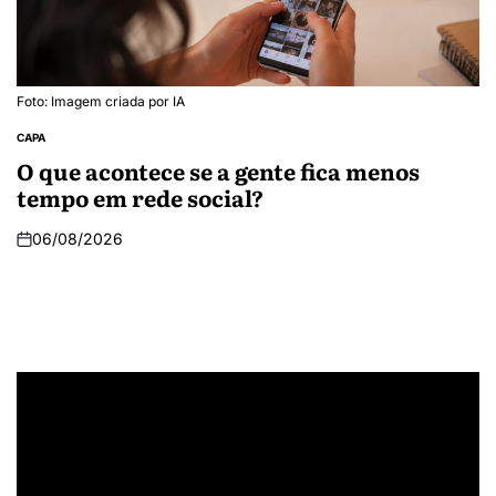
Foto: Imagem criada por IA
CAPA
O que acontece se a gente fica menos
tempo em rede social?
06/08/2026