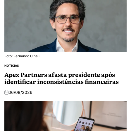
Foto: Fernando Cinelli
NOTÍCIAS
Apex Partners afasta presidente após
identificar inconsistências financeiras
06/08/2026