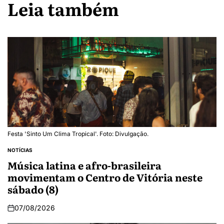
Leia também
Festa 'Sinto Um Clima Tropical'. Foto: Divulgação.
NOTÍCIAS
Música latina e afro-brasileira
movimentam o Centro de Vitória neste
sábado (8)
07/08/2026