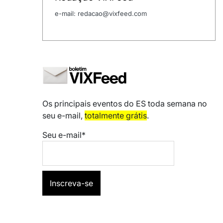
e-mail: redacao@vixfeed.com
Os principais eventos do ES toda semana no
seu e-mail,
totalmente grátis
.
Seu e-mail*