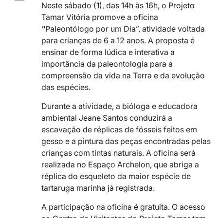
Neste sábado (1), das 14h às 16h, o Projeto
Tamar Vitória promove a oficina
“
Paleontólogo por um Dia”, atividade voltada
para crianças de 6 a 12 anos. A proposta é
ensinar de forma lúdica e interativa a
importância da paleontologia para a
compreensão da vida na Terra e da evolução
das espécies.
Durante a atividade, a bióloga e educadora
ambiental Jeane Santos conduzirá a
escavação de réplicas de fósseis feitos em
gesso e a pintura das peças encontradas pelas
crianças com tintas naturais. A oficina será
realizada no Espaço Archelon, que abriga a
réplica do esqueleto da maior espécie de
tartaruga marinha já registrada.
A participação na oficina é gratuita. O acesso