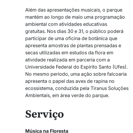
Além das apresentações musicais, o parque
mantém ao longo de maio uma programação
ambiental com atividades educativas
gratuitas. Nos dias 30 e 31, o público poderá
participar de uma oficina de botânica que
apresenta amostras de plantas prensadas e
secas utilizadas em estudos da flora em
atividade realizada em parceria com a
Universidade Federal do Espírito Santo
(Ufes).
No mesmo período, uma ação sobre falcoaria
apresenta o papel das aves de rapina no
ecossistema, conduzida pela
Tiranus Soluções
Ambientais
, em área verde do parque.
Serviço
Música na Floresta