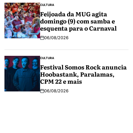
CULTURA
Feijoada da MUG agita
domingo (9) com samba e
esquenta para o Carnaval
06/08/2026
CULTURA
Festival Somos Rock anuncia
Hoobastank, Paralamas,
CPM 22 e mais
06/08/2026