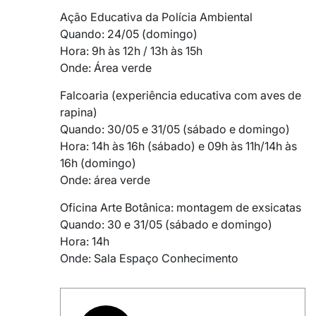
Ação Educativa da Polícia Ambiental
Quando: 24/05 (domingo)
Hora: 9h às 12h / 13h às 15h
Onde: Área verde
Falcoaria (experiência educativa com aves de
rapina)
Quando: 30/05 e 31/05 (sábado e domingo)
Hora: 14h às 16h (sábado) e 09h às 11h/14h às
16h (domingo)
Onde: área verde
Oficina Arte Botânica: montagem de exsicatas
Quando: 30 e 31/05 (sábado e domingo)
Hora: 14h
Onde: Sala Espaço Conhecimento