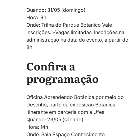
Quando: 31/05 (domingo)
Hora: 9h
Onde: Trilha do Parque Botânico Vale
Inscrições: *Vagas limitadas. Inscrições na
administração na data do evento, a partir de
8h.
Confira a
programação
Oficina Aprendendo Botânica por meio do
Desenho, parte da exposição Botânica
Itinerante em parceria com a Ufes
Quando: 23/05 (sábado)
Hora: 14h
Onde: Sala Espaço Conhecimento