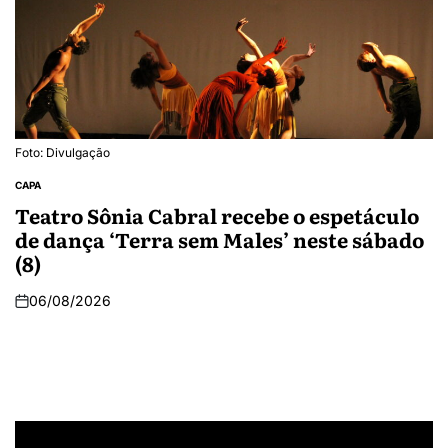
Foto: Divulgação
CAPA
Teatro Sônia Cabral recebe o espetáculo
de dança ‘Terra sem Males’ neste sábado
(8)
06/08/2026