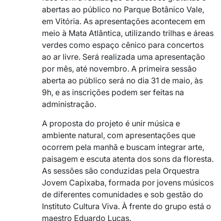
abertas ao público no
Parque Botânico Vale
,
em Vitória. As apresentações acontecem em
meio à Mata Atlântica, utilizando trilhas e áreas
verdes como espaço cênico para concertos
ao ar livre. Será realizada uma apresentação
por mês, até novembro. A primeira sessão
aberta ao público será no dia 31 de maio, às
9h, e as inscrições podem ser feitas na
administração.
A proposta do projeto é unir música e
ambiente natural, com apresentações que
ocorrem pela manhã e buscam integrar arte,
paisagem e escuta atenta dos sons da floresta.
As sessões são conduzidas pela Orquestra
Jovem Capixaba, formada por jovens músicos
de diferentes comunidades e sob gestão do
Instituto Cultura Viva. À frente do grupo está o
maestro Eduardo Lucas.