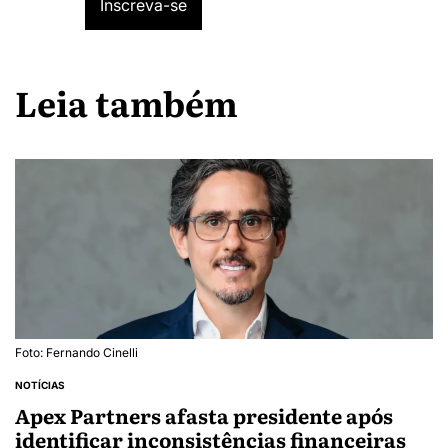
Leia também
Foto: Fernando Cinelli
NOTÍCIAS
Apex Partners afasta presidente após
identificar inconsistências financeiras