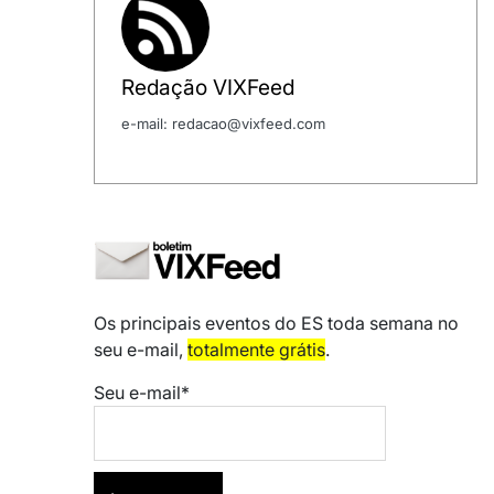
Redação VIXFeed
e-mail: redacao@vixfeed.com
Os principais eventos do ES toda semana no
seu e-mail,
totalmente grátis
.
Seu e-mail*