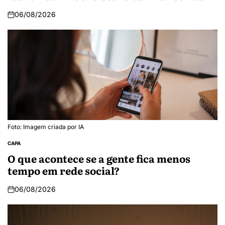
06/08/2026
Foto: Imagem criada por IA
CAPA
O que acontece se a gente fica menos
tempo em rede social?
06/08/2026