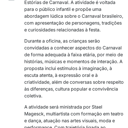
Estórias de Carnaval. A atividade é voltada
para o público infantil e propõe uma
abordagem lúdica sobre o Carnaval brasileiro,
com apresentação de personagens, tradições
e curiosidades relacionadas à festa.
Durante a oficina, as crianças serão
convidadas a conhecer aspectos do Carnaval
de forma adequada à faixa etária, por meio de
histórias, músicas e momentos de interação. A
proposta inclui estímulos à imaginação, à
escuta atenta, à expressão oral e à
criatividade, além de conversas sobre respeito
às diferenças, cultura popular e convivência
coletiva.
A atividade será ministrada por
Stael
Magesck
, multiartista com formação em teatro
e dança, atuação nas artes visuais, moda e
performance. Com trajetória ligada ao