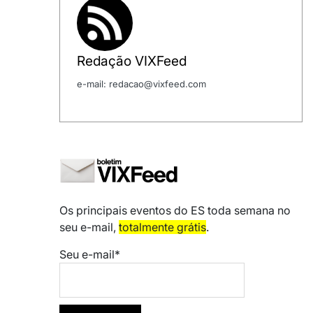
Redação VIXFeed
e-mail: redacao@vixfeed.com
Os principais eventos do ES toda semana no
seu e-mail,
totalmente grátis
.
Seu e-mail*