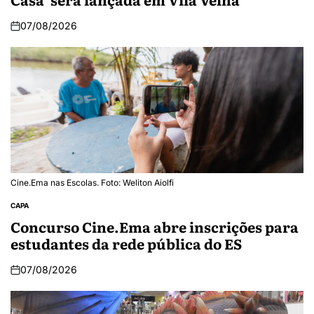
07/08/2026
Cine.Ema nas Escolas. Foto: Weliton Aiolfi
CAPA
Concurso Cine.Ema abre inscrições para
estudantes da rede pública do ES
07/08/2026