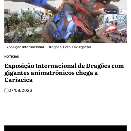
Exposição Internacional – Dragões. Foto: Divulgação.
NOTÍCIAS
Exposição Internacional de Dragões com
gigantes animatrônicos chega a
Cariacica
07/08/2026