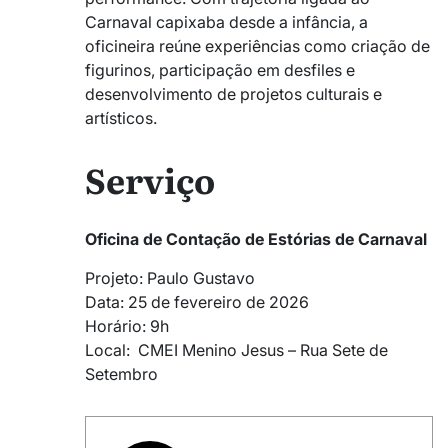
Carnaval capixaba desde a infância, a
oficineira reúne experiências como criação de
figurinos, participação em desfiles e
desenvolvimento de projetos culturais e
artísticos.
Serviço
Oficina de Contação de Estórias de Carnaval
Projeto: Paulo Gustavo
Data: 25 de fevereiro de 2026
Horário: 9h
Local: CMEI Menino Jesus – Rua Sete de
Setembro