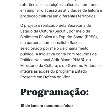
referência e instituições culturais, com foco
em ampliar o acesso às atividades de leitura e
produção cultural em diferentes territórios.
O projeto é realizado pela Secretaria de
Estado da Cultura (Secult), por meio da
Biblioteca Pública do Espírito Santo (BPES),
em parceria com o Instituto Raízes,
selecionado por meio de chamamento
público. A iniciativa conta com recursos da
Política Nacional Aldir Blanc (PNAB), do
Ministério da Cultura, e do Governo Federal, e
integra as ações do programa Estado
Presente em Defesa da Vida.
Programação:
19 de janeiro (segunda-feira)