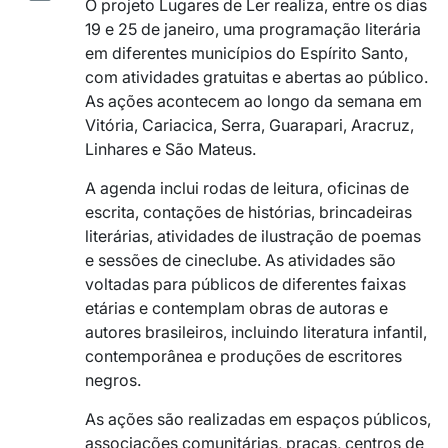
O projeto Lugares de Ler realiza, entre os dias
19 e 25 de janeiro, uma programação literária
em diferentes municípios do Espírito Santo,
com atividades gratuitas e abertas ao público.
As ações acontecem ao longo da semana em
Vitória, Cariacica, Serra, Guarapari, Aracruz,
Linhares e São Mateus.
A agenda inclui rodas de leitura, oficinas de
escrita, contações de histórias, brincadeiras
literárias, atividades de ilustração de poemas
e sessões de cineclube. As atividades são
voltadas para públicos de diferentes faixas
etárias e contemplam obras de autoras e
autores brasileiros, incluindo literatura infantil,
contemporânea e produções de escritores
negros.
As ações são realizadas em espaços públicos,
associações comunitárias, praças, centros de