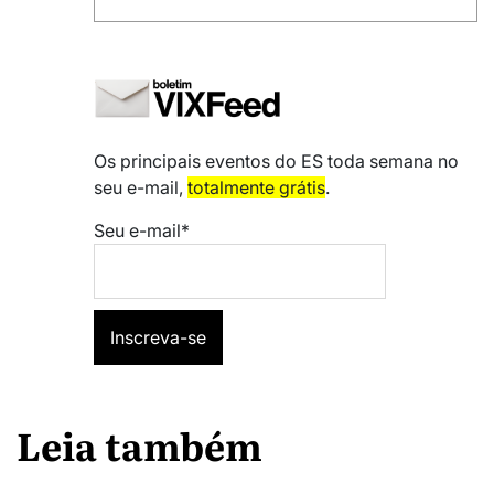
Os principais eventos do ES toda semana no
seu e-mail,
totalmente grátis
.
Seu e-mail*
Leia também