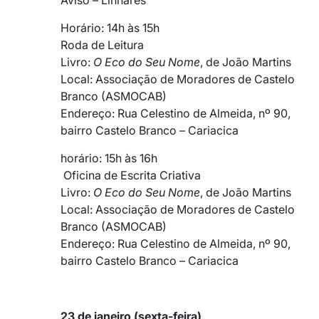
Horário: 14h às 15h
Roda de Leitura
Livro:
O Eco do Seu Nome
, de João Martins
Local: Associação de Moradores de Castelo
Branco (ASMOCAB)
Endereço: Rua Celestino de Almeida, nº 90,
bairro Castelo Branco – Cariacica
horário: 15h às 16h
Oficina de Escrita Criativa
Livro:
O Eco do Seu Nome
, de João Martins
Local: Associação de Moradores de Castelo
Branco (ASMOCAB)
Endereço: Rua Celestino de Almeida, nº 90,
bairro Castelo Branco – Cariacica
23 de janeiro (sexta-feira)