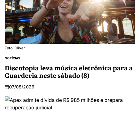
Foto: Oliver
NOTÍCIAS
Discotopia leva música eletrônica para a
Guarderia neste sábado (8)
07/08/2026