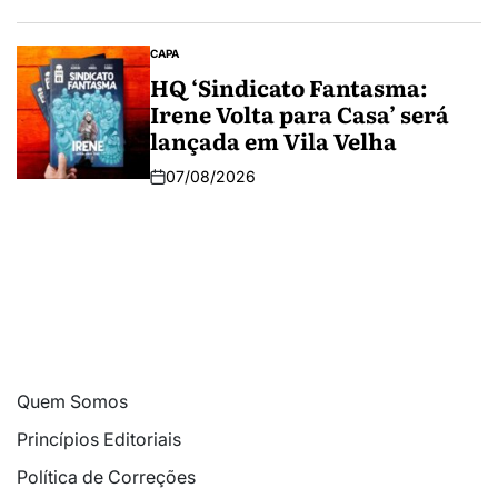
CAPA
HQ ‘Sindicato Fantasma:
Irene Volta para Casa’ será
lançada em Vila Velha
07/08/2026
Quem Somos
Princípios Editoriais
Política de Correções