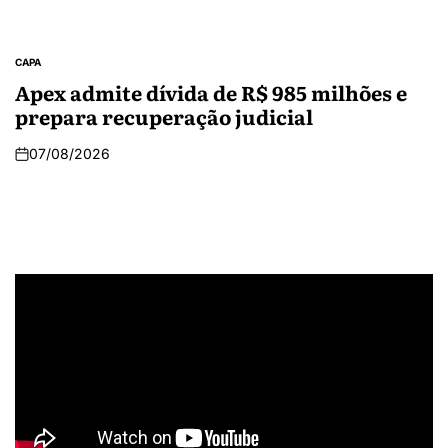
CAPA
Apex admite dívida de R$ 985 milhões e
prepara recuperação judicial
07/08/2026