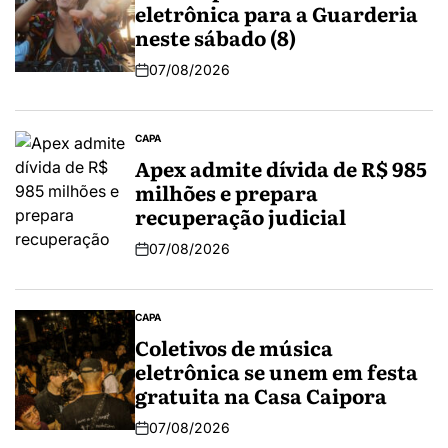
eletrônica para a Guarderia
neste sábado (8)
07/08/2026
CAPA
Apex admite dívida de R$ 985
milhões e prepara
recuperação judicial
07/08/2026
CAPA
Coletivos de música
eletrônica se unem em festa
gratuita na Casa Caipora
07/08/2026