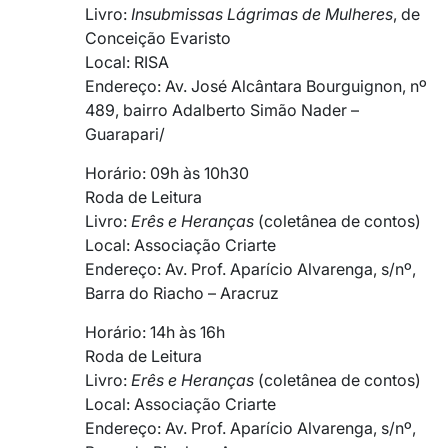
Livro:
Insubmissas Lágrimas de Mulheres
, de
Conceição Evaristo
Local: RISA
Endereço: Av. José Alcântara Bourguignon, nº
489, bairro Adalberto Simão Nader –
Guarapari/
Horário: 09h às 10h30
Roda de Leitura
Livro:
Erês e Heranças
(coletânea de contos)
Local: Associação Criarte
Endereço: Av. Prof. Aparício Alvarenga, s/nº,
Barra do Riacho – Aracruz
Horário: 14h às 16h
Roda de Leitura
Livro:
Erês e Heranças
(coletânea de contos)
Local: Associação Criarte
Endereço: Av. Prof. Aparício Alvarenga, s/nº,