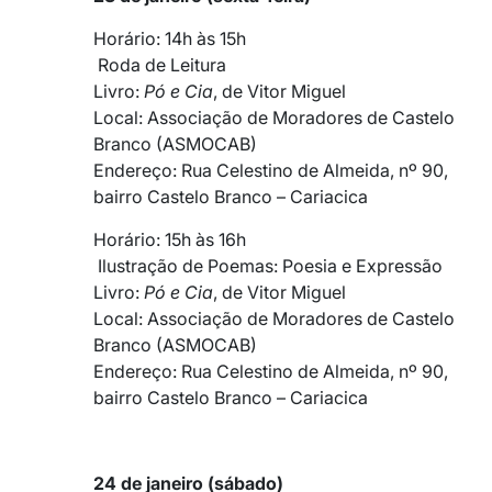
Horário: 14h às 15h
Roda de Leitura
Livro:
Pó e Cia
, de Vitor Miguel
Local: Associação de Moradores de Castelo
Branco (ASMOCAB)
Endereço: Rua Celestino de Almeida, nº 90,
bairro Castelo Branco – Cariacica
Horário: 15h às 16h
Ilustração de Poemas: Poesia e Expressão
Livro:
Pó e Cia
, de Vitor Miguel
Local: Associação de Moradores de Castelo
Branco (ASMOCAB)
Endereço: Rua Celestino de Almeida, nº 90,
bairro Castelo Branco – Cariacica
24 de janeiro (sábado)