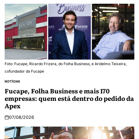
Foto: Fucape, Ricardo Frizera, do Folha Business, e Aridelmo Teixeira,
cofundador da Fucape
NOTÍCIAS
Fucape, Folha Business e mais 170
empresas: quem está dentro do pedido da
Apex
07/08/2026