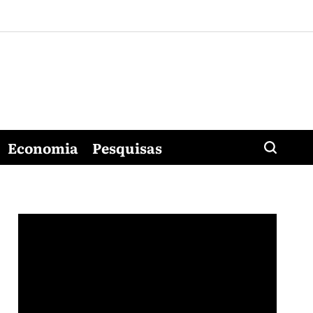
Economia
Pesquisas