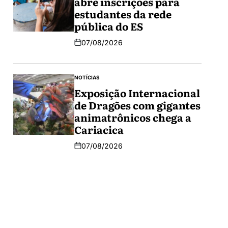
abre inscrições para
estudantes da rede
pública do ES
07/08/2026
NOTÍCIAS
Exposição Internacional
de Dragões com gigantes
animatrônicos chega a
Cariacica
07/08/2026