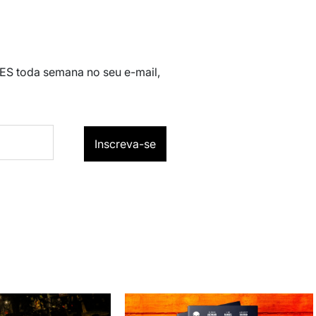
 ES toda semana no seu e-mail,