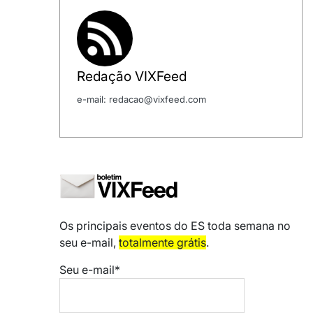
Redação VIXFeed
e-mail: redacao@vixfeed.com
Os principais eventos do ES toda semana no
seu e-mail,
totalmente grátis
.
Seu e-mail*