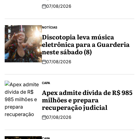
07/08/2026
NOTÍCIAS
Discotopia leva música
eletrônica para a Guarderia
neste sábado (8)
07/08/2026
CAPA
Apex admite dívida de R$ 985
milhões e prepara
recuperação judicial
07/08/2026
CAPA