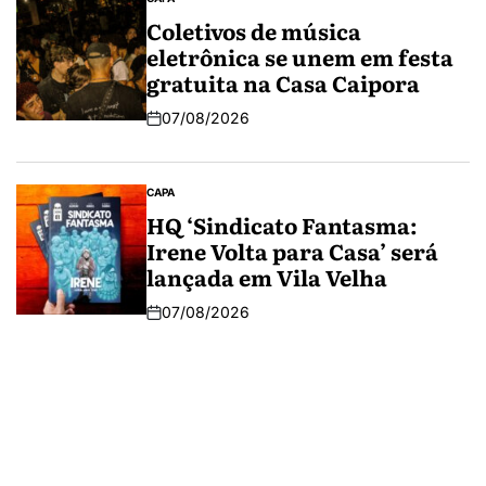
Coletivos de música
eletrônica se unem em festa
gratuita na Casa Caipora
07/08/2026
CAPA
HQ ‘Sindicato Fantasma:
Irene Volta para Casa’ será
lançada em Vila Velha
07/08/2026