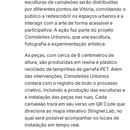
esculturas de camaleões serão distribuídas
por diferentes pontos de Vitória, convidando o
público a redescobrir os espaços urbanos e a
interagir com a arte de forma acessível e
participativa. A ação faz parte do projeto
Camaleões Urbanos
, que une escultura,
fotografia e experimentação artística.
As peças, com cerca de 6 centímetros de
altura, são produzidas em resina e plástico
reciclado de tampinhas de garrafa PET. Além
das intervenções,
Camaleões Urbanos
contará com o registro de todo o processo
criativo, incluindo a produção das esculturas e
a instalação das peças nas ruas. Cada
camaleão trará em seu verso um QR Code que
direciona ao mapa interativo Stingnel.Lab, no
qual será possível acompanhar os locais de
instalação em tempo real.