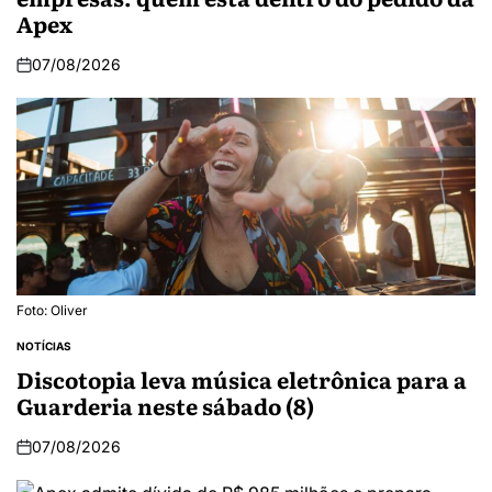
Apex
07/08/2026
Foto: Oliver
NOTÍCIAS
Discotopia leva música eletrônica para a
Guarderia neste sábado (8)
07/08/2026