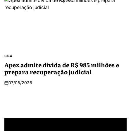
CAPA
Apex admite dívida de R$ 985 milhões e
prepara recuperação judicial
07/08/2026