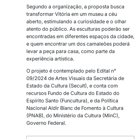
Segundo a organização, a proposta busca
transformar Vitória em um museu a céu
aberto, estimulando a curiosidade e o olhar
atento do público. As esculturas poderão ser
encontradas em diferentes espaços da cidade,
e quem encontrar um dos camaleões poderá
levar a peça para casa, como parte da
experiência artística.
O projeto é contemplado pelo Edital n°
09/2024 de Artes Visuais da Secretária de
Estado da Cultura (Secult), e conta com
recursos Fundo de Cultura do Estado do
Espírito Santo (Funcultura), e da Política
Nacional Aldir Blanc de Fomento à Cultura
(PNAB), do Ministério da Cultura (MinC),
Governo Federal.