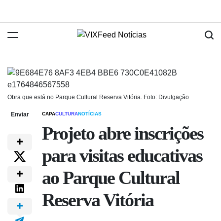
Obra que está no Parque Cultural Reserva Vitória. Foto: Divulgação
Enviar
CAPA
CULTURA
NOTÍCIAS
Projeto abre inscrições
para visitas educativas
ao Parque Cultural
Reserva Vitória