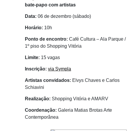
bate-papo com artistas
Data:
06 de dezembro (sábado)
Horário:
10h
Ponto de encontro:
Café Cultura – Ala Parque /
1º piso do Shopping Vitória
Limite:
15 vagas
Inscrição:
via Sympla
Artistas convidados:
Elvys Chaves e Carlos
Schiavini
Realização:
Shopping Vitória e AMARV
Coordenação:
Galeria Matias Brotas Arte
Contemporânea