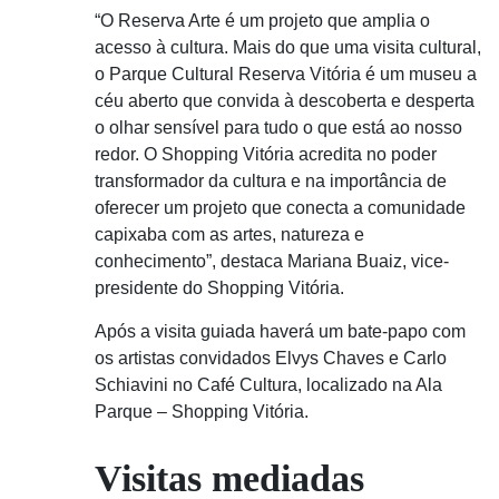
“O Reserva Arte é um projeto que amplia o
acesso à cultura. Mais do que uma visita cultural,
o Parque Cultural Reserva Vitória é um museu a
céu aberto que convida à descoberta e desperta
o olhar sensível para tudo o que está ao nosso
redor. O Shopping Vitória acredita no poder
transformador da cultura e na importância de
oferecer um projeto que conecta a comunidade
capixaba com as artes, natureza e
conhecimento”, destaca Mariana Buaiz, vice-
presidente do Shopping Vitória.
Após a visita guiada haverá um bate-papo com
os artistas convidados Elvys Chaves e Carlo
Schiavini no Café Cultura, localizado na Ala
Parque – Shopping Vitória.
Visitas mediadas