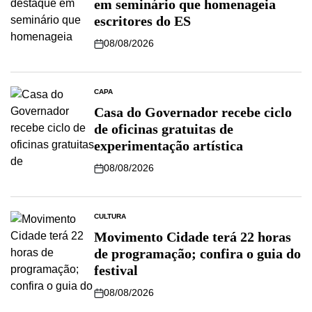
em seminário que homenageia
escritores do ES
08/08/2026
CAPA
Casa do Governador recebe ciclo
de oficinas gratuitas de
experimentação artística
08/08/2026
CULTURA
Movimento Cidade terá 22 horas
de programação; confira o guia do
festival
08/08/2026