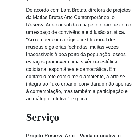
De acordo com Lara Brotas, diretora de projetos
da Matias Brotas Arte Contemporânea, o
Reserva Arte consolida o papel do parque como
um espaço de convivência e difusão artística.
“Ao romper com a lógica institucional dos
museus e galerias fechadas, muitas vezes
inacessíveis à boa parte da população, esses
espaços promovem uma vivência estética
cotidiana, espontânea e democrática. Em
contato direto com o meio ambiente, a arte se
integra ao fluxo urbano, convidando não apenas
à contemplação, mas também à participação e
ao diálogo coletivo”, explica.
Serviço
Projeto Reserva Arte – Visita educativa e