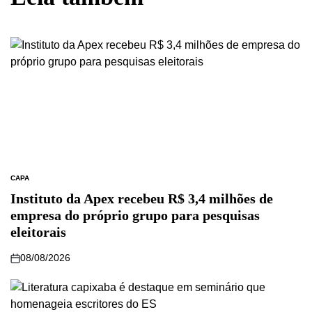
CAPA
Instituto da Apex recebeu R$ 3,4 milhões de
empresa do próprio grupo para pesquisas
eleitorais
08/08/2026