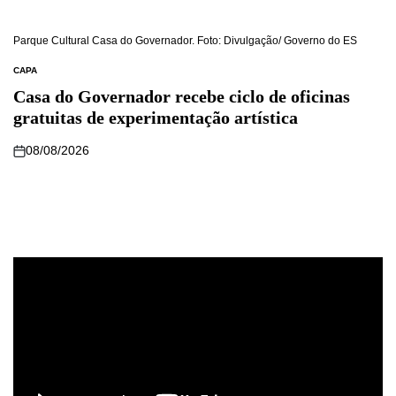
Parque Cultural Casa do Governador. Foto: Divulgação/ Governo do ES
CAPA
Casa do Governador recebe ciclo de oficinas
gratuitas de experimentação artística
08/08/2026