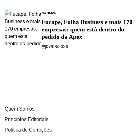
NOTÍCIAS
Fucape, Folha Business e mais 170
empresas: quem está dentro do
pedido da Apex
07/08/2026
Quem Somos
Princípios Editoriais
Política de Correções