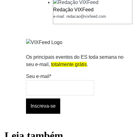
Redação VIXFeed
e-mail: redacao@vixfeed.com
Os principais eventos do ES toda semana no
seu e-mail,
totalmente grátis
.
Seu e-mail*
Leia também