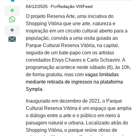
04/12/2025
Por
Redação VIXFeed
O projeto Reserva Arte, uma iniciativa do
Shopping Vitória que une arte, natureza e
inspiração em um circuito cultural aberto para a
população, convida a uma visita guiada ao
Parque Cultural Reserva Vitória, na capital,
seguida de um bate-papo com os artistas
convidados Elvys Chaves e Carlo Schiavini. A
programação acontece neste sábado (6), às 10h,
de forma gratuita, mas com
vagas limitadas
mediante retirada de ingressos na plataforma
Sympla
.
Inaugurado em dezembro de 2021, o Parque
Cultural Reserva Vitória é um espaço que amplia
o diálogo entre a arte e o público em meio à
paisagem natural e urbana. Localizado atrás do
Shopping Vitória, o parque reúne obras de