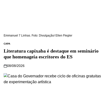
Emmanuel 7 Linhas. Foto: Divulgação/ Ellen Flegler
CAPA
Literatura capixaba é destaque em seminário
que homenageia escritores do ES
08/08/2026