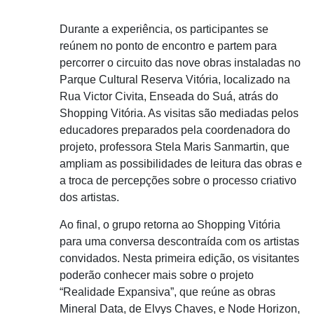
Durante a experiência, os participantes se
reúnem no ponto de encontro e partem para
percorrer o circuito das nove obras instaladas no
Parque Cultural Reserva Vitória, localizado na
Rua Victor Civita, Enseada do Suá, atrás do
Shopping Vitória. As visitas são mediadas pelos
educadores preparados pela coordenadora do
projeto, professora Stela Maris Sanmartin, que
ampliam as possibilidades de leitura das obras e
a troca de percepções sobre o processo criativo
dos artistas.
Ao final, o grupo retorna ao Shopping Vitória
para uma conversa descontraída com os artistas
convidados. Nesta primeira edição, os visitantes
poderão conhecer mais sobre o projeto
“Realidade Expansiva”, que reúne as obras
Mineral Data, de Elvys Chaves, e Node Horizon,