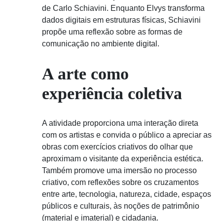
de Carlo Schiavini. Enquanto Elvys transforma
dados digitais em estruturas físicas, Schiavini
propõe uma reflexão sobre as formas de
comunicação no ambiente digital.
A arte como
experiência coletiva
A atividade proporciona uma interação direta
com os artistas e convida o público a apreciar as
obras com exercícios criativos do olhar que
aproximam o visitante da experiência estética.
Também promove uma imersão no processo
criativo, com reflexões sobre os cruzamentos
entre arte, tecnologia, natureza, cidade, espaços
públicos e culturais, às noções de patrimônio
(material e imaterial) e cidadania.