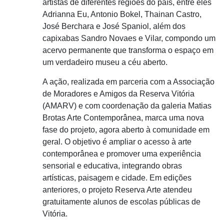
artistas de diferentes regiões do país, entre eles
Adrianna Eu, Antonio Bokel, Thainan Castro,
José Berchara e José Spaniol, além dos
capixabas Sandro Novaes e Vilar, compondo um
acervo permanente que transforma o espaço em
um verdadeiro museu a céu aberto.
A ação, realizada em parceria com a Associação
de Moradores e Amigos da Reserva Vitória
(AMARV) e com coordenação da galeria Matias
Brotas Arte Contemporânea, marca uma nova
fase do projeto, agora aberto à comunidade em
geral. O objetivo é ampliar o acesso à arte
contemporânea e promover uma experiência
sensorial e educativa, integrando obras
artísticas, paisagem e cidade. Em edições
anteriores, o projeto Reserva Arte atendeu
gratuitamente alunos de escolas públicas de
Vitória.