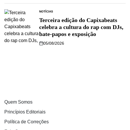
NOTÍCIAS
Terceira edição do Capixabeats
celebra a cultura do rap com DJs,
bate-papos e exposição
05/08/2026
Quem Somos
Princípios Editoriais
Política de Correções