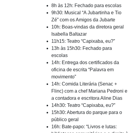
8h às 12h: Fechado para escolas
9h30: Musical “A Jubartinha e Tio
Zé” com os Amigos da Jubarte
10h: Boas-vindas da diretora geral
Isabella Baltazar
11h15: Teatro “Capixaba, eu?”
13h às 15h30: Fechado para
escolas
14h: Entrega dos certificados da
oficina de escrita “Palavra em
movimento”
14h: Comida Literária (Senac +
Flinc) com a chef Mariana Pedroni e
a contadora e escritora Aline Dias
14h30: Teatro “Capixaba, eu?”
15h30: Abertura do parque para o
público geral
16h: Bate-papo: “Livros e lutas: