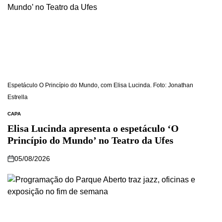
Espetáculo O Princípio do Mundo, com Elisa Lucinda. Foto: Jonathan
Estrella
CAPA
Elisa Lucinda apresenta o espetáculo ‘O
Princípio do Mundo’ no Teatro da Ufes
05/08/2026