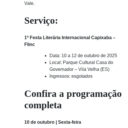
Vale.
Serviço:
1ª Festa Literária Internacional Capixaba –
Flinc
Data: 10 a 12 de outubro de 2025
Local: Parque Cultural Casa do
Governador – Vila Velha (ES)
Ingressos: esgotados
Confira a programação
completa
10 de outubro | Sexta-feira