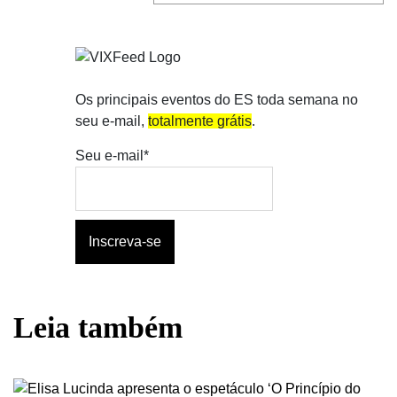
Os principais eventos do ES toda semana no
seu e-mail,
totalmente grátis
.
Seu e-mail*
Leia também