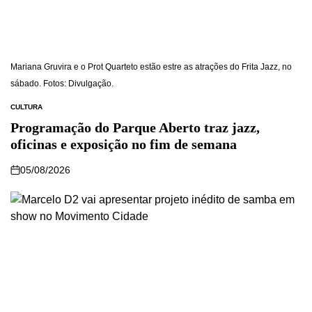
Mariana Gruvira e o Prot Quarteto estão estre as atrações do Frita Jazz, no
sábado. Fotos: Divulgação.
CULTURA
Programação do Parque Aberto traz jazz,
oficinas e exposição no fim de semana
05/08/2026