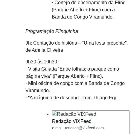
· Cortejo de encerramento da Flinc
(Parque Aberto + Flinc) com a
Banda de Congo Viramundo.
Programação Flinquinha
9h: Contação de história – “Uma festa presente”,
de Adélia Oliveira
9h30 às 10h30:
· Visita Guiada “Entre folhas: o parque como
página viva” (Parque Aberto + Flinc).
· Mini oficina de congo com a Banda de Congo
Viramundo.
· “A máquina de desenho”, com Thiago Egg.
Redação VIXFeed
e-mail: redacao@vixfeed.com