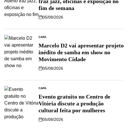
traz jazz, oficinas e exposição no
fim de semana
05/08/2026
CAPA
Marcelo D2 vai apresentar projeto
inédito de samba em show no
Movimento Cidade
05/08/2026
CAPA
Evento gratuito no Centro de
Vitória discute a produção
cultural feita por mulheres
05/08/2026