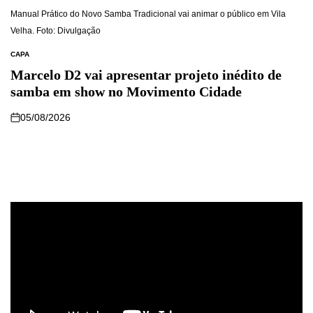
Manual Prático do Novo Samba Tradicional vai animar o público em Vila
Velha. Foto: Divulgação
CAPA
Marcelo D2 vai apresentar projeto inédito de
samba em show no Movimento Cidade
05/08/2026