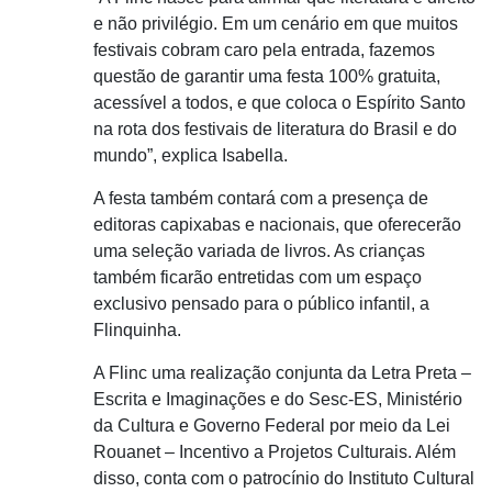
e não privilégio. Em um cenário em que muitos
festivais cobram caro pela entrada, fazemos
questão de garantir uma festa 100% gratuita,
acessível a todos, e que coloca o Espírito Santo
na rota dos festivais de literatura do Brasil e do
mundo”, explica Isabella.
A festa também contará com a presença de
editoras capixabas e nacionais, que oferecerão
uma seleção variada de livros. As crianças
também ficarão entretidas com um espaço
exclusivo pensado para o público infantil, a
Flinquinha.
A Flinc uma realização conjunta da Letra Preta –
Escrita e Imaginações e do Sesc-ES, Ministério
da Cultura e Governo Federal por meio da Lei
Rouanet – Incentivo a Projetos Culturais. Além
disso, conta com o patrocínio do Instituto Cultural