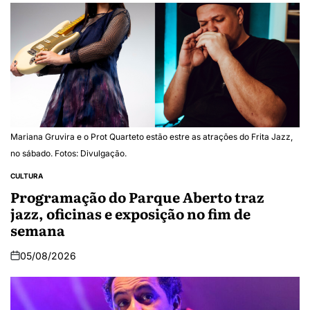
Mariana Gruvira e o Prot Quarteto estão estre as atrações do Frita Jazz,
no sábado. Fotos: Divulgação.
CULTURA
Programação do Parque Aberto traz
jazz, oficinas e exposição no fim de
semana
05/08/2026