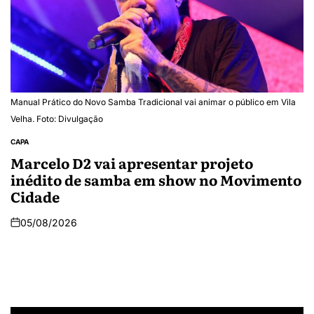
Manual Prático do Novo Samba Tradicional vai animar o público em Vila
Velha. Foto: Divulgação
CAPA
Marcelo D2 vai apresentar projeto
inédito de samba em show no Movimento
Cidade
05/08/2026