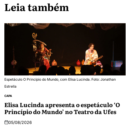
Leia também
Espetáculo O Princípio do Mundo, com Elisa Lucinda. Foto: Jonathan
Estrella
CAPA
Elisa Lucinda apresenta o espetáculo ‘O
Princípio do Mundo’ no Teatro da Ufes
05/08/2026