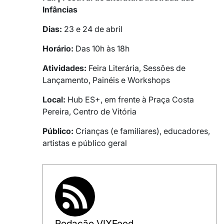
Infâncias
Dias:
23 e 24 de abril
Horário:
Das 10h às 18h
Atividades:
Feira Literária, Sessões de
Lançamento, Painéis e Workshops
Local:
Hub ES+, em frente à Praça Costa
Pereira, Centro de Vitória
Público:
Crianças (e familiares), educadores,
artistas e público geral
Redação VIXFeed