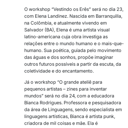
O workshop “Vestindo os Erês” será no dia 23,
com Elena Landinez. Nascida em Barranquilla,
na Colômbia, e atualmente vivendo em
Salvador (BA), Elena é uma artista visual
latino-americana cuja obra investiga as
relações entre o mundo humano e o mais-que-
humano. Sua poética, guiada pelo movimento
das águas e dos sonhos, propõe imaginar
outros futuros possíveis a partir da escuta, da
coletividade e do encantamento.
Já o workshop “O grande ateliê para
pequenos artistas – zines para inventar
mundos” será no dia 24, com a educadora
Bianca Rodrigues. Professora e pesquisadora
da área de Linguagens, sendo especialista em
linguagens artísticas, Bianca é artista punk,
criadora de mil coisas e mãe. Ela é