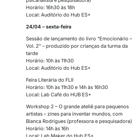
Horário: 16h30 às 18h
Local: Auditório do Hub ES+
24/04 – sexta-feira
Sessão de lançamento do livro “Emocionário –
Vol. 2” – produzido por crianças da turma da
tarde
Horário: 10h às 11h30
Local: Auditório do Hub ES+
Feira Literária do FLII
Horário: 10h às 11h30 e 14h às 16h30
Local: Lab Café do HUB ES+
Workshop 2 – O grande ateliê para pequenos
artistas – zines para inventar mundos, com
Bianca Rodrigues (professora e pesquisadora)
Horário: 14h às 16h
Local: Lab Maker do Hub ES+