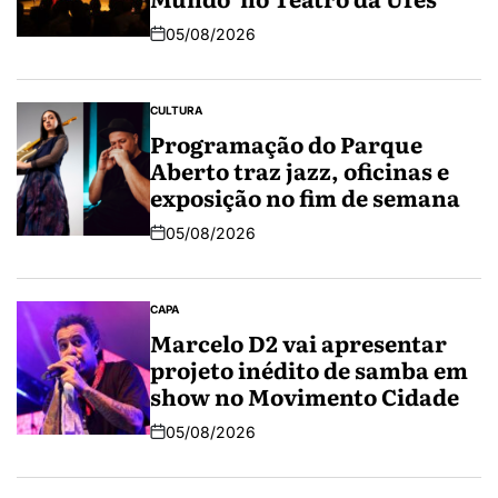
05/08/2026
CULTURA
Programação do Parque
Aberto traz jazz, oficinas e
exposição no fim de semana
05/08/2026
CAPA
Marcelo D2 vai apresentar
projeto inédito de samba em
show no Movimento Cidade
05/08/2026