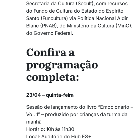
Secretaria da Cultura (Secult), com recursos
do Fundo de Cultura do Estado do Espírito
Santo (Funcultura) via Política Nacional Aldir
Blanc (PNAB), do Ministério da Cultura (MinC),
do Governo Federal.
Confira a
programação
completa:
23/04 – quinta-feira
Sessão de lançamento do livro “Emocionário –
Vol. 1” – produzido por crianças da turma da
manhã
Horário: 10h às 11h30
Local: Auditório do Hub ES+