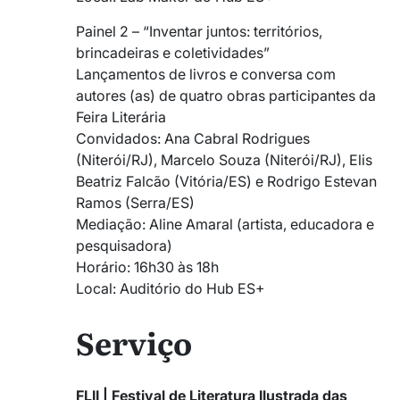
Painel 2 – “Inventar juntos: territórios,
brincadeiras e coletividades”
Lançamentos de livros e conversa com
autores (as) de quatro obras participantes da
Feira Literária
Convidados: Ana Cabral Rodrigues
(Niterói/RJ), Marcelo Souza (Niterói/RJ), Elis
Beatriz Falcão (Vitória/ES) e Rodrigo Estevan
Ramos (Serra/ES)
Mediação: Aline Amaral (artista, educadora e
pesquisadora)
Horário: 16h30 às 18h
Local: Auditório do Hub ES+
Serviço
FLII | Festival de Literatura Ilustrada das