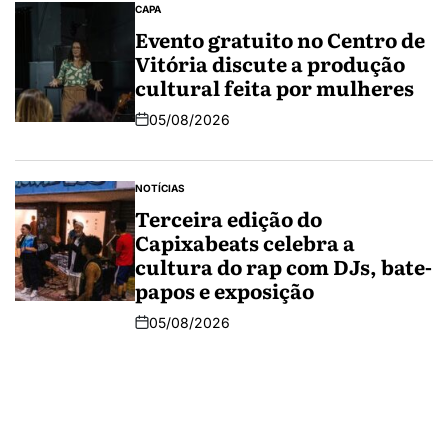
CAPA
Evento gratuito no Centro de
Vitória discute a produção
cultural feita por mulheres
05/08/2026
NOTÍCIAS
Terceira edição do
Capixabeats celebra a
cultura do rap com DJs, bate-
papos e exposição
05/08/2026