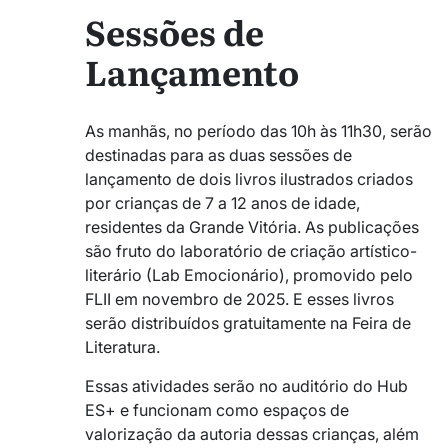
Sessões de
Lançamento
As manhãs, no período das 10h às 11h30, serão
destinadas para as duas sessões de
lançamento de dois livros ilustrados criados
por crianças de 7 a 12 anos de idade,
residentes da Grande Vitória. As publicações
são fruto do laboratório de criação artístico-
literário (Lab Emocionário), promovido pelo
FLII em novembro de 2025. E esses livros
serão distribuídos gratuitamente na Feira de
Literatura.
Essas atividades serão no auditório do Hub
ES+ e funcionam como espaços de
valorização da autoria dessas crianças, além