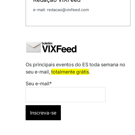
e-mail: redacao@vixfeed.com
Os principais eventos do ES toda semana no
seu e-mail,
totalmente grátis
.
Seu e-mail*