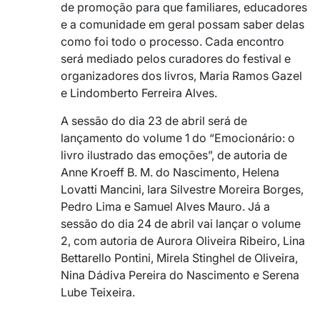
de promoção para que familiares, educadores
e a comunidade em geral possam saber delas
como foi todo o processo. Cada encontro
será mediado pelos curadores do festival e
organizadores dos livros, Maria Ramos Gazel
e Lindomberto Ferreira Alves.
A sessão do dia 23 de abril será de
lançamento do volume 1 do “Emocionário: o
livro ilustrado das emoções”, de autoria de
Anne Kroeff B. M. do Nascimento, Helena
Lovatti Mancini, Iara Silvestre Moreira Borges,
Pedro Lima e Samuel Alves Mauro. Já a
sessão do dia 24 de abril vai lançar o volume
2, com autoria de Aurora Oliveira Ribeiro, Lina
Bettarello Pontini, Mirela Stinghel de Oliveira,
Nina Dádiva Pereira do Nascimento e Serena
Lube Teixeira.