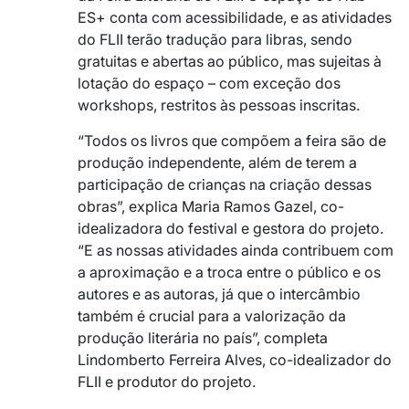
ES+ conta com acessibilidade, e as atividades
do FLII terão tradução para libras, sendo
gratuitas e abertas ao público, mas sujeitas à
lotação do espaço – com exceção dos
workshops, restritos às pessoas inscritas.
“Todos os livros que compõem a feira são de
produção independente, além de terem a
participação de crianças na criação dessas
obras”, explica Maria Ramos Gazel, co-
idealizadora do festival e gestora do projeto.
“E as nossas atividades ainda contribuem com
a aproximação e a troca entre o público e os
autores e as autoras, já que o intercâmbio
também é crucial para a valorização da
produção literária no país”, completa
Lindomberto Ferreira Alves, co-idealizador do
FLII e produtor do projeto.