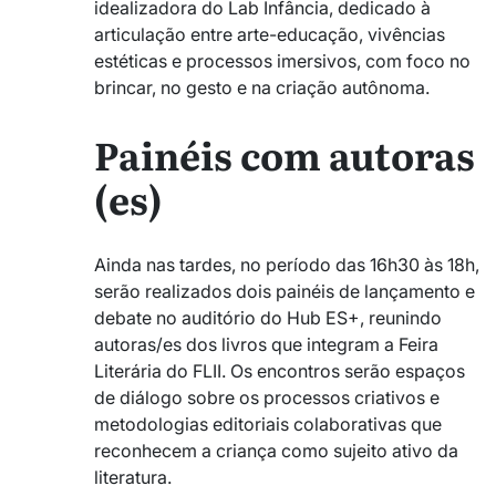
idealizadora do Lab Infância, dedicado à
articulação entre arte-educação, vivências
estéticas e processos imersivos, com foco no
brincar, no gesto e na criação autônoma.
Painéis com autoras
(es)
Ainda nas tardes, no período das 16h30 às 18h,
serão realizados dois painéis de lançamento e
debate no auditório do Hub ES+, reunindo
autoras/es dos livros que integram a Feira
Literária do FLII. Os encontros serão espaços
de diálogo sobre os processos criativos e
metodologias editoriais colaborativas que
reconhecem a criança como sujeito ativo da
literatura.