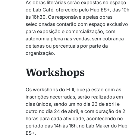
As obras literárias serão expostas no espaço
do Lab Café, oferecido pelo Hub ES+, das 10h
às 16h30. Os responsáveis pelas obras
selecionadas contarão com espaço exclusivo
para exposição e comercialização, com
autonomia plena nas vendas, sem cobrança
de taxas ou percentuais por parte da
organização.
Workshops
Os workshops do FLII, que já estão com as
inscrições necerradas, serão realizados em
dias únicos, sendo um no dia 23 de abril e
outro no dia 24 de abril, e com duração de 2
horas para cada atividade, acontecendo no
período das 14h às 16h, no Lab Maker do Hub
ES+.