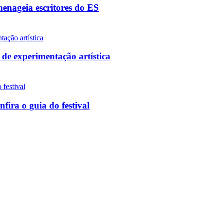
enageia escritores do ES
 de experimentação artística
ira o guia do festival