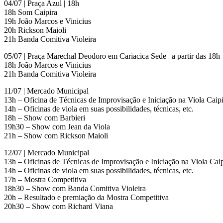
04/07 | Praça Azul | 18h
18h Som Caipira
19h João Marcos e Vinicius
20h Rickson Maioli
21h Banda Comitiva Violeira
05/07 | Praça Marechal Deodoro em Cariacica Sede | a partir das 18h
18h João Marcos e Vinicius
21h Banda Comitiva Violeira
11/07 | Mercado Municipal
13h – Oficina de Técnicas de Improvisação e Iniciação na Viola Caip
14h – Oficinas de viola em suas possibilidades, técnicas, etc.
18h – Show com Barbieri
19h30 – Show com Jean da Viola
21h – Show com Rickson Maioli
12/07 | Mercado Municipal
13h – Oficinas de Técnicas de Improvisação e Iniciação na Viola Caip
14h – Oficinas de viola em suas possibilidades, técnicas, etc.
17h – Mostra Competitiva
18h30 – Show com Banda Comitiva Violeira
20h – Resultado e premiação da Mostra Competitiva
20h30 – Show com Richard Viana