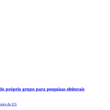
do próprio grupo para pesquisas eleitorais