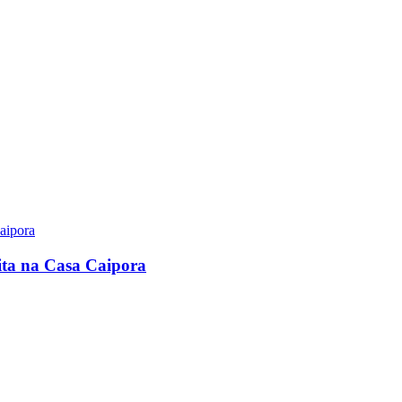
uita na Casa Caipora