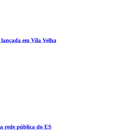
 lançada em Vila Velha
a rede pública do ES