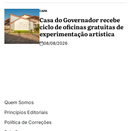
CAPA
Casa do Governador recebe
ciclo de oficinas gratuitas de
experimentação artística
08/08/2026
Quem Somos
Princípios Editoriais
Política de Correções