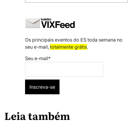
Os principais eventos do ES toda semana no
seu e-mail,
totalmente grátis
.
Seu e-mail*
Leia também