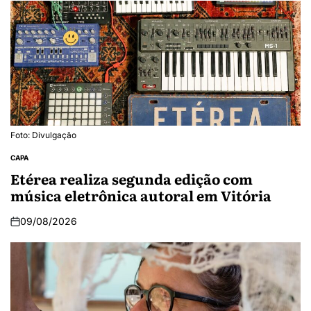
Foto: Divulgação
CAPA
Etérea realiza segunda edição com
música eletrônica autoral em Vitória
09/08/2026