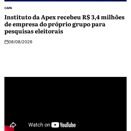
CAPA
Instituto da Apex recebeu R$ 3,4 milhões
de empresa do próprio grupo para
pesquisas eleitorais
08/08/2026