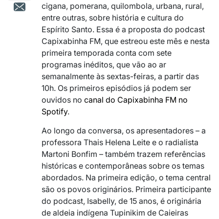
cigana, pomerana, quilombola, urbana, rural,
entre outras, sobre história e cultura do
Espírito Santo. Essa é a proposta do podcast
Capixabinha FM, que estreou este mês e nesta
primeira temporada conta com sete
programas inéditos, que vão ao ar
semanalmente às sextas-feiras, a partir das
10h. Os primeiros episódios já podem ser
ouvidos no
canal do Capixabinha FM no
Spotify
.
Ao longo da conversa, os apresentadores – a
professora Thais Helena Leite e o radialista
Martoni Bonfim – também trazem referências
históricas e contemporâneas sobre os temas
abordados. Na primeira edição, o tema central
são os povos originários. Primeira participante
do podcast, Isabelly, de 15 anos, é originária
de aldeia indígena Tupinikim de Caieiras