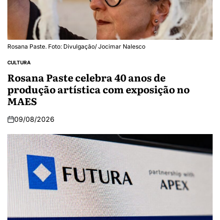
Rosana Paste. Foto: Divulgação/ Jocimar Nalesco
CULTURA
Rosana Paste celebra 40 anos de
produção artística com exposição no
MAES
09/08/2026