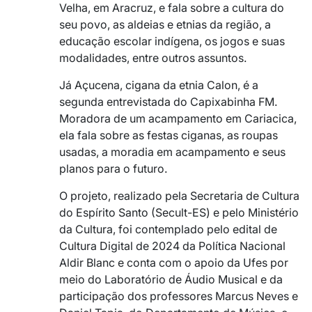
Velha, em Aracruz, e fala sobre a cultura do
seu povo, as aldeias e etnias da região, a
educação escolar indígena, os jogos e suas
modalidades, entre outros assuntos.
Já Açucena, cigana da etnia Calon, é a
segunda entrevistada do Capixabinha FM.
Moradora de um acampamento em Cariacica,
ela fala sobre as festas ciganas, as roupas
usadas, a moradia em acampamento e seus
planos para o futuro.
O projeto, realizado pela Secretaria de Cultura
do Espírito Santo (Secult-ES) e pelo Ministério
da Cultura, foi contemplado pelo edital de
Cultura Digital de 2024 da Política Nacional
Aldir Blanc e conta com o apoio da Ufes por
meio do Laboratório de Áudio Musical e da
participação dos professores Marcus Neves e