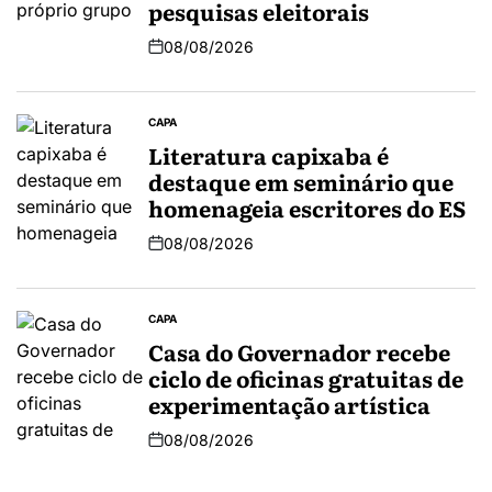
pesquisas eleitorais
08/08/2026
CAPA
Literatura capixaba é
destaque em seminário que
homenageia escritores do ES
08/08/2026
CAPA
Casa do Governador recebe
ciclo de oficinas gratuitas de
experimentação artística
08/08/2026