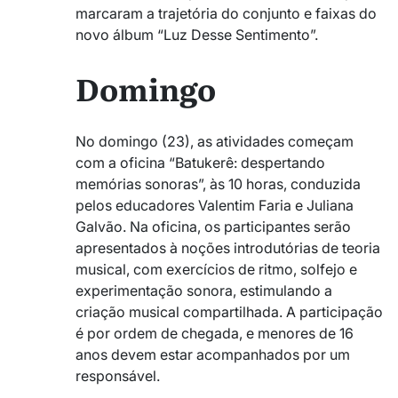
marcaram a trajetória do conjunto e faixas do
novo álbum “Luz Desse Sentimento”.
Domingo
No domingo (23), as atividades começam
com a oficina “Batukerê: despertando
memórias sonoras”, às 10 horas, conduzida
pelos educadores Valentim Faria e Juliana
Galvão. Na oficina, os participantes serão
apresentados à noções introdutórias de teoria
musical, com exercícios de ritmo, solfejo e
experimentação sonora, estimulando a
criação musical compartilhada. A participação
é por ordem de chegada, e menores de 16
anos devem estar acompanhados por um
responsável.