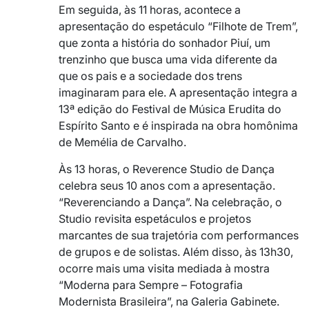
Em seguida, às 11 horas, acontece a
apresentação do espetáculo “Filhote de Trem”,
que zonta a história do sonhador Piuí, um
trenzinho que busca uma vida diferente da
que os pais e a sociedade dos trens
imaginaram para ele. A apresentação integra a
13ª edição do Festival de Música Erudita do
Espírito Santo e é inspirada na obra homônima
de Memélia de Carvalho.
Às 13 horas, o Reverence Studio de Dança
celebra seus 10 anos com a apresentação.
“Reverenciando a Dança”. Na celebração, o
Studio revisita espetáculos e projetos
marcantes de sua trajetória com performances
de grupos e de solistas. Além disso, às 13h30,
ocorre mais uma visita mediada à mostra
“Moderna para Sempre – Fotografia
Modernista Brasileira”, na Galeria Gabinete.