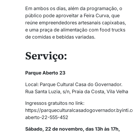
Em ambos os dias, além da programação, o
público pode aproveitar a Feira Curva, que
reúne empreendedores artesanais capixabas,
e uma praça de alimentação com food trucks
de comidas e bebidas variadas.
Serviço:
Parque Aberto 23
Local: Parque Cultural Casa do Governador.
Rua Santa Luzia, s/n, Praia da Costa, Vila Velha
Ingressos gratuitos no link:
https://parqueculturalcasadogovernador.byinti
aberto-22-555-452
Sábado, 22 de novembro, das 13h às 17h,