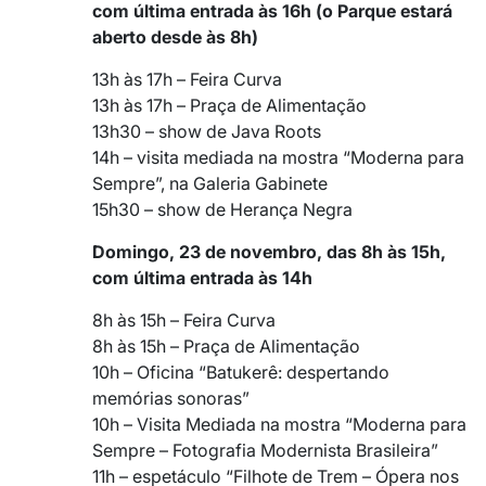
com última entrada às 16h (o Parque estará
aberto desde às 8h)
13h às 17h – Feira Curva
13h às 17h – Praça de Alimentação
13h30 – show de Java Roots
14h – visita mediada na mostra “Moderna para
Sempre”, na Galeria Gabinete
15h30 – show de Herança Negra
Domingo, 23 de novembro, das 8h às 15h,
com última entrada às 14h
8h às 15h – Feira Curva
8h às 15h – Praça de Alimentação
10h – Oficina “Batukerê: despertando
memórias sonoras”
10h – Visita Mediada na mostra “Moderna para
Sempre – Fotografia Modernista Brasileira”
11h – espetáculo “Filhote de Trem – Ópera nos