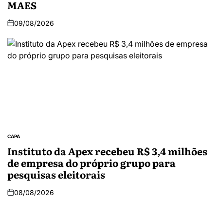
MAES
09/08/2026
CAPA
Instituto da Apex recebeu R$ 3,4 milhões
de empresa do próprio grupo para
pesquisas eleitorais
08/08/2026