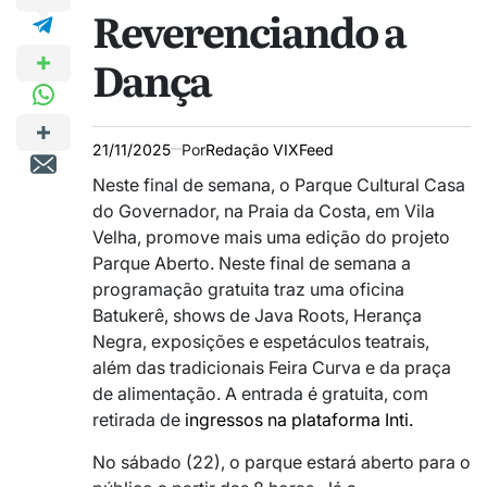
Reverenciando a
Dança
21/11/2025
Por
Redação VIXFeed
Neste final de semana, o Parque Cultural Casa
do Governador, na Praia da Costa, em Vila
Velha, promove mais uma edição do projeto
Parque Aberto. Neste final de semana a
programação gratuita traz uma oficina
Batukerê, shows de Java Roots, Herança
Negra, exposições e espetáculos teatrais,
além das tradicionais Feira Curva e da praça
de alimentação. A entrada é gratuita, com
retirada de
ingressos na plataforma Inti.
No sábado (22), o parque estará aberto para o