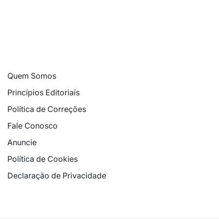
Quem Somos
Princípios Editoriais
Política de Correções
Fale Conosco
Anuncie
Política de Cookies
Declaração de Privacidade