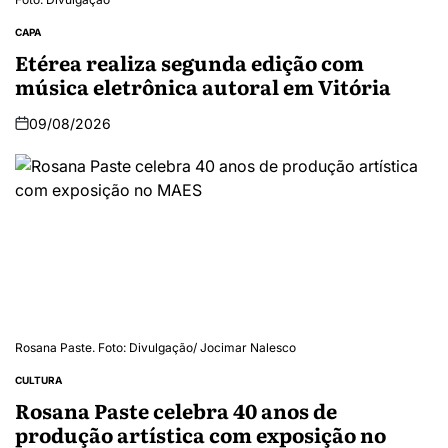
CAPA
Etérea realiza segunda edição com
música eletrônica autoral em Vitória
09/08/2026
Rosana Paste. Foto: Divulgação/ Jocimar Nalesco
CULTURA
Rosana Paste celebra 40 anos de
produção artística com exposição no