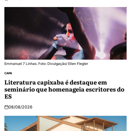
Emmanuel 7 Linhas. Foto: Divulgação/ Ellen Flegler
CAPA
Literatura capixaba é destaque em
seminário que homenageia escritores do
ES
08/08/2026