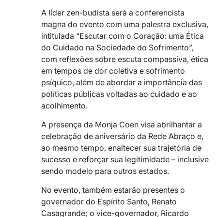
A líder zen-budista será a conferencista
magna do evento com uma palestra exclusiva,
intitulada “Escutar com o Coração: uma Ética
do Cuidado na Sociedade do Sofrimento”,
com reflexões sobre escuta compassiva, ética
em tempos de dor coletiva e sofrimento
psíquico, além de abordar a importância das
políticas públicas voltadas ao cuidado e ao
acolhimento.
A presença da Monja Coen visa abrilhantar a
celebração de aniversário da Rede Abraço e,
ao mesmo tempo, enaltecer sua trajetória de
sucesso e reforçar sua legitimidade – inclusive
sendo modelo para outros estados.
No evento, também estarão presentes o
governador do Espírito Santo, Renato
Casagrande; o vice-governador, Ricardo