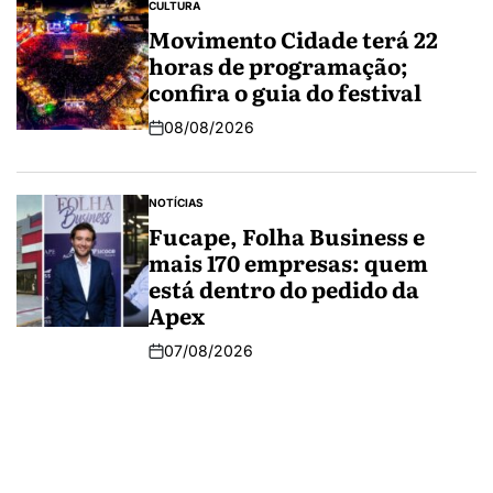
CULTURA
Movimento Cidade terá 22
horas de programação;
confira o guia do festival
08/08/2026
NOTÍCIAS
Fucape, Folha Business e
mais 170 empresas: quem
está dentro do pedido da
Apex
07/08/2026