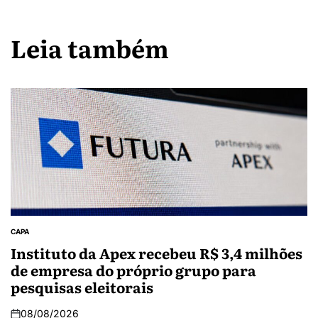
Leia também
CAPA
Instituto da Apex recebeu R$ 3,4 milhões
de empresa do próprio grupo para
pesquisas eleitorais
08/08/2026