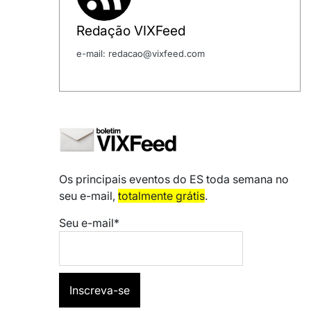
Redação VIXFeed
e-mail: redacao@vixfeed.com
Os principais eventos do ES toda semana no
seu e-mail,
totalmente grátis
.
Seu e-mail*