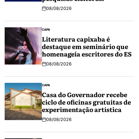
08/08/2026
CAPA
Literatura capixaba é
destaque em seminário que
homenageia escritores do ES
08/08/2026
CAPA
Casa do Governador recebe
ciclo de oficinas gratuitas de
experimentação artística
08/08/2026