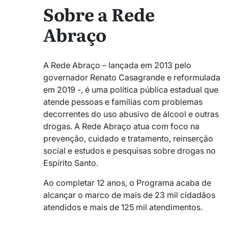
Sobre a Rede
Abraço
A Rede Abraço – lançada em 2013 pelo
governador Renato Casagrande e reformulada
em 2019 -, é uma política pública estadual que
atende pessoas e famílias com problemas
decorrentes do uso abusivo de álcool e outras
drogas. A Rede Abraço atua com foco na
prevenção, cuidado e tratamento, reinserção
social e estudos e pesquisas sobre drogas no
Espírito Santo.
Ao completar 12 anos, o Programa acaba de
alcançar o marco de mais de 23 mil cidadãos
atendidos e mais de 125 mil atendimentos.