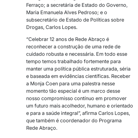
Ferraço; a secretária de Estado do Governo,
Maria Emanuela Alves Pedroso; e o
subsecretário de Estado de Políticas sobre
Drogas, Carlos Lopes.
“Celebrar 12 anos de Rede Abraço é
reconhecer a construção de uma rede de
cuidado robusta e necessária. Em todo esse
tempo temos trabalhado fortemente para
manter uma política pública estruturada, séria
e baseada em evidências científicas. Receber
a Monja Coen para uma palestra nesse
momento tão especial é um marco desse
nosso compromisso contínuo em promover
um futuro mais acolhedor, humano e orientado
e para a saúde integral”, afirma Carlos Lopes,
que também é coordenador do Programa
Rede Abraço.