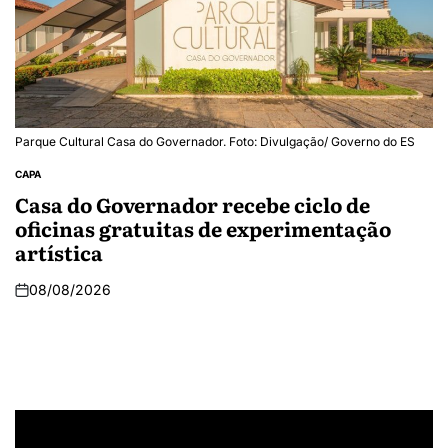
Parque Cultural Casa do Governador. Foto: Divulgação/ Governo do ES
CAPA
Casa do Governador recebe ciclo de
oficinas gratuitas de experimentação
artística
08/08/2026