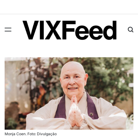
Monja Coen. Foto: Divulgação