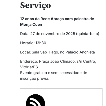
Serviço
12 anos da Rede Abraço com palestra de
Monja Coen
Data: 27 de novembro de 2025 (quinta-feira)
Horário: 13h30
Local: Sala São Tiago, no Palácio Anchieta
Endereço: Praça João Clímaco, s/n Centro,
Vitória/ES
Evento gratuito e sem necessidade de
inscrição prévia.