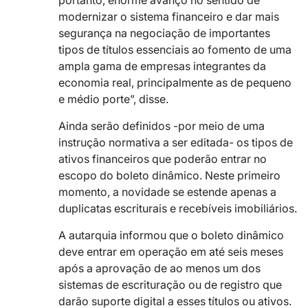
modernizar o sistema financeiro e dar mais
segurança na negociação de importantes
tipos de títulos essenciais ao fomento de uma
ampla gama de empresas integrantes da
economia real, principalmente as de pequeno
e médio porte”, disse.
Ainda serão definidos -por meio de uma
instrução normativa a ser editada- os tipos de
ativos financeiros que poderão entrar no
escopo do boleto dinâmico. Neste primeiro
momento, a novidade se estende apenas a
duplicatas escriturais e recebíveis imobiliários.
A autarquia informou que o boleto dinâmico
deve entrar em operação em até seis meses
após a aprovação de ao menos um dos
sistemas de escrituração ou de registro que
darão suporte digital a esses títulos ou ativos.