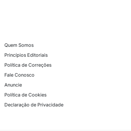
Quem Somos
Princípios Editoriais
Política de Correções
Fale Conosco
Anuncie
Política de Cookies
Declaração de Privacidade