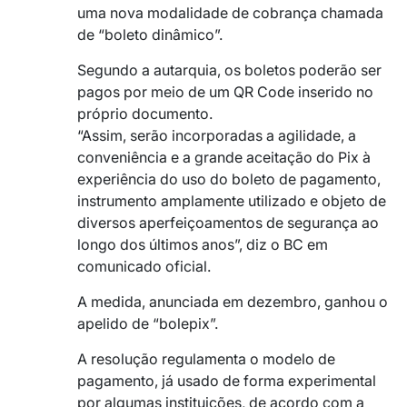
uma nova modalidade de cobrança chamada
de “boleto dinâmico”.
Segundo a autarquia, os boletos poderão ser
pagos por meio de um QR Code inserido no
próprio documento.
“Assim, serão incorporadas a agilidade, a
conveniência e a grande aceitação do Pix à
experiência do uso do boleto de pagamento,
instrumento amplamente utilizado e objeto de
diversos aperfeiçoamentos de segurança ao
longo dos últimos anos”, diz o BC em
comunicado oficial.
A medida, anunciada em dezembro, ganhou o
apelido de “bolepix”.
A resolução regulamenta o modelo de
pagamento, já usado de forma experimental
por algumas instituições, de acordo com a