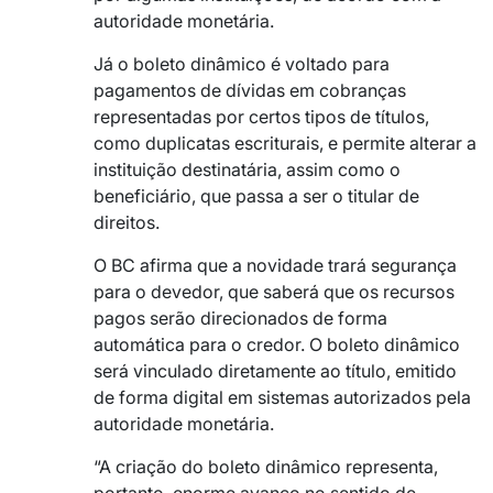
autoridade monetária.
Já o boleto dinâmico é voltado para
pagamentos de dívidas em cobranças
representadas por certos tipos de títulos,
como duplicatas escriturais, e permite alterar a
instituição destinatária, assim como o
beneficiário, que passa a ser o titular de
direitos.
O BC afirma que a novidade trará segurança
para o devedor, que saberá que os recursos
pagos serão direcionados de forma
automática para o credor. O boleto dinâmico
será vinculado diretamente ao título, emitido
de forma digital em sistemas autorizados pela
autoridade monetária.
“A criação do boleto dinâmico representa,
portanto, enorme avanço no sentido de