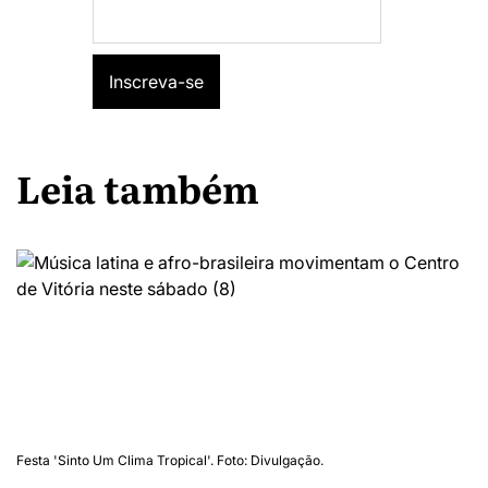
Leia também
Festa 'Sinto Um Clima Tropical'. Foto: Divulgação.