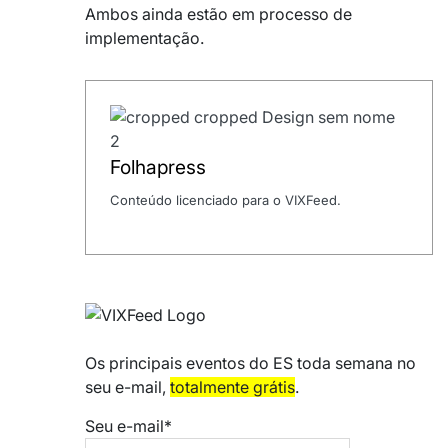
Ambos ainda estão em processo de
implementação.
Folhapress
Conteúdo licenciado para o VIXFeed.
Os principais eventos do ES toda semana no
seu e-mail,
totalmente grátis
.
Seu e-mail*