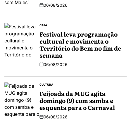
06/08/2026
CAPA
Festival leva programação
cultural e movimenta o
Território do Bem no fim de
semana
06/08/2026
CULTURA
Feijoada da MUG agita
domingo (9) com samba e
esquenta para o Carnaval
06/08/2026