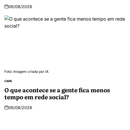
06/08/2026
Foto: Imagem criada por IA
CAPA
O que acontece se a gente fica menos
tempo em rede social?
06/08/2026