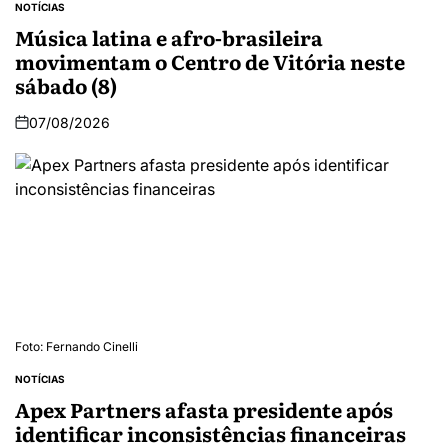
NOTÍCIAS
Música latina e afro-brasileira
movimentam o Centro de Vitória neste
sábado (8)
07/08/2026
Foto: Fernando Cinelli
NOTÍCIAS
Apex Partners afasta presidente após
identificar inconsistências financeiras