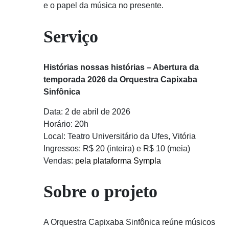
e o papel da música no presente.
Serviço
Histórias nossas histórias – Abertura da
temporada 2026 da Orquestra Capixaba
Sinfônica
Data: 2 de abril de 2026
Horário: 20h
Local: Teatro Universitário da Ufes, Vitória
Ingressos: R$ 20 (inteira) e R$ 10 (meia)
Vendas:
pela plataforma Sympla
Sobre o projeto
A Orquestra Capixaba Sinfônica reúne músicos