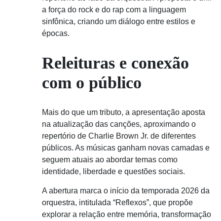
a força do rock e do rap com a linguagem
sinfônica, criando um diálogo entre estilos e
épocas.
Releituras e conexão
com o público
Mais do que um tributo, a apresentação aposta
na atualização das canções, aproximando o
repertório de Charlie Brown Jr. de diferentes
públicos. As músicas ganham novas camadas e
seguem atuais ao abordar temas como
identidade, liberdade e questões sociais.
A abertura marca o início da temporada 2026 da
orquestra, intitulada “Reflexos”, que propõe
explorar a relação entre memória, transformação