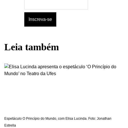
Leia também
Espetáculo O Princípio do Mundo, com Elisa Lucinda. Foto: Jonathan
Estrella