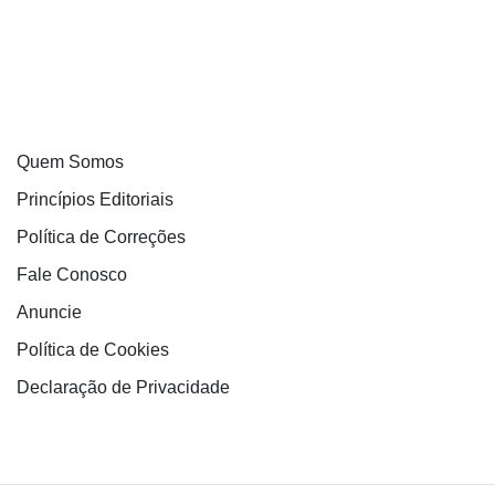
Quem Somos
Princípios Editoriais
Política de Correções
Fale Conosco
Anuncie
Política de Cookies
Declaração de Privacidade