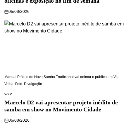
oficinas e exposição no fim de semana
05/08/2026
Manual Prático do Novo Samba Tradicional vai animar o público em Vila
Velha. Foto: Divulgação
CAPA
Marcelo D2 vai apresentar projeto inédito de
samba em show no Movimento Cidade
05/08/2026