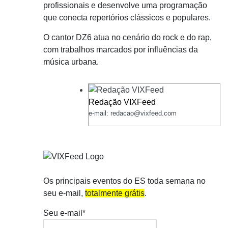
profissionais e desenvolve uma programação
que conecta repertórios clássicos e populares.
O cantor DZ6 atua no cenário do rock e do rap,
com trabalhos marcados por influências da
música urbana.
Redação VIXFeed
e-mail: redacao@vixfeed.com
Os principais eventos do ES toda semana no
seu e-mail,
totalmente grátis
.
Seu e-mail*