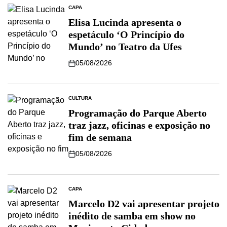
CAPA
Elisa Lucinda apresenta o
espetáculo ‘O Princípio do
Mundo’ no Teatro da Ufes
05/08/2026
CULTURA
Programação do Parque Aberto
traz jazz, oficinas e exposição no
fim de semana
05/08/2026
CAPA
Marcelo D2 vai apresentar projeto
inédito de samba em show no