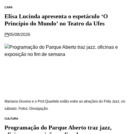
CAPA
Elisa Lucinda apresenta o espetáculo ‘O
Princípio do Mundo’ no Teatro da Ufes
05/08/2026
Mariana Gruvira e o Prot Quarteto estão estre as atrações do Frita Jazz, no
sábado. Fotos: Divulgação.
CULTURA
Programação do Parque Aberto traz jazz,