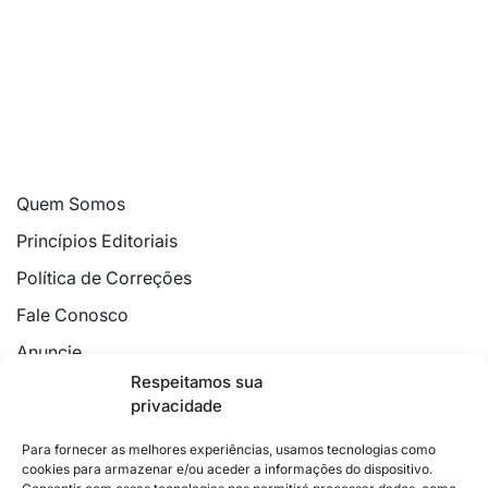
Quem Somos
Princípios Editoriais
Política de Correções
Fale Conosco
Anuncie
Respeitamos sua
Política de Cookies
privacidade
Declaração de Privacidade
Para fornecer as melhores experiências, usamos tecnologias como
cookies para armazenar e/ou aceder a informações do dispositivo.