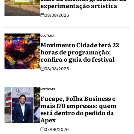
experimentação artística
08/08/2026
CULTURA
Movimento Cidade terá 22
horas de programação;
confira o guia do festival
08/08/2026
NOTÍCIAS
Fucape, Folha Business e
mais 170 empresas: quem
está dentro do pedido da
Apex
07/08/2026