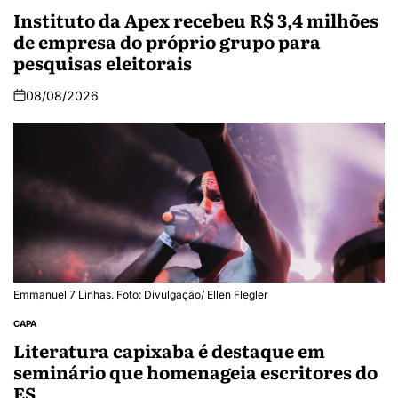
Instituto da Apex recebeu R$ 3,4 milhões
de empresa do próprio grupo para
pesquisas eleitorais
08/08/2026
Emmanuel 7 Linhas. Foto: Divulgação/ Ellen Flegler
CAPA
Literatura capixaba é destaque em
seminário que homenageia escritores do
ES