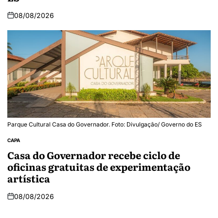
08/08/2026
Parque Cultural Casa do Governador. Foto: Divulgação/ Governo do ES
CAPA
Casa do Governador recebe ciclo de
oficinas gratuitas de experimentação
artística
08/08/2026