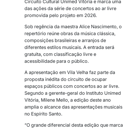
Circuito Cultural Unimed Vitória e marca uma
das ações da série de concertos ao ar livre
promovida pelo projeto em 2026.
Sob regência da maestra Alice Nascimento, o
repertório reúne obras da música clássica,
composições brasileiras e arranjos de
diferentes estilos musicais. A entrada será
gratuita, com classificação livre e
acessibilidade para o público.
A apresentação em Vila Velha faz parte da
proposta inédita do circuito de ocupar
espaços públicos com concertos ao ar livre.
Segundo a gerente-geral do Instituto Unimed
Vitória, Milene Mello, a edição deste ano
amplia o alcance das apresentações musicais
no Espírito Santo.
“O grande diferencial desta edição que marca