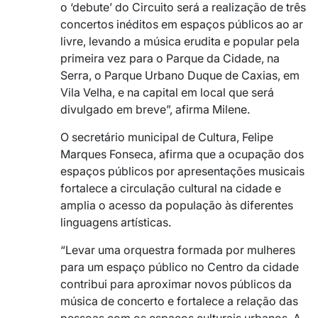
o ‘debute’ do Circuito será a realização de três
concertos inéditos em espaços públicos ao ar
livre, levando a música erudita e popular pela
primeira vez para o Parque da Cidade, na
Serra, o Parque Urbano Duque de Caxias, em
Vila Velha, e na capital em local que será
divulgado em breve”, afirma Milene.
O secretário municipal de Cultura, Felipe
Marques Fonseca, afirma que a ocupação dos
espaços públicos por apresentações musicais
fortalece a circulação cultural na cidade e
amplia o acesso da população às diferentes
linguagens artísticas.
“Levar uma orquestra formada por mulheres
para um espaço público no Centro da cidade
contribui para aproximar novos públicos da
música de concerto e fortalece a relação das