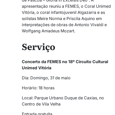
apresentação reuniu a FEMES, o Coral Unimed
Vitória, o coral infantojuvenil Algazarra e as
solistas Meire Norma e Priscila Aquino em
interpretações de obras de Antonio Vivaldi e
Wolfgang Amadeus Mozart.
Serviço
Concerto da FEMES no 18º Circuito Cultural
Unimed Vitória
Dia: Domingo, 31 de maio
Horário: 18 horas
Local: Parque Urbano Duque de Caxias, no
Centro de Vila Velha
Entrada gratuita