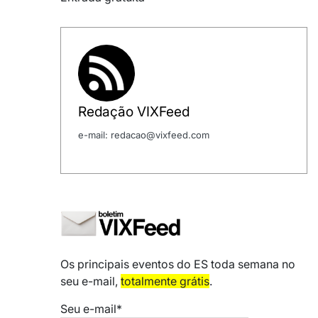
Redação VIXFeed
e-mail: redacao@vixfeed.com
Os principais eventos do ES toda semana no
seu e-mail,
totalmente grátis
.
Seu e-mail*