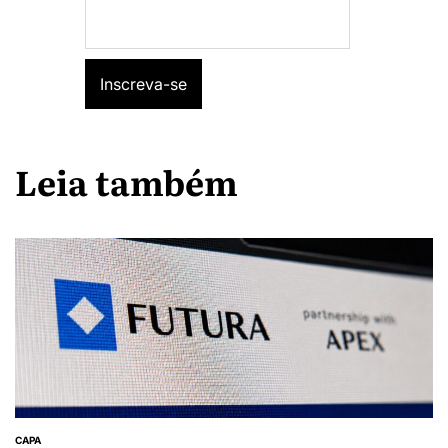
Leia também
CAPA