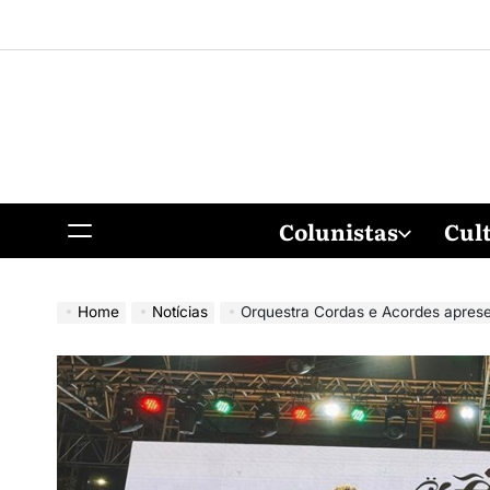
Colunistas
Cul
Home
Notícias
Orquestra Cordas e Acordes apresenta 