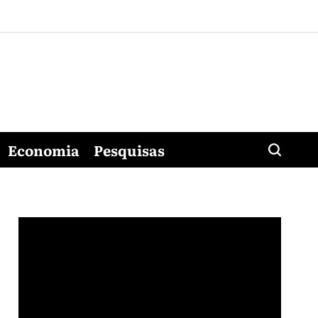
Economia
Pesquisas