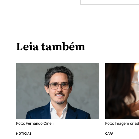
Leia também
Foto: Fernando Cinelli
Foto: Imagem criad
NOTÍCIAS
CAPA