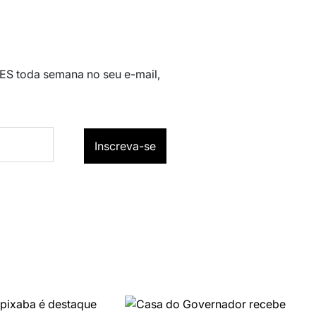
 ES toda semana no seu e-mail,