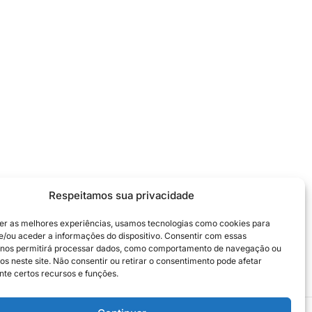
Respeitamos sua privacidade
er as melhores experiências, usamos tecnologias como cookies para
/ou aceder a informações do dispositivo. Consentir com essas
 nos permitirá processar dados, como comportamento de navegação ou
os neste site. Não consentir ou retirar o consentimento pode afetar
te certos recursos e funções.