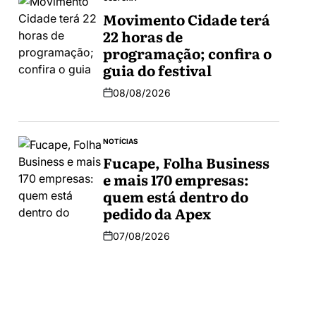
Movimento Cidade terá
22 horas de
programação; confira o
guia do festival
08/08/2026
NOTÍCIAS
Fucape, Folha Business
e mais 170 empresas:
quem está dentro do
pedido da Apex
07/08/2026