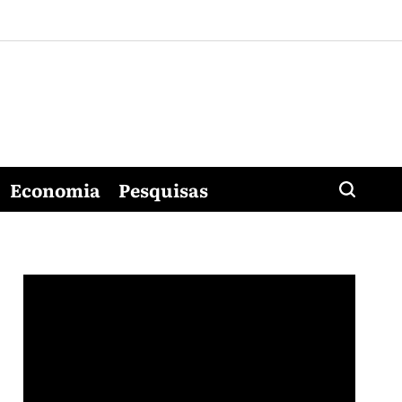
Economia
Pesquisas