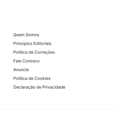
Quem Somos
Princípios Editoriais
Política de Correções
Fale Conosco
Anuncie
Política de Cookies
Declaração de Privacidade