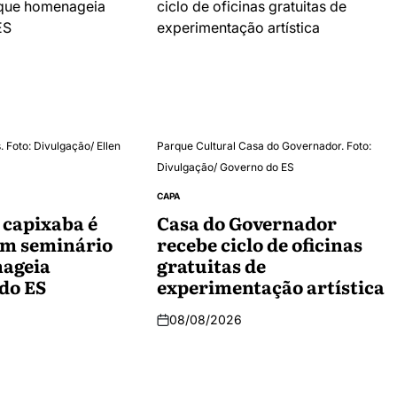
 Foto: Divulgação/ Ellen
Parque Cultural Casa do Governador. Foto:
Divulgação/ Governo do ES
CAPA
 capixaba é
Casa do Governador
em seminário
recebe ciclo de oficinas
ageia
gratuitas de
 do ES
experimentação artística
08/08/2026