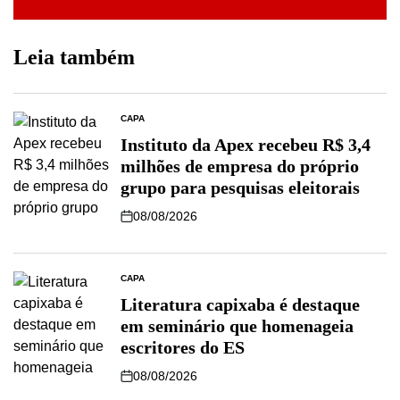
Leia também
CAPA
Instituto da Apex recebeu R$ 3,4
milhões de empresa do próprio
grupo para pesquisas eleitorais
08/08/2026
CAPA
Literatura capixaba é destaque
em seminário que homenageia
escritores do ES
08/08/2026