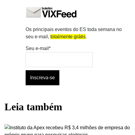
Os principais eventos do ES toda semana no
seu e-mail,
totalmente grátis
.
Seu e-mail*
Leia também