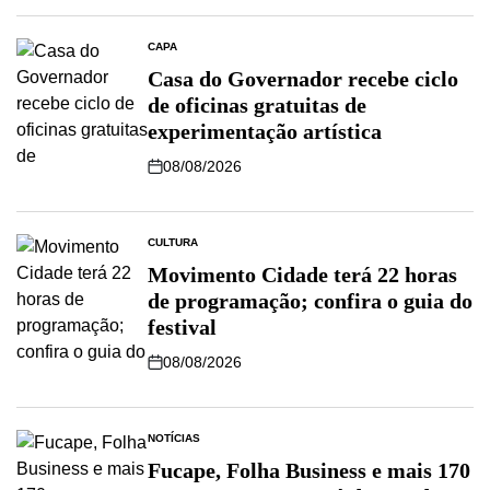
CAPA
Casa do Governador recebe ciclo
de oficinas gratuitas de
experimentação artística
08/08/2026
CULTURA
Movimento Cidade terá 22 horas
de programação; confira o guia do
festival
08/08/2026
NOTÍCIAS
Fucape, Folha Business e mais 170