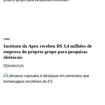
CAPA
Instituto da Apex recebeu R$ 3,4 milhões de
empresa do próprio grupo para pesquisas
eleitorais
08/08/2026