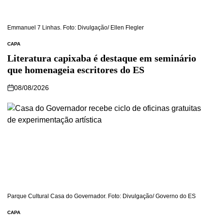
Emmanuel 7 Linhas. Foto: Divulgação/ Ellen Flegler
CAPA
Literatura capixaba é destaque em seminário
que homenageia escritores do ES
08/08/2026
Parque Cultural Casa do Governador. Foto: Divulgação/ Governo do ES
CAPA