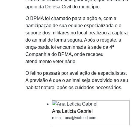
apoio da Defesa Civil do município.
O BPMA foi chamado para a ação e, com a
participação de sua equipe especializada e o
suporte dos militares no local, realizou a captura
do animal de forma segura. Após o resgate, a
onça-parda foi encaminhada à sede da 4ª
Companhia do BPMA, onde recebeu
atendimento veterinário.
O felino passará por avaliação de especialistas.
A previsão é que o animal seja devolvido ao seu
habitat natural após os cuidados necessários.
Ana Letícia Gabriel
e-mail: ana@vixfeed.com