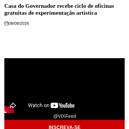
Casa do Governador recebe ciclo de oficinas
gratuitas de experimentação artística
08/08/2026
@VIXFeed
INSCREVA-SE