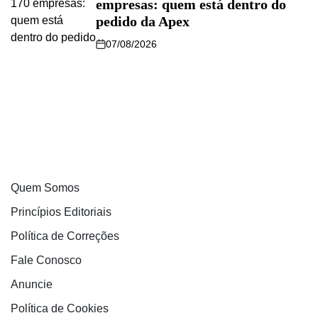
empresas: quem está dentro do
pedido da Apex
07/08/2026
Quem Somos
Princípios Editoriais
Política de Correções
Fale Conosco
Anuncie
Política de Cookies