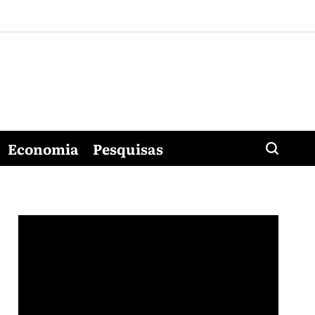
Economia
Pesquisas