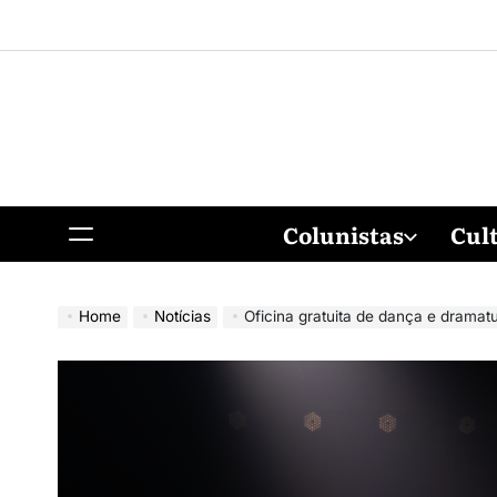
Colunistas
Cul
Home
Notícias
Oficina gratuita de dança e dramatu