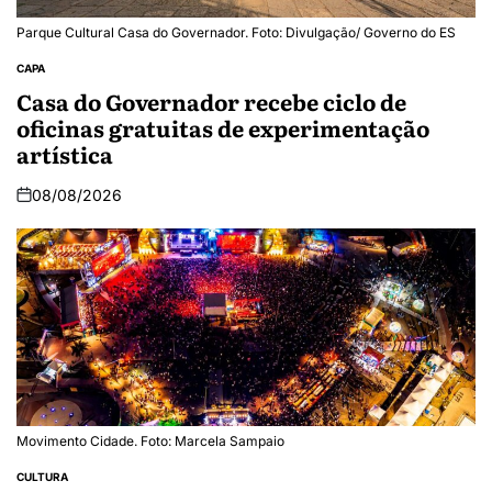
Parque Cultural Casa do Governador. Foto: Divulgação/ Governo do ES
CAPA
Casa do Governador recebe ciclo de
oficinas gratuitas de experimentação
artística
08/08/2026
Movimento Cidade. Foto: Marcela Sampaio
CULTURA