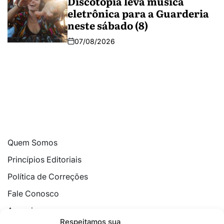
Discotopia leva música
eletrônica para a Guarderia
neste sábado (8)
07/08/2026
Quem Somos
Princípios Editoriais
Política de Correções
Fale Conosco
Anuncie
Respeitamos sua