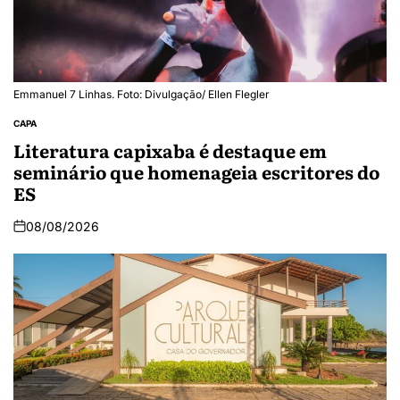
Emmanuel 7 Linhas. Foto: Divulgação/ Ellen Flegler
CAPA
Literatura capixaba é destaque em
seminário que homenageia escritores do
ES
08/08/2026