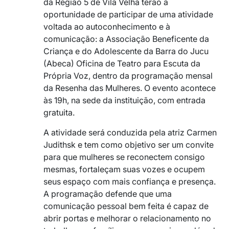
da Região 5 de Vila Velha terão a
oportunidade de participar de uma atividade
voltada ao autoconhecimento e à
comunicação: a Associação Beneficente da
Criança e do Adolescente da Barra do Jucu
(Abeca) Oficina de Teatro para Escuta da
Própria Voz, dentro da programação mensal
da Resenha das Mulheres. O evento acontece
às 19h, na sede da instituição, com entrada
gratuita.
A atividade será conduzida pela atriz Carmen
Judithsk e tem como objetivo ser um convite
para que mulheres se reconectem consigo
mesmas, fortaleçam suas vozes e ocupem
seus espaço com mais confiança e presença.
A programação defende que uma
comunicação pessoal bem feita é capaz de
abrir portas e melhorar o relacionamento no