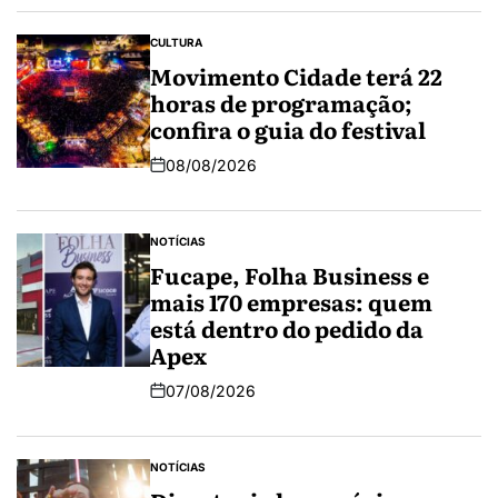
CULTURA
Movimento Cidade terá 22
horas de programação;
confira o guia do festival
08/08/2026
NOTÍCIAS
Fucape, Folha Business e
mais 170 empresas: quem
está dentro do pedido da
Apex
07/08/2026
NOTÍCIAS