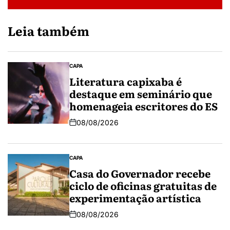
Leia também
CAPA
Literatura capixaba é
destaque em seminário que
homenageia escritores do ES
08/08/2026
CAPA
Casa do Governador recebe
ciclo de oficinas gratuitas de
experimentação artística
08/08/2026