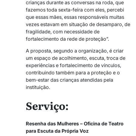
crianças durante as conversas na roda, que
fazemos toda sexta-feira com eles, percebi
que essas mães, essas responsáveis muitas
vezes estavam em situação de desamparo, de
fragilidade, com necessidade de
fortalecimento da rede de proteção”.
A proposta, segundo a organização, é criar
um espaço de acolhimento, escuta, troca de
experiências e fortalecimento de vínculos,
contribuindo também para a proteção e o
bem-estar das crianças atendidas pela
instituição.
Serviço:
Resenha das Mulheres – Oficina de Teatro
para Escuta da Própria Voz