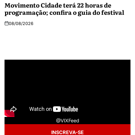
Movimento Cidade terá 22 horas de
programação; confira o guia do festival
08/08/2026
@VIXFeed
INSCREVA-SE