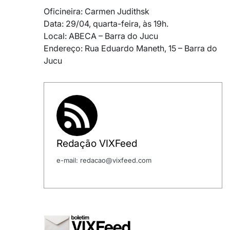
Oficineira: Carmen Judithsk
Data: 29/04, quarta-feira, às 19h.
Local: ABECA – Barra do Jucu
Endereço: Rua Eduardo Maneth, 15 – Barra do
Jucu
Redação VIXFeed
e-mail: redacao@vixfeed.com