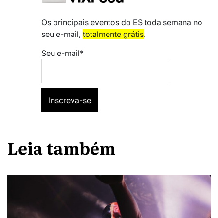
Os principais eventos do ES toda semana no
seu e-mail,
totalmente grátis
.
Seu e-mail*
Leia também