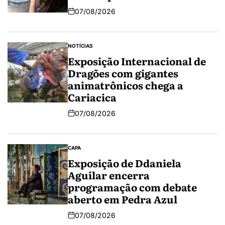
07/08/2026
NOTÍCIAS
Exposição Internacional de
Dragões com gigantes
animatrônicos chega a
Cariacica
07/08/2026
CAPA
Exposição de Ddaniela
Aguilar encerra
programação com debate
aberto em Pedra Azul
07/08/2026