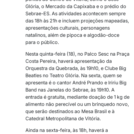
Glória, o Mercado da Capixaba e o prédio do
Sebrae-ES. As atividades acontecem sempre
das 18h às 21h e incluem projeções mapeadas,
apresentações culturais, personagens
natalinos, além de pipoca e algodão-doce
para o público.
Nesta quinta-feira (18), no Palco Sesc na Praça
Costa Pereira, haverá apresentação da
Orquestra da Quebrada, às 19h10, e Clube Big
Beatles no Teatro Glória. Na sexta, quem se
apresenta é o cantor André Prando e Iririu Big
Band nas Janelas do Sebrae, às 19h10. A
entrada é gratuita, mediante doação de 1 kg de
alimento não perecível ou um brinquedo novo,
que serão destinados ao Mesa Brasil e à
Catedral Metropolitana de Vitória.
Ainda na sexta-feira, às 18h, haverá a