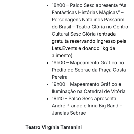
18h00 – Palco Sesc apresenta “As
Fantásticas Histórias Mágicas” –
Personagens Natalinos Passarim
do Brasil – Teatro Glória no Centro
Cultural Sesc Glória (
entrada
gratuita reservando ingresso pela
Lets.Events e doando 1kg de
alimento
)
19h00 – Mapeamento Gráfico no
Prédio do Sebrae da Praça Costa
Pereira
19h00 – Mapeamento Gráfico e
Iluminação na Catedral de Vitória
19h10 – Palco Sesc apresenta
André Prando e Iririu Big Band –
Janelas Sebrae
Teatro Virgínia Tamanini