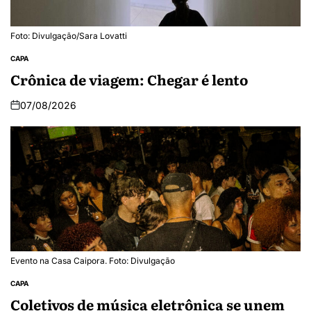
Foto: Divulgação/Sara Lovatti
CAPA
Crônica de viagem: Chegar é lento
07/08/2026
Evento na Casa Caipora. Foto: Divulgação
CAPA
Coletivos de música eletrônica se unem