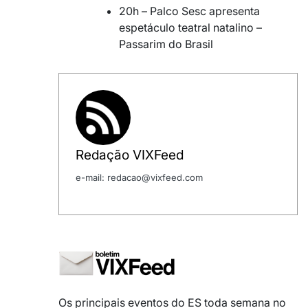
20h – Palco Sesc apresenta
espetáculo teatral natalino –
Passarim do Brasil
Redação VIXFeed
e-mail: redacao@vixfeed.com
Os principais eventos do ES toda semana no