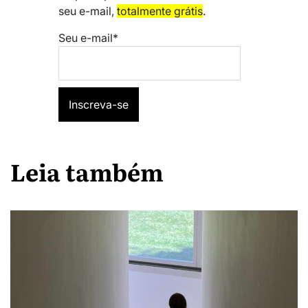
seu e-mail,
totalmente grátis
.
Seu e-mail*
Leia também