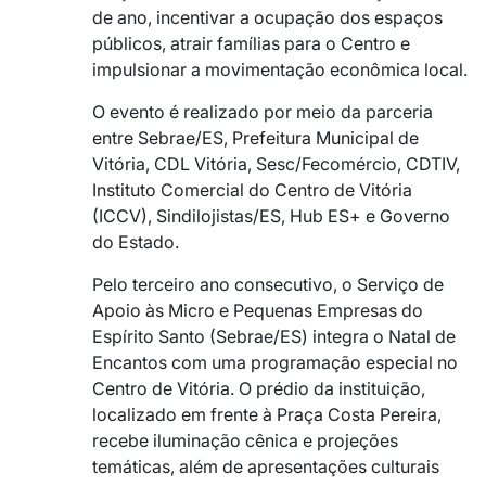
de ano, incentivar a ocupação dos espaços
públicos, atrair famílias para o Centro e
impulsionar a movimentação econômica local.
O evento é realizado por meio da parceria
entre Sebrae/ES, Prefeitura Municipal de
Vitória, CDL Vitória, Sesc/Fecomércio, CDTIV,
Instituto Comercial do Centro de Vitória
(ICCV), Sindilojistas/ES, Hub ES+ e Governo
do Estado.
Pelo terceiro ano consecutivo, o Serviço de
Apoio às Micro e Pequenas Empresas do
Espírito Santo (Sebrae/ES) integra o Natal de
Encantos com uma programação especial no
Centro de Vitória. O prédio da instituição,
localizado em frente à Praça Costa Pereira,
recebe iluminação cênica e projeções
temáticas, além de apresentações culturais