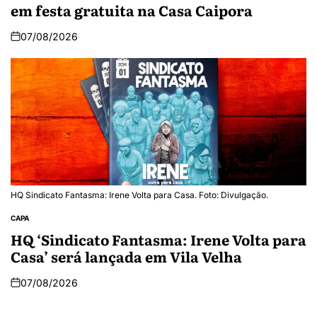
em festa gratuita na Casa Caipora
07/08/2026
HQ Sindicato Fantasma: Irene Volta para Casa. Foto: Divulgação.
CAPA
HQ ‘Sindicato Fantasma: Irene Volta para
Casa’ será lançada em Vila Velha
07/08/2026