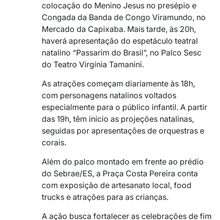
colocação do Menino Jesus no presépio e
Congada da Banda de Congo Viramundo, no
Mercado da Capixaba. Mais tarde, às 20h,
haverá apresentação do espetáculo teatral
natalino “Passarim do Brasil”, no Palco Sesc
do Teatro Virgínia Tamanini.
As atrações começam diariamente às 18h,
com personagens natalinos voltados
especialmente para o público infantil. A partir
das 19h, têm início as projeções natalinas,
seguidas por apresentações de orquestras e
corais.
Além do palco montado em frente ao prédio
do Sebrae/ES, a Praça Costa Pereira conta
com exposição de artesanato local, food
trucks e atrações para as crianças.
A ação busca fortalecer as celebrações de fim