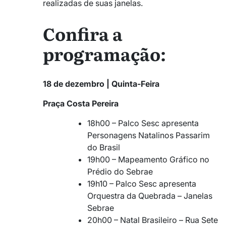
realizadas de suas janelas.
Confira a
programação:
18 de dezembro | Quinta-Feira
Praça Costa Pereira
18h00 – Palco Sesc apresenta
Personagens Natalinos Passarim
do Brasil
19h00 – Mapeamento Gráfico no
Prédio do Sebrae
19h10 – Palco Sesc apresenta
Orquestra da Quebrada – Janelas
Sebrae
20h00 – Natal Brasileiro – Rua Sete