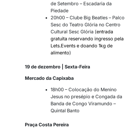
de Setembro – Escadaria da
Piedade
20h00 – Clube Big Beatles – Palco
Sesc do Teatro Glória no Centro
Cultural Sesc Glória (
entrada
gratuita reservando ingresso pela
Lets.Events e doando 1kg de
alimento
)
19 de dezembro | Sexta-Feira
Mercado da Capixaba
18h00 – Colocação do Menino
Jesus no presépio e Congada da
Banda de Congo Viramundo –
Quintal Banto
Praça Costa Pereira