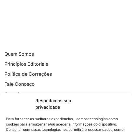
Quem Somos
Princípios Editoriais
Política de Correções
Fale Conosco
Anuncie
Respeitamos sua
Política de Cookies
privacidade
Declaração de Privacidade
Para fornecer as melhores experiências, usamos tecnologias como
cookies para armazenar e/ou aceder a informações do dispositivo.
Consentir com essas tecnologias nos permitirá processar dados, como