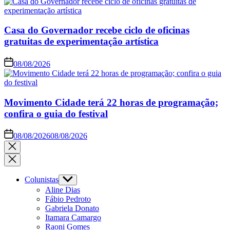
Casa do Governador recebe ciclo de oficinas
gratuitas de experimentação artística
08/08/2026
Movimento Cidade terá 22 horas de programação;
confira o guia do festival
08/08/2026
08/08/2026
Colunistas
Aline Dias
Fábio Pedroto
Gabriela Donato
Itamara Camargo
Raoni Gomes