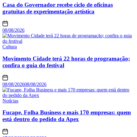
Casa do Governador recebe ciclo de oficinas
gratuitas de experimentação artística
08/08/2026
Cultura
Movimento Cidade terá 22 horas de programação;
confira o guia do festival
08/08/2026
08/08/2026
Notícias
Fucape, Folha Business e mais 170 empresas: quem
está dentro do pedido da Apex