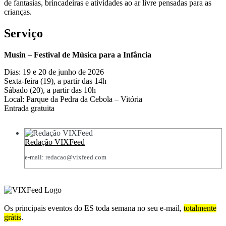
de fantasias, brincadeiras e atividades ao ar livre pensadas para as
crianças.
Serviço
Musin – Festival de Música para a Infância
Dias: 19 e 20 de junho de 2026
Sexta-feira (19), a partir das 14h
Sábado (20), a partir das 10h
Local: Parque da Pedra da Cebola – Vitória
Entrada gratuita
Redação VIXFeed
e-mail: redacao@vixfeed.com
Os principais eventos do ES toda semana no seu e-mail,
totalmente
grátis
.