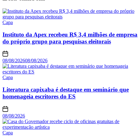
Capa
Instituto da Apex recebeu R$ 3,4 milhões de empresa
do próprio grupo para pesquisas eleitorais
08/08/2026
08/08/2026
Capa
Literatura capixaba é destaque em seminário que
homenageia escritores do ES
08/08/2026
Capa