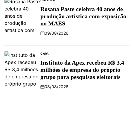
CULTURA
Rosana Paste celebra 40 anos de
produção artística com exposição
no MAES
09/08/2026
CAPA
Instituto da Apex recebeu R$ 3,4
milhões de empresa do próprio
grupo para pesquisas eleitorais
08/08/2026