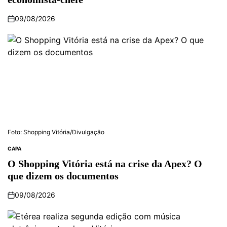
09/08/2026
Foto: Shopping Vitória/Divulgação
CAPA
O Shopping Vitória está na crise da Apex? O
que dizem os documentos
09/08/2026