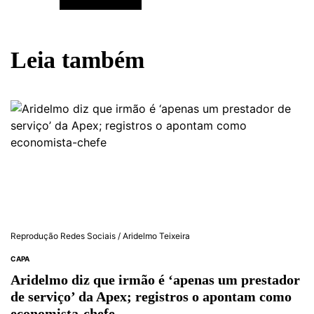
Leia também
Reprodução Redes Sociais / Aridelmo Teixeira
CAPA
Aridelmo diz que irmão é ‘apenas um prestador
de serviço’ da Apex; registros o apontam como
economista-chefe