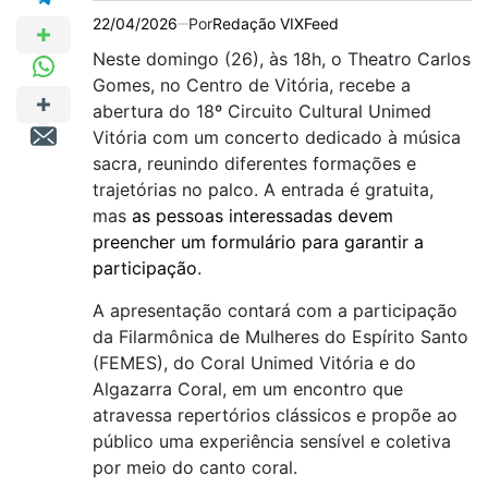
22/04/2026
Por
Redação VIXFeed
Neste domingo (26), às 18h, o Theatro Carlos
Gomes, no Centro de Vitória, recebe a
abertura do 18º Circuito Cultural Unimed
Vitória com um concerto dedicado à música
sacra, reunindo diferentes formações e
trajetórias no palco. A entrada é gratuita,
mas
as pessoas interessadas devem
preencher um formulário para garantir a
participação
.
A apresentação contará com a participação
da Filarmônica de Mulheres do Espírito Santo
(FEMES), do Coral Unimed Vitória e do
Algazarra Coral, em um encontro que
atravessa repertórios clássicos e propõe ao
público uma experiência sensível e coletiva
por meio do canto coral.