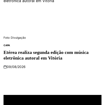
Foto: Divulgação
CAPA
Etérea realiza segunda edição com música
eletrônica autoral em Vitória
09/08/2026