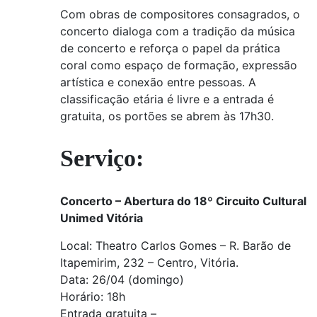
Com obras de compositores consagrados, o
concerto dialoga com a tradição da música
de concerto e reforça o papel da prática
coral como espaço de formação, expressão
artística e conexão entre pessoas. A
classificação etária é livre e a entrada é
gratuita, os portões se abrem às 17h30.
Serviço:
Concerto – Abertura do 18º Circuito Cultural
Unimed Vitória
Local: Theatro Carlos Gomes – R. Barão de
Itapemirim, 232 – Centro, Vitória.
Data: 26/04 (domingo)
Horário: 18h
Entrada gratuita –