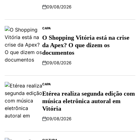
09/08/2026
CAPA
O Shopping Vitória está na crise
da Apex? O que dizem os
documentos
09/08/2026
CAPA
Etérea realiza segunda edição com
música eletrônica autoral em
Vitória
09/08/2026