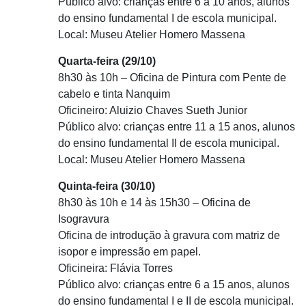
Público alvo: crianças entre 6 a 10 anos, alunos
do ensino fundamental I de escola municipal.
Local: Museu Atelier Homero Massena
Quarta-feira (29/10)
8h30 às 10h – Oficina de Pintura com Pente de
cabelo e tinta Nanquim
Oficineiro: Aluizio Chaves Sueth Junior
Público alvo: crianças entre 11 a 15 anos, alunos
do ensino fundamental II de escola municipal.
Local: Museu Atelier Homero Massena
Quinta-feira (30/10)
8h30 às 10h e 14 às 15h30 – Oficina de
Isogravura
Oficina de introdução à gravura com matriz de
isopor e impressão em papel.
Oficineira: Flávia Torres
Público alvo: crianças entre 6 a 15 anos, alunos
do ensino fundamental I e II de escola municipal.