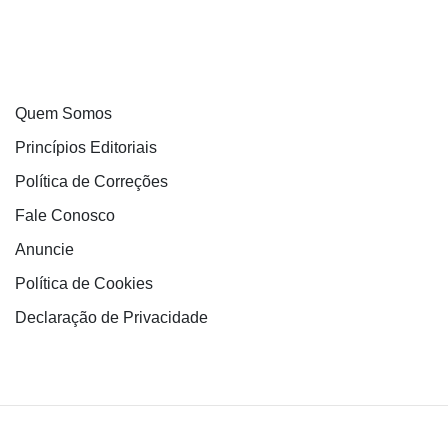
Quem Somos
Princípios Editoriais
Política de Correções
Fale Conosco
Anuncie
Política de Cookies
Declaração de Privacidade