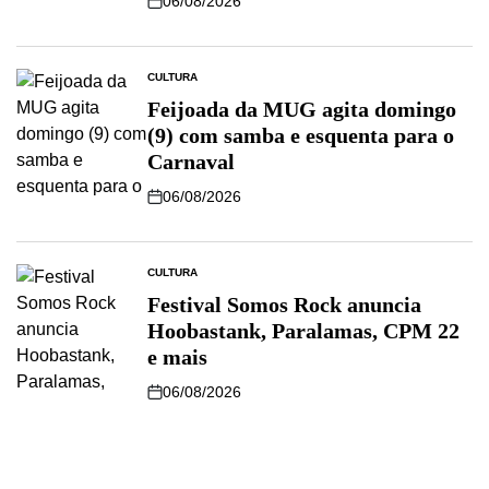
06/08/2026
CULTURA
Feijoada da MUG agita domingo
(9) com samba e esquenta para o
Carnaval
06/08/2026
CULTURA
Festival Somos Rock anuncia
Hoobastank, Paralamas, CPM 22
e mais
06/08/2026