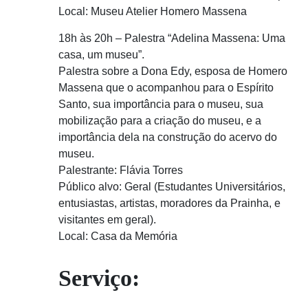
Local: Museu Atelier Homero Massena
18h às 20h – Palestra “Adelina Massena: Uma
casa, um museu”.
Palestra sobre a Dona Edy, esposa de Homero
Massena que o acompanhou para o Espírito
Santo, sua importância para o museu, sua
mobilização para a criação do museu, e a
importância dela na construção do acervo do
museu.
Palestrante: Flávia Torres
Público alvo: Geral (Estudantes Universitários,
entusiastas, artistas, moradores da Prainha, e
visitantes em geral).
Local: Casa da Memória
Serviço: