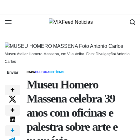
Museu Atelier Homero Massena, em Vila Velha. Foto: Divulgação/ Antonio
Carlos
Enviar
CAPA
CULTURA
NOTÍCIAS
Museu Homero
Massena celebra 39
anos com oficinas e
palestra sobre arte e