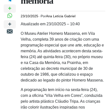
memória
23/10/2025
Por
Ana Letícia Gabriel
Atualizado em 23/10/2025 – 10:40
O Museu Atelier Homero Massena, em Vila
Velha, completa 39 anos de criação com uma
programação especial que une arte, educação e
memória. As atividades acontecem desta sexta-
feira (24) até quinta-feira (30), no próprio museu
e na Casa da Memória, na Prainha, em
celebração ao decreto municipal de 30 de
outubro de 1986, que oficializou o espaço
dedicado ao legado do pintor Homero Massena.
A programação tem início na sexta-feira (24),
com a oficina “Vila Velha em Cores”, conduzida
pelo artista plástico Cláudio Tripa. As crianças
irão colorir ilustrações inspiradas nos