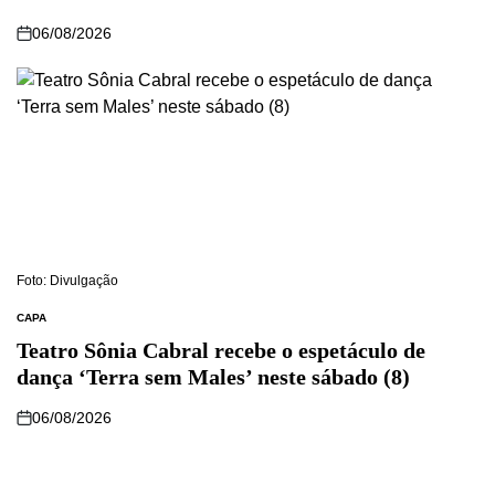
06/08/2026
Foto: Divulgação
CAPA
Teatro Sônia Cabral recebe o espetáculo de
dança ‘Terra sem Males’ neste sábado (8)
06/08/2026