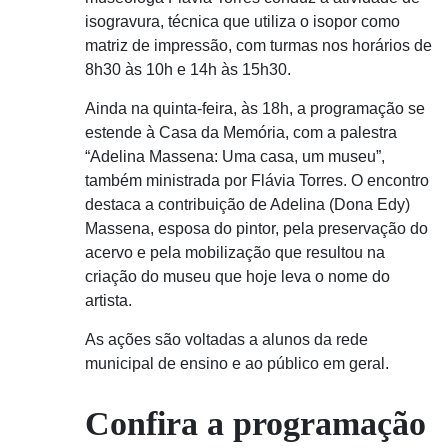
isogravura, técnica que utiliza o isopor como
matriz de impressão, com turmas nos horários de
8h30 às 10h e 14h às 15h30.
Ainda na quinta-feira, às 18h, a programação se
estende à Casa da Memória, com a palestra
“Adelina Massena: Uma casa, um museu”,
também ministrada por Flávia Torres. O encontro
destaca a contribuição de Adelina (Dona Edy)
Massena, esposa do pintor, pela preservação do
acervo e pela mobilização que resultou na
criação do museu que hoje leva o nome do
artista.
As ações são voltadas a alunos da rede
municipal de ensino e ao público em geral.
Confira a programação