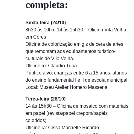
completa:
Sexta-feira (24/10)
8h30 às 10h e 14 às 15h30 – Oficina Vila Velha
em Cores
Oficina de colorização em giz de cera de artes
que remontam aos equipamentos turístico-
culturais de Vila Velha.
Oficineiro: Claudio Tripa
Público alvo: crianças entre 6 a 15 anos, alunos
do ensino fundamental I e II de escola municipal.
Local: Museu Atelier Homero Massena
Terça-feira (28/10)
14 às 15h30 – Oficina de mosaico com materiais
em papel (revista/papel crepom/papéis
coloridos).
Oficineira: Cissa Marcielle Ricardo