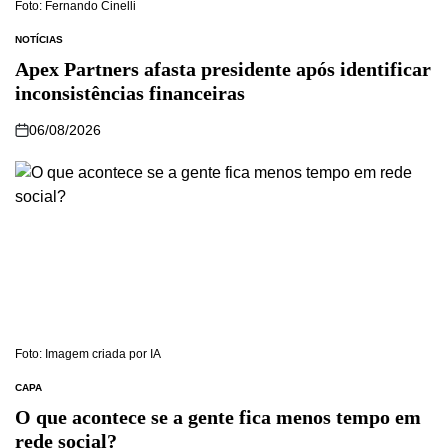
Foto: Fernando Cinelli
NOTÍCIAS
Apex Partners afasta presidente após identificar
inconsistências financeiras
06/08/2026
Foto: Imagem criada por IA
CAPA
O que acontece se a gente fica menos tempo em
rede social?