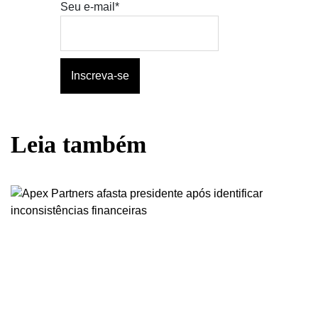
Seu e-mail*
Leia também