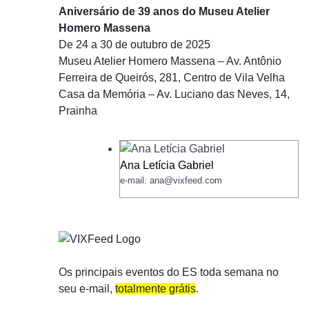
Aniversário de 39 anos do Museu Atelier
Homero Massena
De 24 a 30 de outubro de 2025
Museu Atelier Homero Massena – Av. Antônio
Ferreira de Queirós, 281, Centro de Vila Velha
Casa da Memória – Av. Luciano das Neves, 14,
Prainha
Ana Letícia Gabriel
e-mail: ana@vixfeed.com
Os principais eventos do ES toda semana no
seu e-mail,
totalmente grátis
.