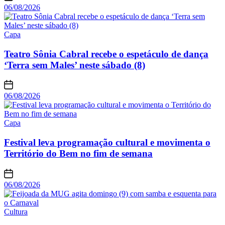
06/08/2026
Capa
Teatro Sônia Cabral recebe o espetáculo de dança
‘Terra sem Males’ neste sábado (8)
06/08/2026
Capa
Festival leva programação cultural e movimenta o
Território do Bem no fim de semana
06/08/2026
Cultura