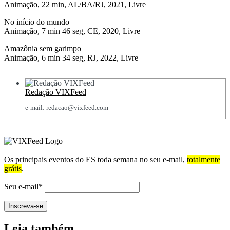
Animação, 22 min, AL/BA/RJ, 2021, Livre
No início do mundo
Animação, 7 min 46 seg, CE, 2020, Livre
Amazônia sem garimpo
Animação, 6 min 34 seg, RJ, 2022, Livre
Redação VIXFeed
e-mail: redacao@vixfeed.com
Os principais eventos do ES toda semana no seu e-mail,
totalmente
grátis
.
Seu e-mail*
Leia também