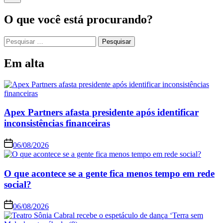
O que você está procurando?
Em alta
Apex Partners afasta presidente após identificar
inconsistências financeiras
06/08/2026
O que acontece se a gente fica menos tempo em rede
social?
06/08/2026