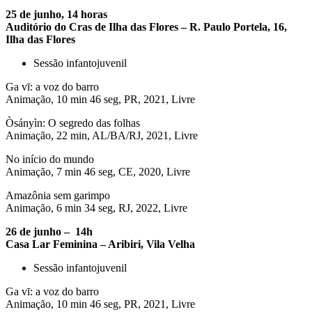
25 de junho, 14 horas
Auditório do Cras de Ilha das Flores – R. Paulo Portela, 16,
Ilha das Flores
Sessão infantojuvenil
Ga vī: a voz do barro
Animação, 10 min 46 seg, PR, 2021, Livre
Òsányìn: O segredo das folhas
Animação, 22 min, AL/BA/RJ, 2021, Livre
No início do mundo
Animação, 7 min 46 seg, CE, 2020, Livre
Amazônia sem garimpo
Animação, 6 min 34 seg, RJ, 2022, Livre
26 de junho – 14h
Casa Lar Feminina – Aribiri, Vila Velha
Sessão infantojuvenil
Ga vī: a voz do barro
Animação, 10 min 46 seg, PR, 2021, Livre