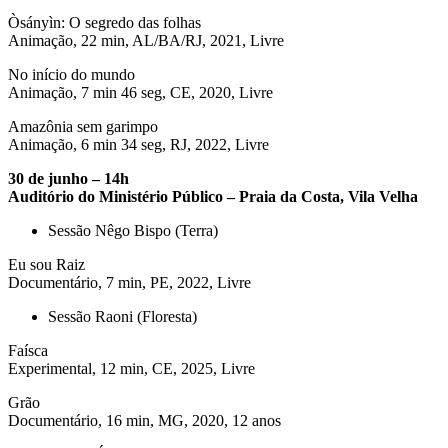
Òsányìn: O segredo das folhas
Animação, 22 min, AL/BA/RJ, 2021, Livre
No início do mundo
Animação, 7 min 46 seg, CE, 2020, Livre
Amazônia sem garimpo
Animação, 6 min 34 seg, RJ, 2022, Livre
30 de junho – 14h
Auditório do Ministério Público – Praia da Costa, Vila Velha
Sessão Nêgo Bispo (Terra)
Eu sou Raiz
Documentário, 7 min, PE, 2022, Livre
Sessão Raoni (Floresta)
Faísca
Experimental, 12 min, CE, 2025, Livre
Grão
Documentário, 16 min, MG, 2020, 12 anos