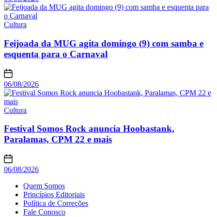
Cultura
Feijoada da MUG agita domingo (9) com samba e
esquenta para o Carnaval
06/08/2026
Cultura
Festival Somos Rock anuncia Hoobastank,
Paralamas, CPM 22 e mais
06/08/2026
Quem Somos
Princípios Editoriais
Política de Correções
Fale Conosco