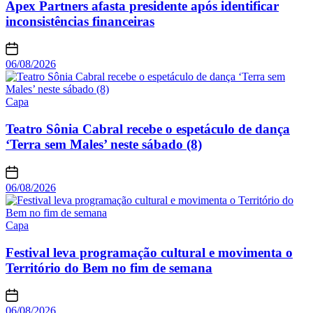
Apex Partners afasta presidente após identificar
inconsistências financeiras
06/08/2026
Capa
Teatro Sônia Cabral recebe o espetáculo de dança
‘Terra sem Males’ neste sábado (8)
06/08/2026
Capa
Festival leva programação cultural e movimenta o
Território do Bem no fim de semana
06/08/2026