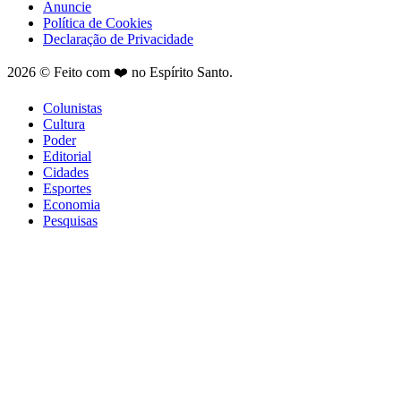
Anuncie
Política de Cookies
Declaração de Privacidade
2026 © Feito com ❤️ no Espírito Santo.
Colunistas
Cultura
Poder
Editorial
Cidades
Esportes
Economia
Pesquisas