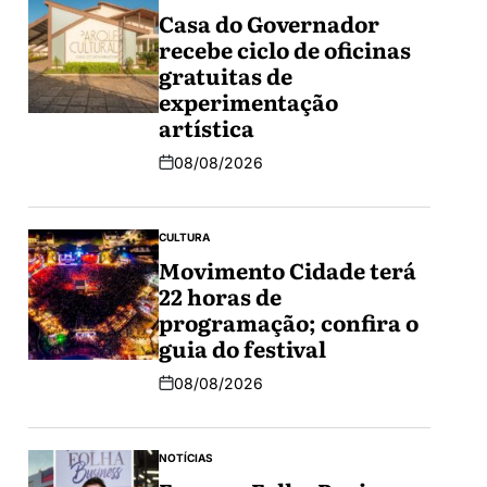
Casa do Governador
recebe ciclo de oficinas
gratuitas de
experimentação
artística
08/08/2026
CULTURA
Movimento Cidade terá
22 horas de
programação; confira o
guia do festival
08/08/2026
NOTÍCIAS