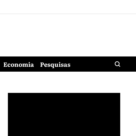
Economia
Pesquisas