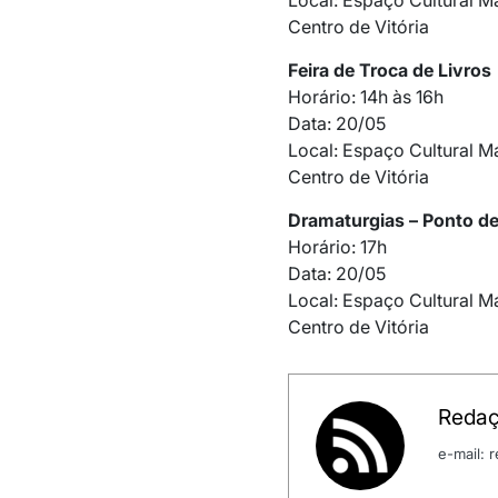
Local: Espaço Cultural M
Centro de Vitória
Feira de Troca de Livros
Horário: 14h às 16h
Data: 20/05
Local: Espaço Cultural M
Centro de Vitória
Dramaturgias – Ponto de
Horário: 17h
Data: 20/05
Local: Espaço Cultural M
Centro de Vitória
Redaç
e-mail: