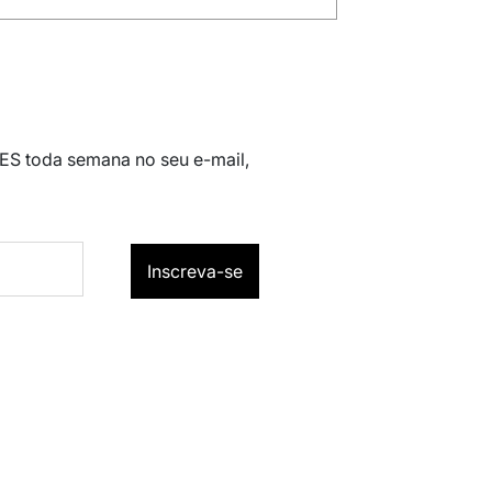
 ES toda semana no seu e-mail,