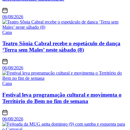
06/08/2026
Capa
Teatro Sônia Cabral recebe o espetáculo de dança
‘Terra sem Males’ neste sábado (8)
06/08/2026
Capa
Festival leva programação cultural e movimenta o
Território do Bem no fim de semana
06/08/2026