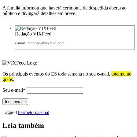
A família informou que haverá cerimônia de despedida aberta ao
público e divulgará detalhes em breve.
Redação VIXFeed
e-mail: redacao@vixfeed.com
Os principais eventos do ES toda semana no seu e-mail,
totalmente
grátis
.
Seu e-mail*
Tagged
hermeto pascoal
Leia também