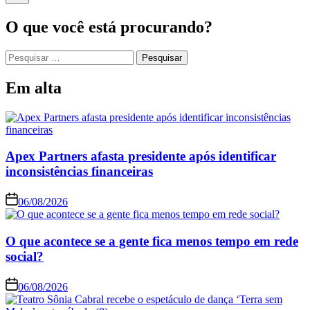
O que você está procurando?
Em alta
Apex Partners afasta presidente após identificar
inconsistências financeiras
06/08/2026
O que acontece se a gente fica menos tempo em rede
social?
06/08/2026