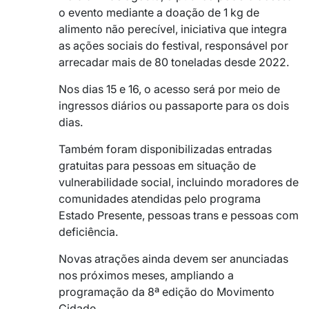
o evento mediante a doação de 1 kg de
alimento não perecível, iniciativa que integra
as ações sociais do festival, responsável por
arrecadar mais de 80 toneladas desde 2022.
Nos dias 15 e 16, o acesso será por meio de
ingressos diários ou passaporte para os dois
dias.
Também foram disponibilizadas entradas
gratuitas para pessoas em situação de
vulnerabilidade social, incluindo moradores de
comunidades atendidas pelo programa
Estado Presente, pessoas trans e pessoas com
deficiência.
Novas atrações ainda devem ser anunciadas
nos próximos meses, ampliando a
programação da 8ª edição do Movimento
Cidade.