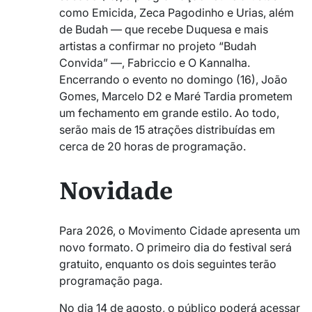
como Emicida, Zeca Pagodinho e Urias, além
de Budah — que recebe Duquesa e mais
artistas a confirmar no projeto “Budah
Convida” —, Fabriccio e O Kannalha.
Encerrando o evento no domingo (16), João
Gomes, Marcelo D2 e Maré Tardia prometem
um fechamento em grande estilo. Ao todo,
serão mais de 15 atrações distribuídas em
cerca de 20 horas de programação.
Novidade
Para 2026, o Movimento Cidade apresenta um
novo formato. O primeiro dia do festival será
gratuito, enquanto os dois seguintes terão
programação paga.
No dia 14 de agosto, o público poderá acessar