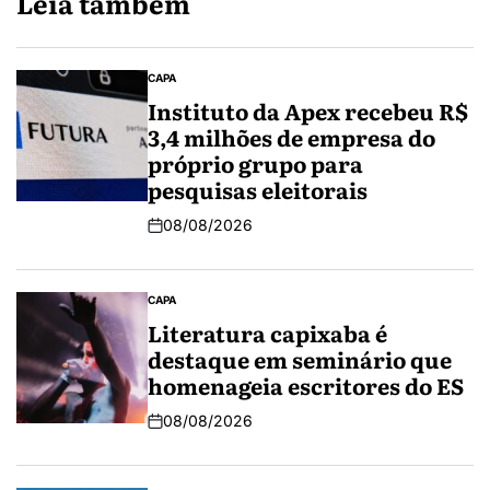
Leia também
CAPA
Instituto da Apex recebeu R$
3,4 milhões de empresa do
próprio grupo para
pesquisas eleitorais
08/08/2026
CAPA
Literatura capixaba é
destaque em seminário que
homenageia escritores do ES
08/08/2026