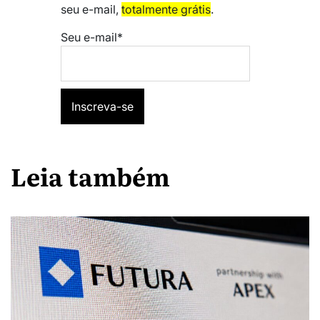
seu e-mail,
totalmente grátis
.
Seu e-mail*
Leia também