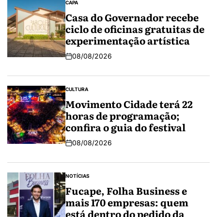
CAPA
Casa do Governador recebe
ciclo de oficinas gratuitas de
experimentação artística
08/08/2026
CULTURA
Movimento Cidade terá 22
horas de programação;
confira o guia do festival
08/08/2026
NOTÍCIAS
Fucape, Folha Business e
mais 170 empresas: quem
está dentro do pedido da