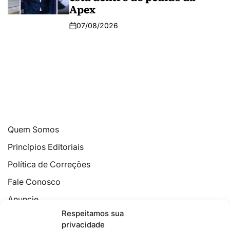
Apex
07/08/2026
Quem Somos
Princípios Editoriais
Política de Correções
Fale Conosco
Anuncie
Respeitamos sua
Política de Cookies
privacidade