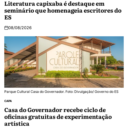
Literatura capixaba é destaque em
seminário que homenageia escritores do
ES
08/08/2026
Parque Cultural Casa do Governador. Foto: Divulgação/ Governo do ES
CAPA
Casa do Governador recebe ciclo de
oficinas gratuitas de experimentação
artística