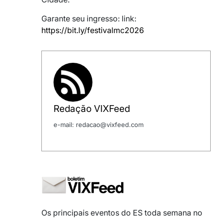
Garante seu ingresso: link:
https://bit.ly/festivalmc2026
Redação VIXFeed
e-mail: redacao@vixfeed.com
Os principais eventos do ES toda semana no