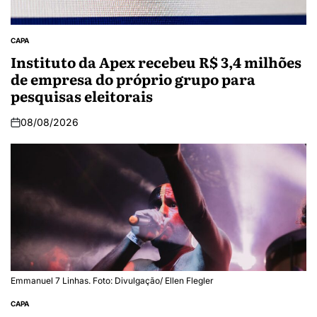
CAPA
Instituto da Apex recebeu R$ 3,4 milhões
de empresa do próprio grupo para
pesquisas eleitorais
08/08/2026
Emmanuel 7 Linhas. Foto: Divulgação/ Ellen Flegler
CAPA