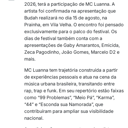
2026, terá a participação de
MC Luanna
. A
artista foi confirmada na apresentação que
Budah
realizará no dia 15 de agosto, na
Prainha
, em
Vila Velha
. O encontro foi pensado
exclusivamente para o palco do festival. Os
dias de festival também conta com a
apresentações de Gaby Amarantos, Emicida,
Zeca Pagodinho, João Gomes, Marcelo D2 e
mais.
MC Luanna tem trajetória construída a partir
de experiências pessoais e atua na cena da
música urbana brasileira, transitando entre
rap, trap e funk. Em seu repertório estão faixas
como “99 Problemas”, “Meio Pá”, “Karma”,
“44” e “Esconda sua Namorada”, que
contribuíram para ampliar sua visibilidade
nacional.