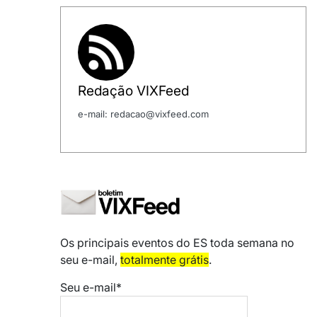
Redação VIXFeed
e-mail: redacao@vixfeed.com
Os principais eventos do ES toda semana no
seu e-mail,
totalmente grátis
.
Seu e-mail*