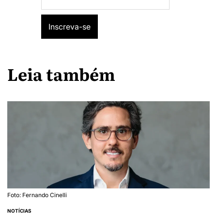
Leia também
Foto: Fernando Cinelli
NOTÍCIAS