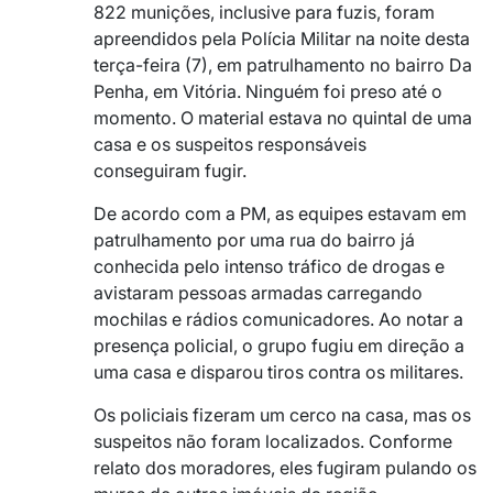
822 munições, inclusive para fuzis, foram
apreendidos pela Polícia Militar na noite desta
terça-feira (7), em patrulhamento no bairro Da
Penha, em Vitória. Ninguém foi preso até o
momento. O material estava no quintal de uma
casa e os suspeitos responsáveis
conseguiram fugir.
De acordo com a PM, as equipes estavam em
patrulhamento por uma rua do bairro já
conhecida pelo intenso tráfico de drogas e
avistaram pessoas armadas carregando
mochilas e rádios comunicadores. Ao notar a
presença policial, o grupo fugiu em direção a
uma casa e disparou tiros contra os militares.
Os policiais fizeram um cerco na casa, mas os
suspeitos não foram localizados. Conforme
relato dos moradores, eles fugiram pulando os