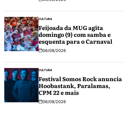
CULTURA
Feijoada da MUG agita
domingo (9) com samba e
esquenta para o Carnaval
06/08/2026
CULTURA
Festival Somos Rock anuncia
Hoobastank, Paralamas,
CPM 22 e mais
06/08/2026