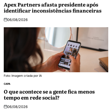
Apex Partners afasta presidente após
identificar inconsistências financeiras
06/08/2026
Foto: Imagem criada por IA
CAPA
O que acontece se a gente fica menos
tempo em rede social?
06/08/2026