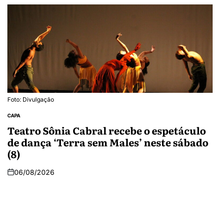
Foto: Divulgação
CAPA
Teatro Sônia Cabral recebe o espetáculo
de dança ‘Terra sem Males’ neste sábado
(8)
06/08/2026