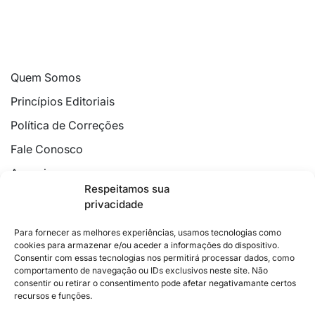
Quem Somos
Princípios Editoriais
Política de Correções
Fale Conosco
Anuncie
Respeitamos sua
Política de Cookies
privacidade
Declaração de Privacidade
Para fornecer as melhores experiências, usamos tecnologias como
cookies para armazenar e/ou aceder a informações do dispositivo.
Consentir com essas tecnologias nos permitirá processar dados, como
comportamento de navegação ou IDs exclusivos neste site. Não
consentir ou retirar o consentimento pode afetar negativamante certos
recursos e funções.