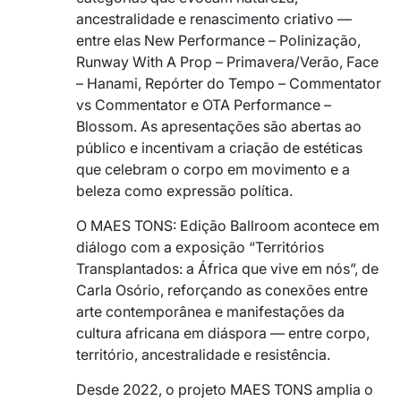
ancestralidade e renascimento criativo —
entre elas New Performance – Polinização,
Runway With A Prop – Primavera/Verão, Face
– Hanami, Repórter do Tempo – Commentator
vs Commentator e OTA Performance –
Blossom. As apresentações são abertas ao
público e incentivam a criação de estéticas
que celebram o corpo em movimento e a
beleza como expressão política.
O MAES TONS: Edição Ballroom acontece em
diálogo com a exposição “Territórios
Transplantados: a África que vive em nós”, de
Carla Osório, reforçando as conexões entre
arte contemporânea e manifestações da
cultura africana em diáspora — entre corpo,
território, ancestralidade e resistência.
Desde 2022, o projeto MAES TONS amplia o