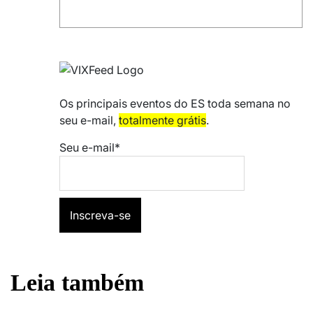
Os principais eventos do ES toda semana no
seu e-mail,
totalmente grátis
.
Seu e-mail*
Leia também