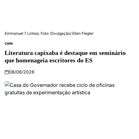
Emmanuel 7 Linhas. Foto: Divulgação/ Ellen Flegler
CAPA
Literatura capixaba é destaque em seminário
que homenageia escritores do ES
08/08/2026