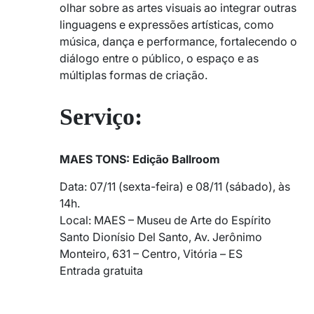
olhar sobre as artes visuais ao integrar outras
linguagens e expressões artísticas, como
música, dança e performance, fortalecendo o
diálogo entre o público, o espaço e as
múltiplas formas de criação.
Serviço:
MAES TONS: Edição Ballroom
Data: 07/11 (sexta-feira) e 08/11 (sábado), às
14h.
Local: MAES – Museu de Arte do Espírito
Santo Dionísio Del Santo, Av. Jerônimo
Monteiro, 631 – Centro, Vitória – ES
Entrada gratuita