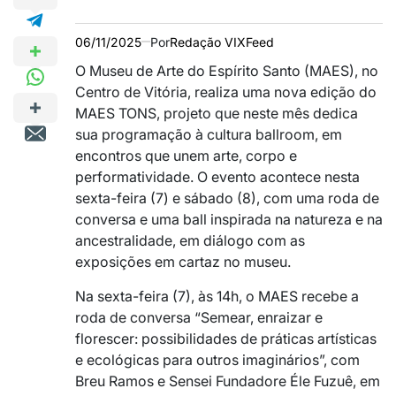
06/11/2025
Por
Redação VIXFeed
O Museu de Arte do Espírito Santo (MAES), no
Centro de Vitória, realiza uma nova edição do
MAES TONS, projeto que neste mês dedica
sua programação à cultura ballroom, em
encontros que unem arte, corpo e
performatividade. O evento acontece nesta
sexta-feira (7) e sábado (8), com uma roda de
conversa e uma ball inspirada na natureza e na
ancestralidade, em diálogo com as
exposições em cartaz no museu.
Na sexta-feira (7), às 14h, o MAES recebe a
roda de conversa “Semear, enraizar e
florescer: possibilidades de práticas artísticas
e ecológicas para outros imaginários”, com
Breu Ramos e Sensei Fundadore Éle Fuzuê, em