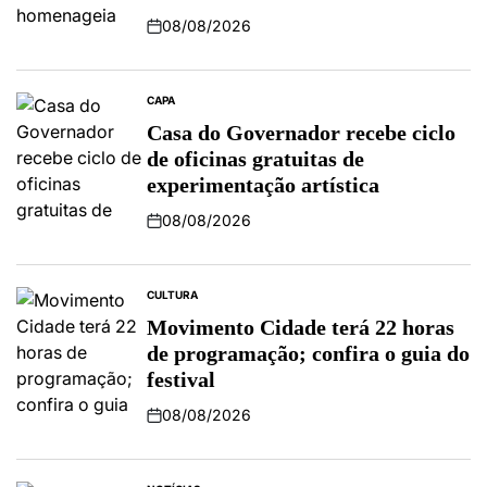
08/08/2026
CAPA
Casa do Governador recebe ciclo
de oficinas gratuitas de
experimentação artística
08/08/2026
CULTURA
Movimento Cidade terá 22 horas
de programação; confira o guia do
festival
08/08/2026