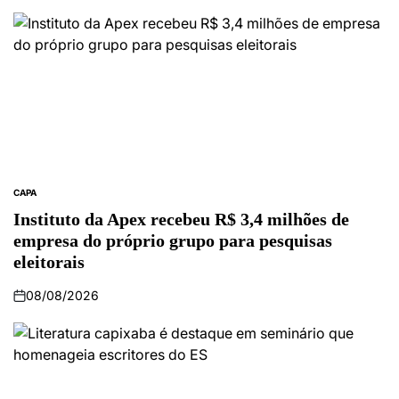
CAPA
Instituto da Apex recebeu R$ 3,4 milhões de
empresa do próprio grupo para pesquisas
eleitorais
08/08/2026