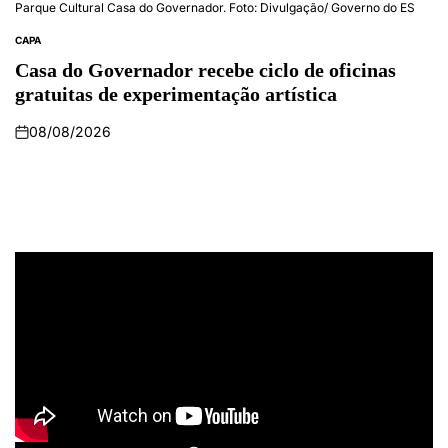
Parque Cultural Casa do Governador. Foto: Divulgação/ Governo do ES
CAPA
Casa do Governador recebe ciclo de oficinas
gratuitas de experimentação artística
08/08/2026