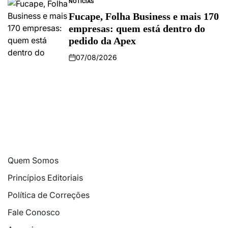
NOTÍCIAS
Fucape, Folha Business e mais 170
empresas: quem está dentro do
pedido da Apex
07/08/2026
Quem Somos
Princípios Editoriais
Política de Correções
Fale Conosco