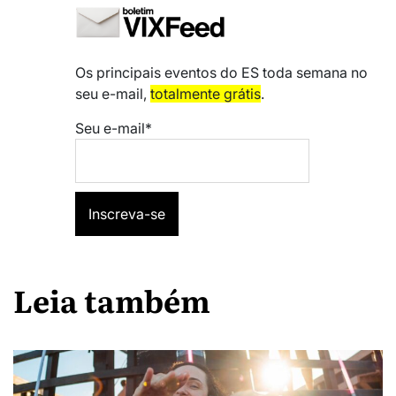
Os principais eventos do ES toda semana no
seu e-mail,
totalmente grátis
.
Seu e-mail*
Leia também