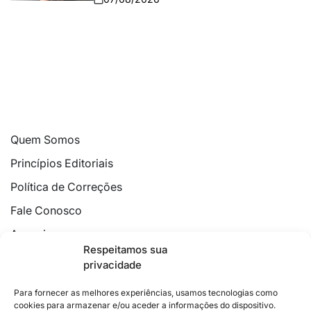
Quem Somos
Princípios Editoriais
Política de Correções
Fale Conosco
Anuncie
Respeitamos sua
Política de Cookies
privacidade
Declaração de Privacidade
Para fornecer as melhores experiências, usamos tecnologias como
cookies para armazenar e/ou aceder a informações do dispositivo.