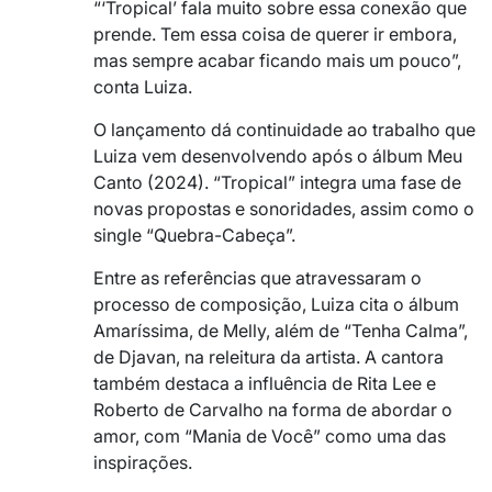
“‘Tropical’ fala muito sobre essa conexão que
prende. Tem essa coisa de querer ir embora,
mas sempre acabar ficando mais um pouco”,
conta Luiza.
O lançamento dá continuidade ao trabalho que
Luiza vem desenvolvendo após o álbum Meu
Canto (2024). “Tropical” integra uma fase de
novas propostas e sonoridades, assim como o
single “Quebra-Cabeça”.
Entre as referências que atravessaram o
processo de composição, Luiza cita o álbum
Amaríssima, de Melly, além de “Tenha Calma”,
de Djavan, na releitura da artista. A cantora
também destaca a influência de Rita Lee e
Roberto de Carvalho na forma de abordar o
amor, com “Mania de Você” como uma das
inspirações.