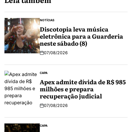
NOTÍCIAS
Discotopia leva música
eletrônica para a Guarderia
neste sábado (8)
07/08/2026
CAPA
Apex admite dívida de R$ 985
milhões e prepara
recuperação judicial
07/08/2026
CAPA