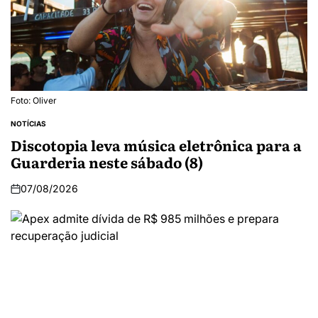
Foto: Oliver
NOTÍCIAS
Discotopia leva música eletrônica para a
Guarderia neste sábado (8)
07/08/2026