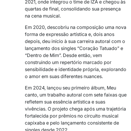
2021, onde integrou o time de IZA e chegou às
quartas de final, consolidando sua presença
na cena musical.
Em 2020, descobriu na composição uma nova
forma de expressão artística e, dois anos
depois, deu início à sua carreira autoral com o
lançamento dos singles “Coração Tatuado” e
“Dentro de Mim”. Desde então, vem
construindo um repertório marcado por
sensibilidade e identidade própria, explorando
o amor em suas diferentes nuances.
Em 2024, lançou seu primeiro álbum, Meu
canto, um trabalho autoral com sete faixas que
refletem sua essência artística e suas
vivências. O projeto chega após uma trajetória
fortalecida por prêmios no circuito musical
capixaba e pelo lançamento consistente de
singles desde 2022.