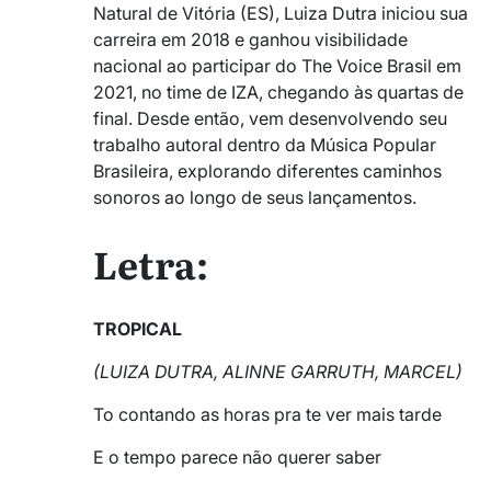
Natural de Vitória (ES), Luiza Dutra iniciou sua
carreira em 2018 e ganhou visibilidade
nacional ao participar do The Voice Brasil em
2021, no time de IZA, chegando às quartas de
final. Desde então, vem desenvolvendo seu
trabalho autoral dentro da Música Popular
Brasileira, explorando diferentes caminhos
sonoros ao longo de seus lançamentos.
Letra:
TROPICAL
(LUIZA DUTRA, ALINNE GARRUTH, MARCEL)
To contando as horas pra te ver mais tarde
E o tempo parece não querer saber