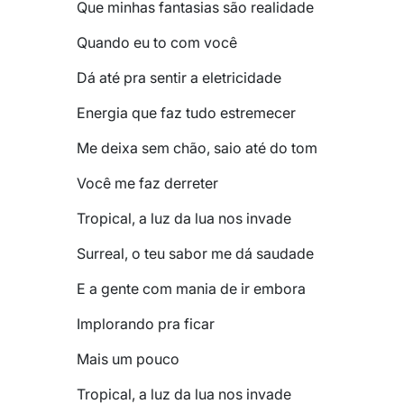
Que minhas fantasias são realidade
Quando eu to com você
Dá até pra sentir a eletricidade
Energia que faz tudo estremecer
Me deixa sem chão, saio até do tom
Você me faz derreter
Tropical, a luz da lua nos invade
Surreal, o teu sabor me dá saudade
E a gente com mania de ir embora
Implorando pra ficar
Mais um pouco
Tropical, a luz da lua nos invade