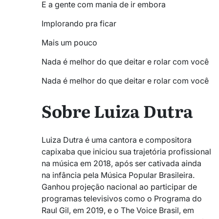
E a gente com mania de ir embora
Implorando pra ficar
Mais um pouco
Nada é melhor do que deitar e rolar com você
Nada é melhor do que deitar e rolar com você
Sobre Luiza Dutra
Luiza Dutra é uma cantora e compositora
capixaba que iniciou sua trajetória profissional
na música em 2018, após ser cativada ainda
na infância pela Música Popular Brasileira.
Ganhou projeção nacional ao participar de
programas televisivos como o Programa do
Raul Gil, em 2019, e o The Voice Brasil, em