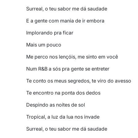
Surreal, o teu sabor me dá saudade
E a gente com mania de ir embora
Implorando pra ficar
Mais um pouco
Me perco nos lençóis, me sinto em você
Num R&B a sós pra gente se entreter
Te conto os meus segredos, te viro do avesso
Te encontro na ponta dos dedos
Despindo as noites de sol
Tropical, a luz da lua nos invade
Surreal, o teu sabor me dá saudade