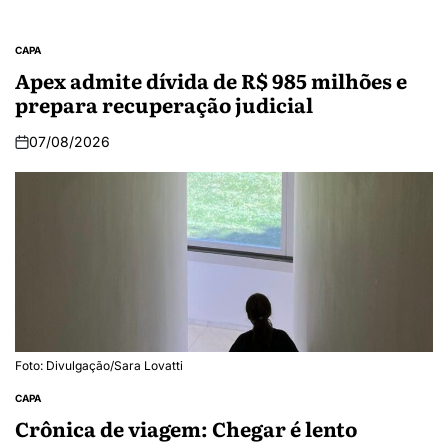
CAPA
Apex admite dívida de R$ 985 milhões e
prepara recuperação judicial
07/08/2026
Foto: Divulgação/Sara Lovatti
CAPA
Crônica de viagem: Chegar é lento