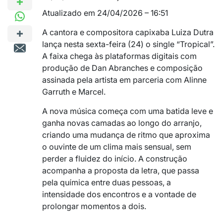
Atualizado em 24/04/2026 – 16:51
A cantora e compositora capixaba Luiza Dutra
lança nesta sexta-feira (24) o single “Tropical”.
A faixa chega às plataformas digitais com
produção de Dan Abranches e composição
assinada pela artista em parceria com Alinne
Garruth e Marcel.
A nova música começa com uma batida leve e
ganha novas camadas ao longo do arranjo,
criando uma mudança de ritmo que aproxima
o ouvinte de um clima mais sensual, sem
perder a fluidez do início. A construção
acompanha a proposta da letra, que passa
pela química entre duas pessoas, a
intensidade dos encontros e a vontade de
prolongar momentos a dois.