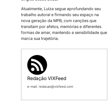
Atualmente, Luiza segue aprofundando seu
trabalho autoral e firmando seu espaço na
nova geração da MPB, com canções que
transitam por afetos, memórias e diferentes
formas de amar, mantendo a sensibilidade que
marca sua trajetória.
Redação VIXFeed
e-mail: redacao@vixfeed.com