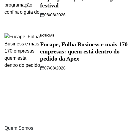
festival
08/08/2026
NOTÍCIAS
Fucape, Folha Business e mais 170
empresas: quem está dentro do
pedido da Apex
07/08/2026
Quem Somos