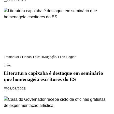
Emmanuel 7 Linhas. Foto: Divulgação/ Ellen Flegler
CAPA
Literatura capixaba é destaque em seminário
que homenageia escritores do ES
08/08/2026