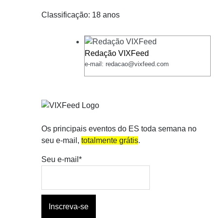
Classificação: 18 anos
Redação VIXFeed
e-mail: redacao@vixfeed.com
Os principais eventos do ES toda semana no
seu e-mail,
totalmente grátis
.
Seu e-mail*