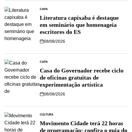
CAPA
Literatura capixaba é destaque
em seminário que homenageia
escritores do ES
08/08/2026
CAPA
Casa do Governador recebe ciclo
de oficinas gratuitas de
experimentação artística
08/08/2026
CULTURA
Movimento Cidade terá 22 horas
de programação; confira o guia do