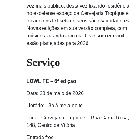
vez mais público, desta vez fixando residência
no excelente espaço da Cervejaria Tropique e
focado nos DJ sets de seus sócios/fundadores.
Novas edições em sua versão completa, com
músicos tocando com os DJs e som em vinil
estão planejadas para 2026.
Serviço
LOWLIFE – 6ª edição
Data: 23 de maio de 2026
Horário: 18h à meia-noite
Local: Cervejaria Tropique – Rua Gama Rosa,
148, Centro de Vitória
Entrada free