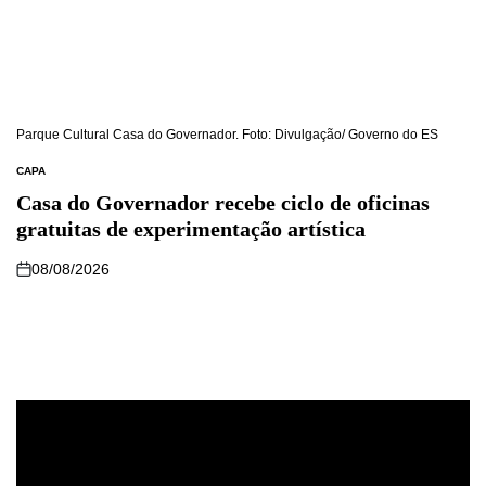
Parque Cultural Casa do Governador. Foto: Divulgação/ Governo do ES
CAPA
Casa do Governador recebe ciclo de oficinas
gratuitas de experimentação artística
08/08/2026