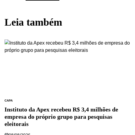
Leia também
CAPA
Instituto da Apex recebeu R$ 3,4 milhões de
empresa do próprio grupo para pesquisas
eleitorais
08/08/2026