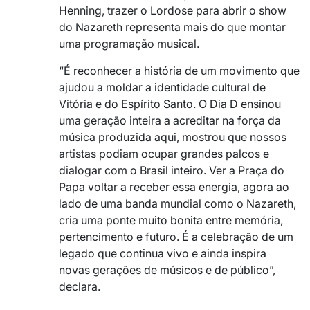
Henning, trazer o Lordose para abrir o show
do Nazareth representa mais do que montar
uma programação musical.
“É reconhecer a história de um movimento que
ajudou a moldar a identidade cultural de
Vitória e do Espírito Santo. O Dia D ensinou
uma geração inteira a acreditar na força da
música produzida aqui, mostrou que nossos
artistas podiam ocupar grandes palcos e
dialogar com o Brasil inteiro. Ver a Praça do
Papa voltar a receber essa energia, agora ao
lado de uma banda mundial como o Nazareth,
cria uma ponte muito bonita entre memória,
pertencimento e futuro. É a celebração de um
legado que continua vivo e ainda inspira
novas gerações de músicos e de público”,
declara.