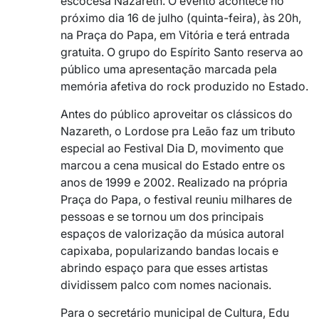
escocesa Nazareth. O evento acontece no
próximo dia 16 de julho (quinta-feira), às 20h,
na Praça do Papa, em Vitória e terá entrada
gratuita. O grupo do Espírito Santo reserva ao
público uma apresentação marcada pela
memória afetiva do rock produzido no Estado.
Antes do público aproveitar os clássicos do
Nazareth, o Lordose pra Leão faz um tributo
especial ao Festival Dia D, movimento que
marcou a cena musical do Estado entre os
anos de 1999 e 2002. Realizado na própria
Praça do Papa, o festival reuniu milhares de
pessoas e se tornou um dos principais
espaços de valorização da música autoral
capixaba, popularizando bandas locais e
abrindo espaço para que esses artistas
dividissem palco com nomes nacionais.
Para o secretário municipal de Cultura, Edu