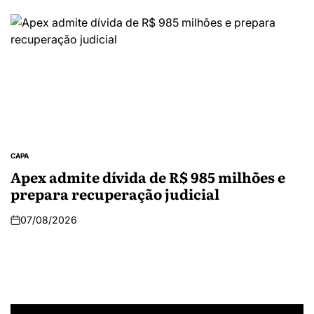
CAPA
Apex admite dívida de R$ 985 milhões e
prepara recuperação judicial
07/08/2026