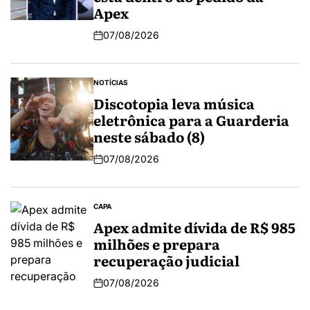
Apex
07/08/2026
NOTÍCIAS
Discotopia leva música
eletrônica para a Guarderia
neste sábado (8)
07/08/2026
CAPA
Apex admite dívida de R$ 985
milhões e prepara
recuperação judicial
07/08/2026