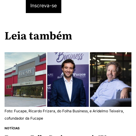
Leia também
Foto: Fucape, Ricardo Frizera, do Folha Business, e Aridelmo Teixeira,
cofundador da Fucape
NOTÍCIAS