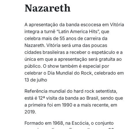
Nazareth
A apresentação da banda escocesa em Vitória
integra a turnê “Latin America Hits”, que
celebra mais de 55 anos de carreira da
Nazareth. Vitória será uma das poucas
cidades brasileiras a receber o espetáculo e a
única em que a apresentação será gratuita ao
público. O show também é especial por
celebrar o Dia Mundial do Rock, celebrado em
13 de julho
Referência mundial do hard rock setentista,
está é 12ª visita da banda ao Brasil, sendo que
a primeira foi em 1990 e a mais recente, em
2019.
Formado em 1968, na Escócia, o conjunto