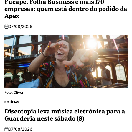
Fucape, Folha Business e mais 170
empresas: quem está dentro do pedido da
Apex
07/08/2026
Foto: Oliver
NOTÍCIAS
Discotopia leva música eletrônica para a
Guarderia neste sábado (8)
07/08/2026