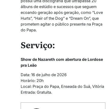
possui uma discografia que ultrapassa 20
álbuns de estúdio e sucessos que seguem
ecoando geração após geração, como “Love
Hurts”, “Hair of the Dog” e “Dream On”, que
prometem agitar o público presente na Praça
do Papa.
Serviço:
Show de Nazareth com abertura de Lordose
pra Leão
Data: 16 de julho de 2026
Horário: 20h
Local: Praça do Papa, Enseada do Suá, Vitória
Entrada: Gratuita.