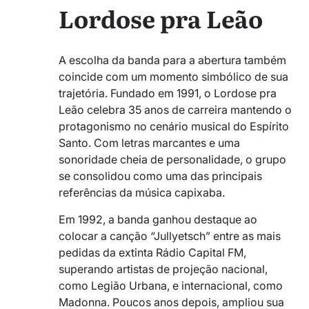
Lordose pra Leão
A escolha da banda para a abertura também
coincide com um momento simbólico de sua
trajetória. Fundado em 1991, o Lordose pra
Leão celebra 35 anos de carreira mantendo o
protagonismo no cenário musical do Espírito
Santo. Com letras marcantes e uma
sonoridade cheia de personalidade, o grupo
se consolidou como uma das principais
referências da música capixaba.
Em 1992, a banda ganhou destaque ao
colocar a canção “Jullyetsch” entre as mais
pedidas da extinta Rádio Capital FM,
superando artistas de projeção nacional,
como Legião Urbana, e internacional, como
Madonna. Poucos anos depois, ampliou sua