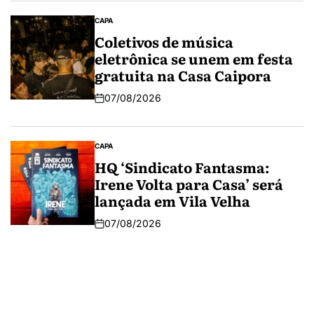
CAPA
Coletivos de música
eletrônica se unem em festa
gratuita na Casa Caipora
07/08/2026
CAPA
HQ ‘Sindicato Fantasma:
Irene Volta para Casa’ será
lançada em Vila Velha
07/08/2026