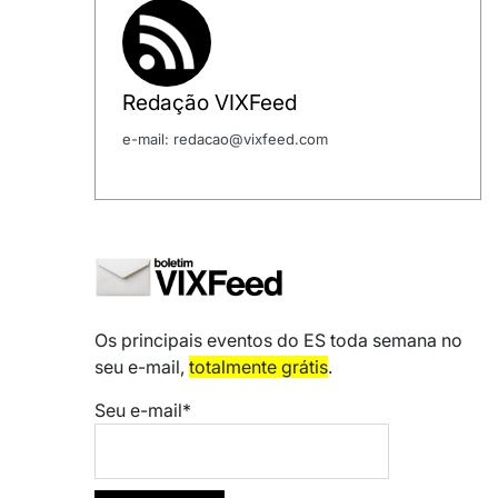
Redação VIXFeed
e-mail: redacao@vixfeed.com
Os principais eventos do ES toda semana no
seu e-mail,
totalmente grátis
.
Seu e-mail*