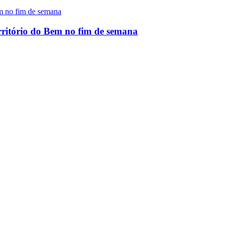
rritório do Bem no fim de semana