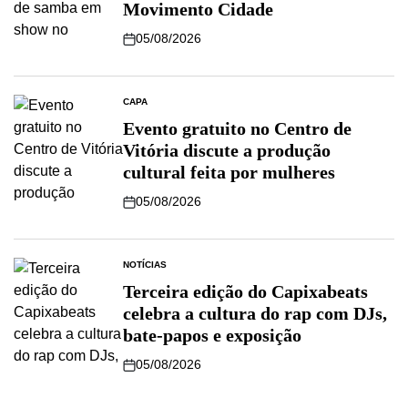
Movimento Cidade
05/08/2026
CAPA
Evento gratuito no Centro de
Vitória discute a produção
cultural feita por mulheres
05/08/2026
NOTÍCIAS
Terceira edição do Capixabeats
celebra a cultura do rap com DJs,
bate-papos e exposição
05/08/2026