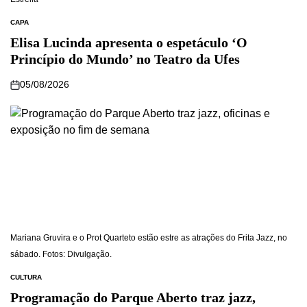
CAPA
Elisa Lucinda apresenta o espetáculo ‘O
Princípio do Mundo’ no Teatro da Ufes
05/08/2026
Mariana Gruvira e o Prot Quarteto estão estre as atrações do Frita Jazz, no
sábado. Fotos: Divulgação.
CULTURA
Programação do Parque Aberto traz jazz,