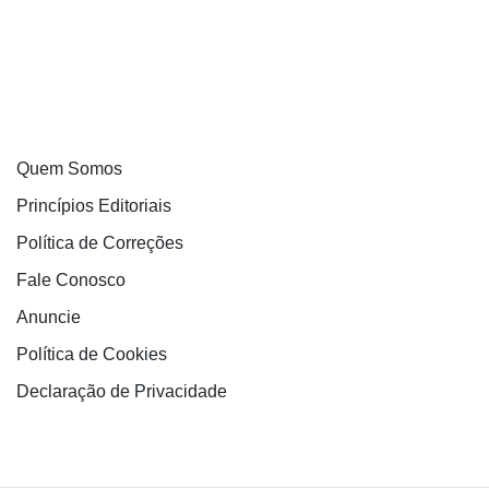
Quem Somos
Princípios Editoriais
Política de Correções
Fale Conosco
Anuncie
Política de Cookies
Declaração de Privacidade