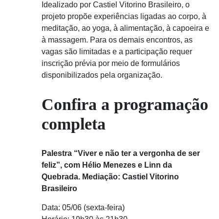
Idealizado por Castiel Vitorino Brasileiro, o
projeto propõe experiências ligadas ao corpo, à
meditação, ao yoga, à alimentação, à capoeira e
à massagem. Para os demais encontros, as
vagas são limitadas e a participação requer
inscrição prévia por meio de formulários
disponibilizados pela organização.
Confira a programação
completa
Palestra “Viver e não ter a vergonha de ser
feliz”, com Hélio Menezes e Linn da
Quebrada. Mediação: Castiel Vitorino
Brasileiro
Data: 05/06 (sexta-feira)