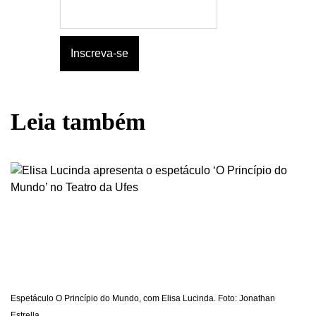
Leia também
Espetáculo O Princípio do Mundo, com Elisa Lucinda. Foto: Jonathan
Estrella