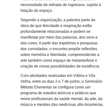
necessidade de retirada de ingressos, sujeita à
lotação do espaço.
Segundo a organização, a palestra parte da
ideia de que felicidade e respiração estão
profundamente relacionadas e podem se
manifestar por meio das palavras, dos sons e
das cores. A partir das trajetórias e pesquisas
dos convidados, o encontro propõe reflexões
sobre memória e liberdade, compreendendo a
arte também como espaço de metamorfose e
criação de novas possibilidades de existência.
Com atividades realizadas em Vitória e Vila
Velha, entre os dias 2 e 7 de junho, o Seminário
Método Elementar se configura como um
programa de estudos teóricos e práticos que
reúne profissionais da saúde mental, da arte, da
música e mestres das medicinas afro-brasileiras.