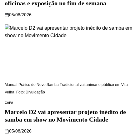
oficinas e exposição no fim de semana
05/08/2026
Manual Prático do Novo Samba Tradicional vai animar o público em Vila
Velha. Foto: Divulgação
CAPA
Marcelo D2 vai apresentar projeto inédito de
samba em show no Movimento Cidade
05/08/2026