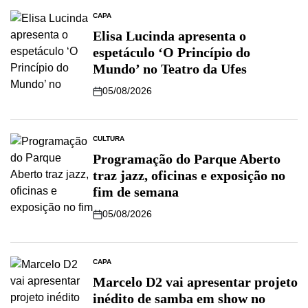
CAPA
Elisa Lucinda apresenta o
espetáculo ‘O Princípio do
Mundo’ no Teatro da Ufes
05/08/2026
CULTURA
Programação do Parque Aberto
traz jazz, oficinas e exposição no
fim de semana
05/08/2026
CAPA
Marcelo D2 vai apresentar projeto
inédito de samba em show no