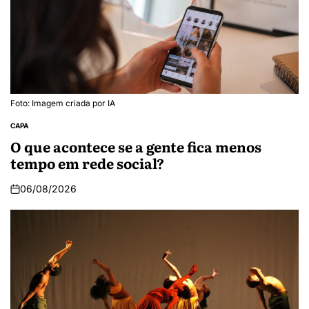
Foto: Imagem criada por IA
CAPA
O que acontece se a gente fica menos
tempo em rede social?
06/08/2026