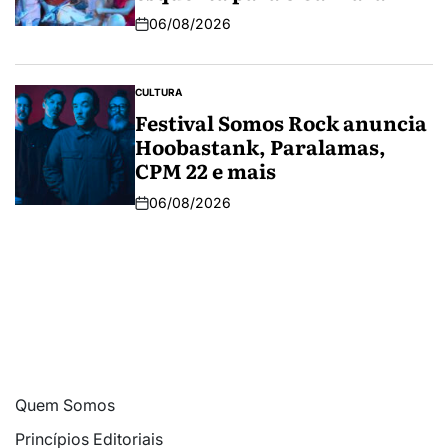
06/08/2026
CULTURA
Festival Somos Rock anuncia
Hoobastank, Paralamas,
CPM 22 e mais
06/08/2026
Quem Somos
Princípios Editoriais