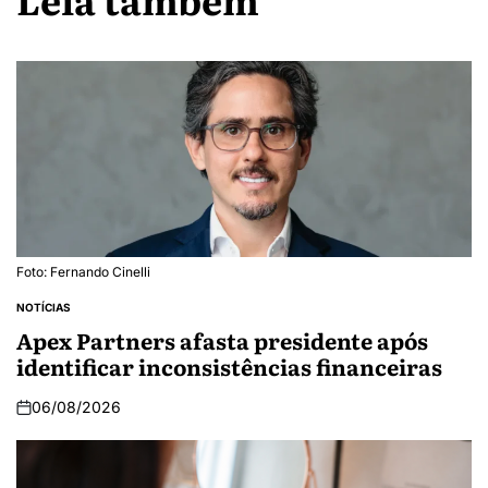
Foto: Fernando Cinelli
NOTÍCIAS
Apex Partners afasta presidente após
identificar inconsistências financeiras
06/08/2026