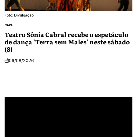
Foto: Divulgação
CAPA
Teatro Sônia Cabral recebe o espetáculo
de dança ‘Terra sem Males’ neste sábado
(8)
06/08/2026