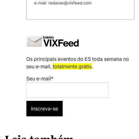
e-mail: redacao@vixfeed.com
Os principais eventos do ES toda semana no
seu e-mail,
totalmente grátis
.
Seu e-mail*
Leia também