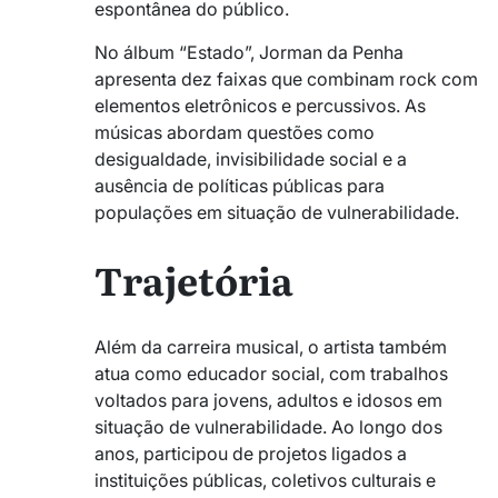
espontânea do público.
No álbum “Estado”, Jorman da Penha
apresenta dez faixas que combinam rock com
elementos eletrônicos e percussivos. As
músicas abordam questões como
desigualdade, invisibilidade social e a
ausência de políticas públicas para
populações em situação de vulnerabilidade.
Trajetória
Além da carreira musical, o artista também
atua como educador social, com trabalhos
voltados para jovens, adultos e idosos em
situação de vulnerabilidade. Ao longo dos
anos, participou de projetos ligados a
instituições públicas, coletivos culturais e