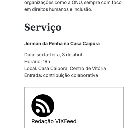
organizações como a ONU, sempre com foco
em direitos humanos e inclusão.
Serviço
Jorman da Penha na Casa Caipora
Data: sexta-feira, 3 de abril
Horário: 19h
Local: Casa Caipora, Centro de Vitória
Entrada: contribuição colaborativa
Redação VIXFeed