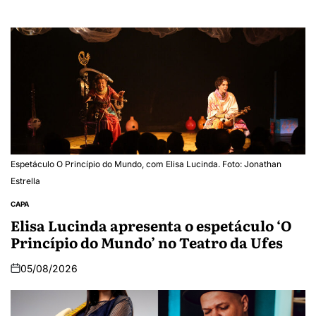
Espetáculo O Princípio do Mundo, com Elisa Lucinda. Foto: Jonathan
Estrella
CAPA
Elisa Lucinda apresenta o espetáculo ‘O
Princípio do Mundo’ no Teatro da Ufes
05/08/2026