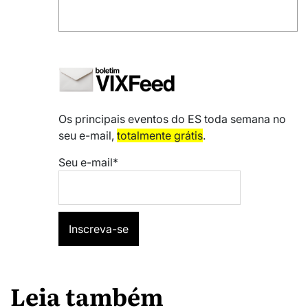
Os principais eventos do ES toda semana no
seu e-mail,
totalmente grátis
.
Seu e-mail*
Leia também