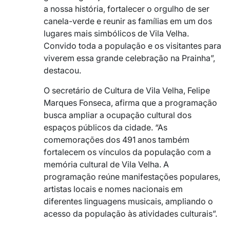
a nossa história, fortalecer o orgulho de ser
canela-verde e reunir as famílias em um dos
lugares mais simbólicos de Vila Velha.
Convido toda a população e os visitantes para
viverem essa grande celebração na Prainha”,
destacou.
O secretário de Cultura de Vila Velha, Felipe
Marques Fonseca, afirma que a programação
busca ampliar a ocupação cultural dos
espaços públicos da cidade. “As
comemorações dos 491 anos também
fortalecem os vínculos da população com a
memória cultural de Vila Velha. A
programação reúne manifestações populares,
artistas locais e nomes nacionais em
diferentes linguagens musicais, ampliando o
acesso da população às atividades culturais”.