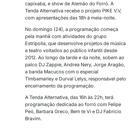
capixaba, e show de Alemão do Forró. A
Tenda Alternativa recebe o projeto PIKE V.V,
com apresentações das 18h à meia-noite.
No domingo (24), a programação começa
pela manhã com atividades do grupo
Estripolia, que desenvolve projetos de música
e teatro voltados ao público infantil desde
2012. Ao longo da tarde e da noite, sobem ao
palco DJ Zappie, Andrea Nery, Jorge Aragão,
a banda Macucos com o especial
Timbamarley e Durval Lelys, responsável pelo
encerramento da programação.
A Tenda Alternativa, das 16h às 22h, terá
programação dedicada ao forró com Felipe
Peó, Barbara Greco, Bem te Vi e DJ Fabricio
Bravim.