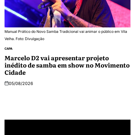
Manual Prático do Novo Samba Tradicional vai animar o público em Vila
Velha. Foto: Divulgação
CAPA
Marcelo D2 vai apresentar projeto
inédito de samba em show no Movimento
Cidade
05/08/2026