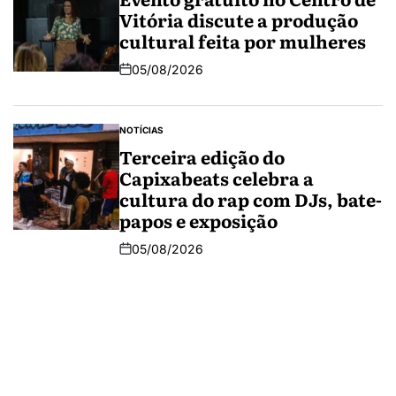
Vitória discute a produção
cultural feita por mulheres
05/08/2026
NOTÍCIAS
Terceira edição do
Capixabeats celebra a
cultura do rap com DJs, bate-
papos e exposição
05/08/2026