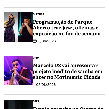
CULTURA
Programação do Parque
Aberto traz jazz, oficinas e
exposição no fim de semana
05/08/2026
CAPA
Marcelo D2 vai apresentar
projeto inédito de samba em
show no Movimento Cidade
05/08/2026
CAPA
Evento gratuito no Centro de