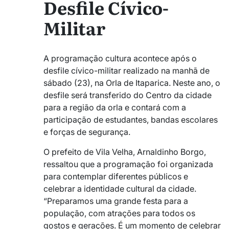
Desfile Cívico-
Militar
A programação cultura acontece após o
desfile cívico-militar realizado na manhã de
sábado (23), na Orla de Itaparica. Neste ano, o
desfile será transferido do Centro da cidade
para a região da orla e contará com a
participação de estudantes, bandas escolares
e forças de segurança.
O prefeito de Vila Velha, Arnaldinho Borgo,
ressaltou que a programação foi organizada
para contemplar diferentes públicos e
celebrar a identidade cultural da cidade.
“Preparamos uma grande festa para a
população, com atrações para todos os
gostos e gerações. É um momento de celebrar