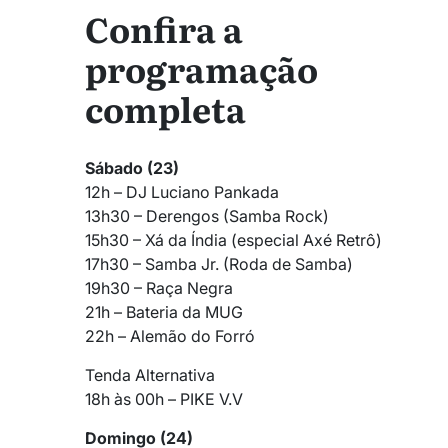
Confira a
programação
completa
Sábado (23)
12h – DJ Luciano Pankada
13h30 – Derengos (Samba Rock)
15h30 – Xá da Índia (especial Axé Retrô)
17h30 – Samba Jr. (Roda de Samba)
19h30 – Raça Negra
21h – Bateria da MUG
22h – Alemão do Forró
Tenda Alternativa
18h às 00h – PIKE V.V
Domingo (24)