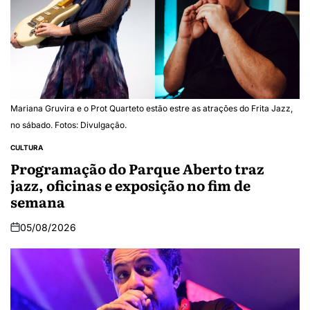
Mariana Gruvira e o Prot Quarteto estão estre as atrações do Frita Jazz,
no sábado. Fotos: Divulgação.
CULTURA
Programação do Parque Aberto traz
jazz, oficinas e exposição no fim de
semana
05/08/2026