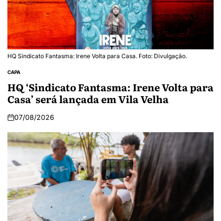
HQ Sindicato Fantasma: Irene Volta para Casa. Foto: Divulgação.
CAPA
HQ ‘Sindicato Fantasma: Irene Volta para
Casa’ será lançada em Vila Velha
07/08/2026