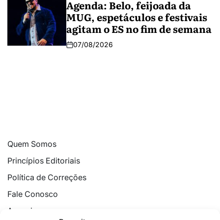
Agenda: Belo, feijoada da
MUG, espetáculos e festivais
agitam o ES no fim de semana
07/08/2026
Quem Somos
Princípios Editoriais
Política de Correções
Fale Conosco
Anuncie