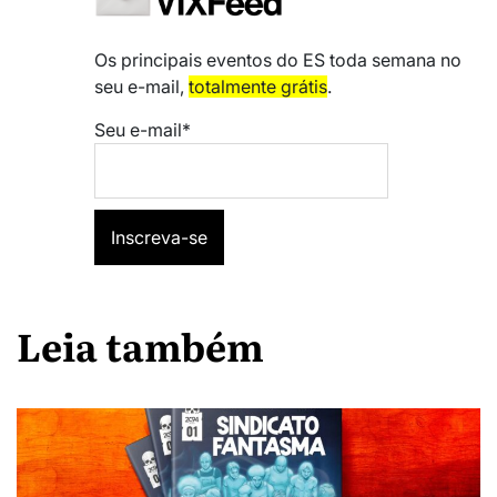
Os principais eventos do ES toda semana no
seu e-mail,
totalmente grátis
.
Seu e-mail*
Leia também