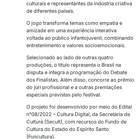
culturais e representantes da indústria criativa
de diferentes países.
O jogo transforma temas como empatia e
amizade em uma experiência interativa
voltada ao público infantojuvenil, combinando
entretenimento e valores socioemocionais.
Selecionado ao lado de outras quatro
produções, o título representa o Brasil na
disputa e integra a programação do Debate
dos Finalistas. Além disso, concorre ao prêmio
do júri profissional e a outras premiações
especiais previstas pelo festival.
O projeto foi desenvolvido por meio do Edital
n°08/2022 – Cultura Digital, da Secretária da
Cultura (Secult), com recursos do Fundo de
Cultura do Estado do Espírito Santo
(Funcultura).