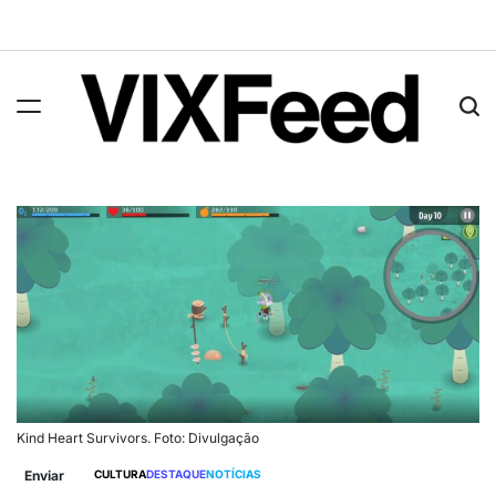
Kind Heart Survivors. Foto: Divulgação
Enviar
CULTURA
DESTAQUE
NOTÍCIAS