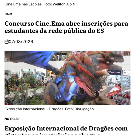
Cine.Ema nas Escolas. Foto: Weliton Aiolfi
CAPA
Concurso Cine.Ema abre inscrições para
estudantes da rede pública do ES
07/08/2026
Exposição Internacional – Dragões. Foto: Divulgação.
NOTÍCIAS
Exposição Internacional de Dragões com