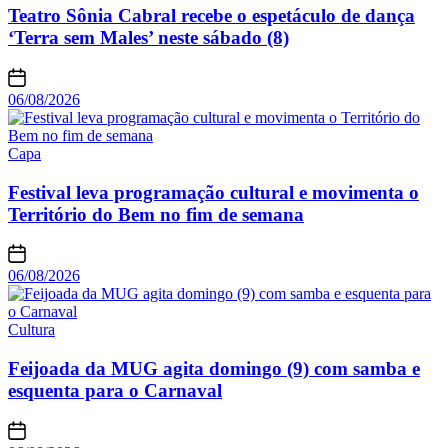
Teatro Sônia Cabral recebe o espetáculo de dança
‘Terra sem Males’ neste sábado (8)
06/08/2026
Capa
Festival leva programação cultural e movimenta o
Território do Bem no fim de semana
06/08/2026
Cultura
Feijoada da MUG agita domingo (9) com samba e
esquenta para o Carnaval