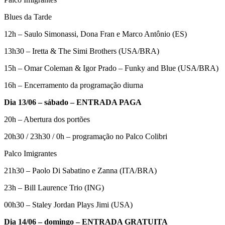
Blues da Tarde
12h – Saulo Simonassi, Dona Fran e Marco Antônio (ES)
13h30 – Iretta & The Simi Brothers (USA/BRA)
15h – Omar Coleman & Igor Prado – Funky and Blue (USA/BRA)
16h – Encerramento da programação diurna
Dia 13/06 – sábado – ENTRADA PAGA
20h – Abertura dos portões
20h30 / 23h30 / 0h – programação no Palco Colibri
Palco Imigrantes
21h30 – Paolo Di Sabatino e Zanna (ITA/BRA)
23h – Bill Laurence Trio (ING)
00h30 – Staley Jordan Plays Jimi (USA)
Dia 14/06 – domingo – ENTRADA GRATUITA