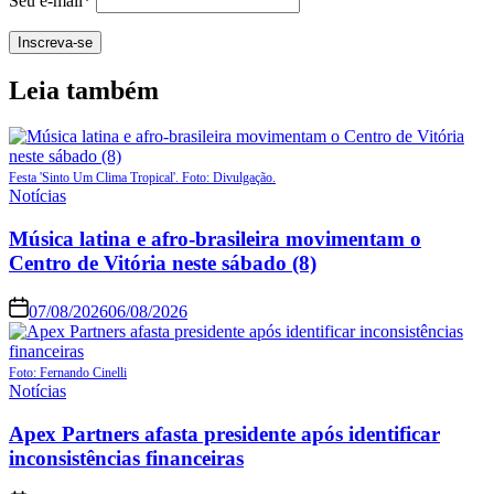
Seu e-mail*
Leia também
Festa 'Sinto Um Clima Tropical'. Foto: Divulgação.
Notícias
Música latina e afro-brasileira movimentam o
Centro de Vitória neste sábado (8)
07/08/2026
06/08/2026
Foto: Fernando Cinelli
Notícias
Apex Partners afasta presidente após identificar
inconsistências financeiras