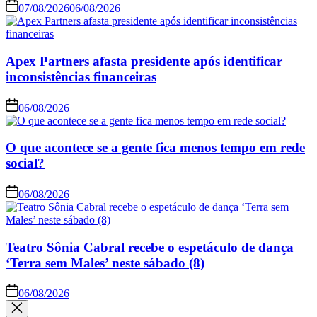
07/08/2026
06/08/2026
Apex Partners afasta presidente após identificar
inconsistências financeiras
06/08/2026
O que acontece se a gente fica menos tempo em rede
social?
06/08/2026
Teatro Sônia Cabral recebe o espetáculo de dança
‘Terra sem Males’ neste sábado (8)
06/08/2026