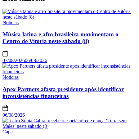
Notícias
Música latina e afro-brasileira movimentam o
Centro de Vitória neste sábado (8)
07/08/2026
06/08/2026
Notícias
Apex Partners afasta presidente após identificar
inconsistências financeiras
06/08/2026
Capa