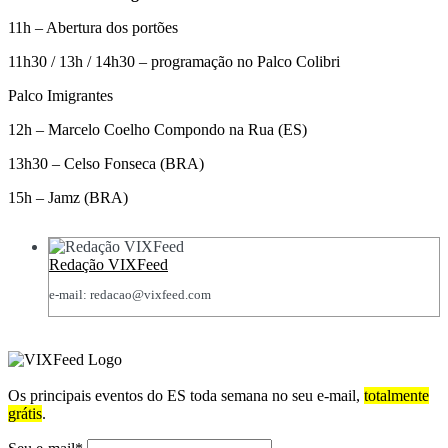
11h – Abertura dos portões
11h30 / 13h / 14h30 – programação no Palco Colibri
Palco Imigrantes
12h – Marcelo Coelho Compondo na Rua (ES)
13h30 – Celso Fonseca (BRA)
15h – Jamz (BRA)
Redação VIXFeed
e-mail: redacao@vixfeed.com
Os principais eventos do ES toda semana no seu e-mail,
totalmente
grátis
.