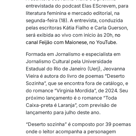
entrevistada do podcast Elas EScrevem, para
literatura feminina e mercado editorial, na
segunda-feira (18). A entrevista, conduzida
pelas escritoras Kátia Fialho e Carla Guerson,
será exibida ao vivo com início às 20h,
no
canal Feijão com Maionese, no YouTube
.
Formada em Jornalismo e especialista em
Jornalismo Cultural pela Universidade
Estadual do Rio de Janeiro (Uerj), Jeovanna
Vieira é autora do livro de poemas “Deserto
Sozinha”, que se encontra fora de catálogo, e
do romance “Virginia Mordida”, de 2024. Seu
próximo lançamento é o romance “Toda
Caixa-preta é Laranja”, com previsão de
lançamento para julho deste ano.
“Deserto sozinha” é composto por 39 poemas
onde o leitor acompanha a personagem