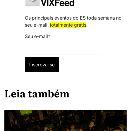
Os principais eventos do ES toda semana no
seu e-mail,
totalmente grátis
.
Seu e-mail*
Leia também