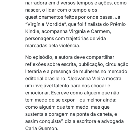
narradora em diversos tempos e ações, como
nascer, o lidar com o tempo e os
questionamentos feitos por onde passa. Já
“Virgínia Mordida”, que foi finalista do Prêmio
Kindle, acompanha Virgínia e Carmem,
personagens com trajetórias de vida
marcadas pela violência.
No episódio, a autora deve compartilhar
reflexões sobre escrita, publicação, circulação
literária e a presença de mulheres no mercado
editorial brasileiro. “Jeovanna Vieira mostra
um invejável talento para nos chocar e
emocionar. Escreve como alguém que não
tem medo de se expor – ou melhor ainda:
como alguém que tem medo, mas que
sustenta a coragem na ponta da caneta, e
assim conquista”, diz a escritora e advogada
Carla Guerson.