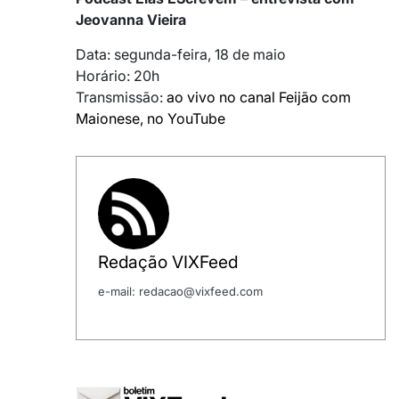
Jeovanna Vieira
Data: segunda-feira, 18 de maio
Horário: 20h
Transmissão:
ao vivo no canal Feijão com
Maionese, no YouTube
Redação VIXFeed
e-mail: redacao@vixfeed.com