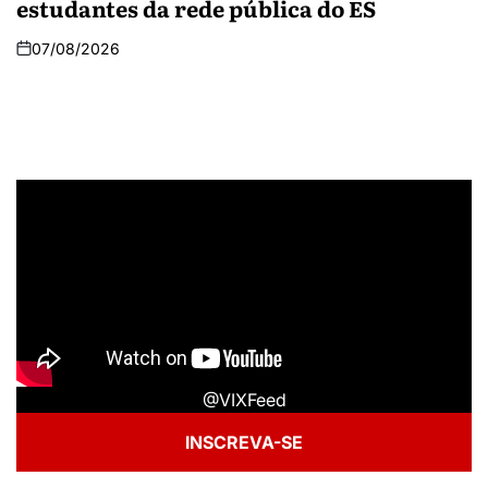
estudantes da rede pública do ES
07/08/2026
@VIXFeed
INSCREVA-SE