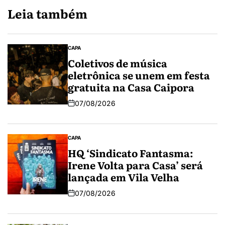
Leia também
CAPA
Coletivos de música
eletrônica se unem em festa
gratuita na Casa Caipora
07/08/2026
CAPA
HQ ‘Sindicato Fantasma:
Irene Volta para Casa’ será
lançada em Vila Velha
07/08/2026