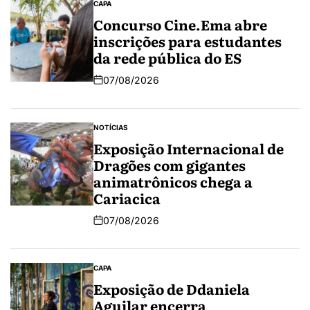
CAPA
Concurso Cine.Ema abre
inscrições para estudantes
da rede pública do ES
07/08/2026
NOTÍCIAS
Exposição Internacional de
Dragões com gigantes
animatrônicos chega a
Cariacica
07/08/2026
CAPA
Exposição de Ddaniela
Aguilar encerra