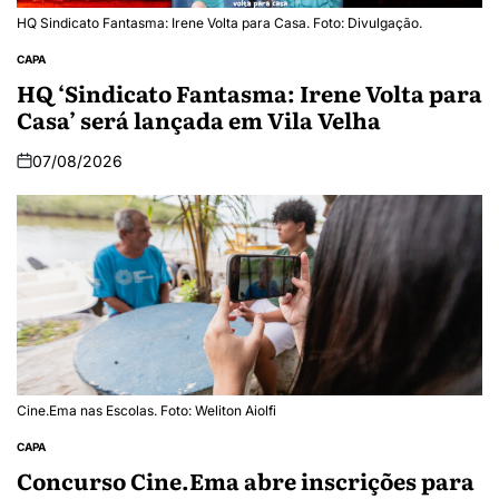
HQ Sindicato Fantasma: Irene Volta para Casa. Foto: Divulgação.
CAPA
HQ ‘Sindicato Fantasma: Irene Volta para
Casa’ será lançada em Vila Velha
07/08/2026
Cine.Ema nas Escolas. Foto: Weliton Aiolfi
CAPA
Concurso Cine.Ema abre inscrições para