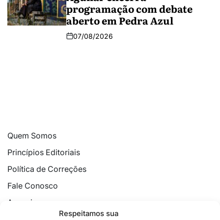
programação com debate
aberto em Pedra Azul
07/08/2026
Quem Somos
Princípios Editoriais
Política de Correções
Fale Conosco
Anuncie
Respeitamos sua
Política de Cookies