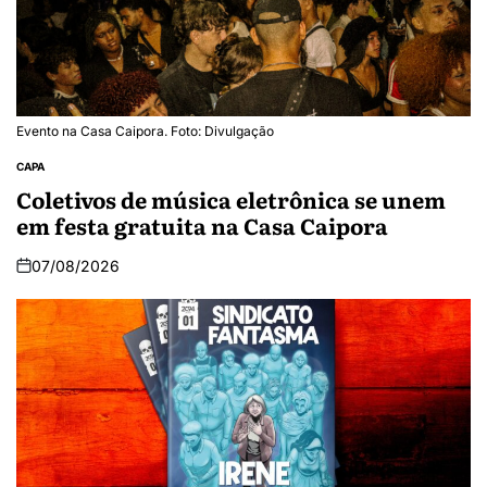
Evento na Casa Caipora. Foto: Divulgação
CAPA
Coletivos de música eletrônica se unem
em festa gratuita na Casa Caipora
07/08/2026