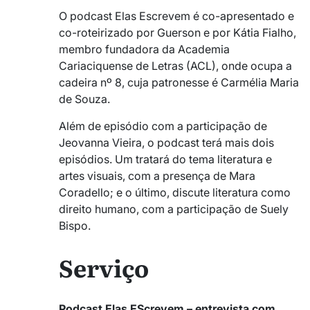
O podcast Elas Escrevem é co-apresentado e
co-roteirizado por Guerson e por Kátia Fialho,
membro fundadora da Academia
Cariaciquense de Letras (ACL), onde ocupa a
cadeira nº 8, cuja patronesse é Carmélia Maria
de Souza.
Além de episódio com a participação de
Jeovanna Vieira, o podcast terá mais dois
episódios. Um tratará do tema literatura e
artes visuais, com a presença de Mara
Coradello; e o último, discute literatura como
direito humano, com a participação de Suely
Bispo.
Serviço
Podcast Elas EScrevem – entrevista com