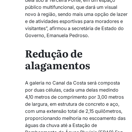
dela sob a Terceira Ponte, em um espaço
público multifuncional, que dará um visual
novo à região, sendo mais uma opção de lazer
e de atividades esportivas para moradores e
visitantes”, afirmou a secretária de Estado do
Governo, Emanuela Pedroso.
Redução de
alagamentos
A galeria no Canal da Costa será composta
por duas células, cada uma delas medindo
4,10 metros de comprimento por 3,00 metros
de largura, em estrutura de concreto e aço,
com uma extensão total de 2,15 quilômetros,
proporcionando melhoria no escoamento das
águas da chuva até a Estação de