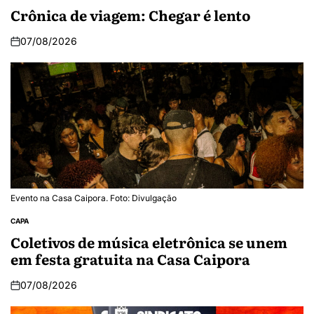
Crônica de viagem: Chegar é lento
07/08/2026
Evento na Casa Caipora. Foto: Divulgação
CAPA
Coletivos de música eletrônica se unem
em festa gratuita na Casa Caipora
07/08/2026