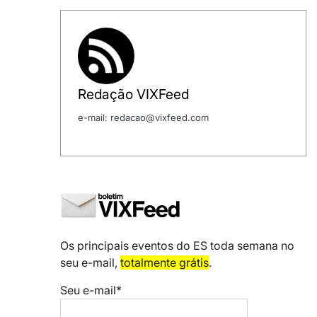
Redação VIXFeed
e-mail: redacao@vixfeed.com
Os principais eventos do ES toda semana no
seu e-mail,
totalmente grátis
.
Seu e-mail*