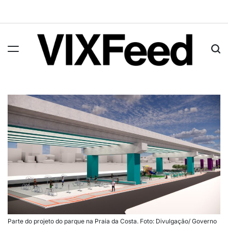
Parte do projeto do parque na Praia da Costa. Foto: Divulgação/ Governo