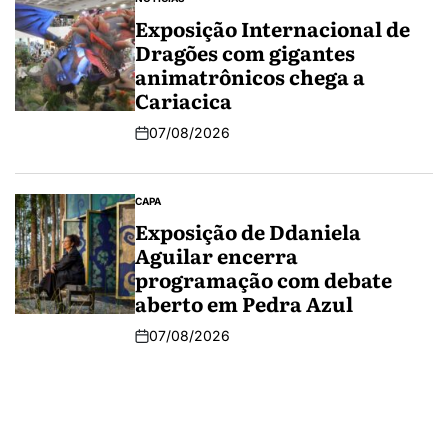
Exposição Internacional de
Dragões com gigantes
animatrônicos chega a
Cariacica
07/08/2026
CAPA
Exposição de Ddaniela
Aguilar encerra
programação com debate
aberto em Pedra Azul
07/08/2026