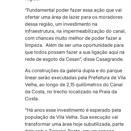
“Fundamental poder fazer essa ação que vai
ofertar uma área de lazer para os moradores
dessa região, um investimento na
infraestrutura, na impermeabilização do canal,
com chances muito melhor de poder fazer a
limpeza. Além de ser uma oportunidade para
que todos possam fazer a sua ligação aqui na
rede de esgoto da Cesan”, disse Casagrande.
As construções da galeria dupla e do parque
linear serão executadas pela Prefeitura de Vila
Velha, ao longo de 2,15 quilômetros do Canal
da Costa, no trecho localizado na Praia da
Costa.
“Há anos esse investimento é esperado pela
população de Vila Velha. Sua execução vai
transformar uma área hoje subutilizada, parte