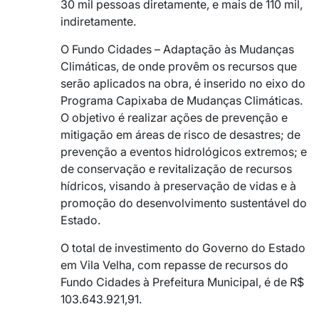
30 mil pessoas diretamente, e mais de 110 mil,
indiretamente.
O Fundo Cidades – Adaptação às Mudanças
Climáticas, de onde provêm os recursos que
serão aplicados na obra, é inserido no eixo do
Programa Capixaba de Mudanças Climáticas.
O objetivo é realizar ações de prevenção e
mitigação em áreas de risco de desastres; de
prevenção a eventos hidrológicos extremos; e
de conservação e revitalização de recursos
hídricos, visando à preservação de vidas e à
promoção do desenvolvimento sustentável do
Estado.
O total de investimento do Governo do Estado
em Vila Velha, com repasse de recursos do
Fundo Cidades à Prefeitura Municipal, é de R$
103.643.921,91.