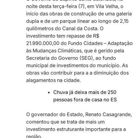
noite desta terça-feira (7), em Vila Velha, o
início das obras de construção de uma galeria
dupla e de um parque linear ao longo de 2,15
quilômetros do Canal da Costa. O
investimento tem repasse de R$
21.990.000,00 do Fundo Cidades – Adaptação
às Mudanças Climáticas, que é gerido pela
Secretaria do Governo (SEG), ao fundo
municipal de investimentos do município. As
obras vão contribuir para a a diminuição dos
alagamentos na cidade.
Chuva já deixa mais de 250
pessoas fora de casa no ES
O governador do Estado, Renato Casagrande,
comentou que se trata de mais um
investimento estruturante importante para a
região.