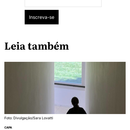
Leia também
Foto: Divulgação/Sara Lovatti
CAPA