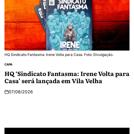
HQ Sindicato Fantasma: Irene Volta para Casa. Foto: Divulgação.
CAPA
HQ ‘Sindicato Fantasma: Irene Volta para
Casa’ será lançada em Vila Velha
07/08/2026