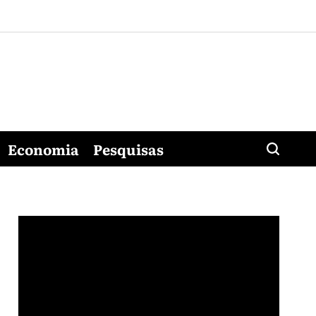
Economia
Pesquisas