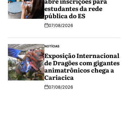
abre inscrições para
estudantes da rede
pública do ES
07/08/2026
NOTÍCIAS
Exposição Internacional
de Dragões com gigantes
animatrônicos chega a
Cariacica
07/08/2026