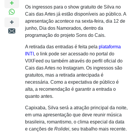
Os ingressos para o show gratuito de Silva no
Cais das Artes já estão disponíveis ao público. A
apresentação acontece na sexta-feira, dia 12 de
junho, Dia dos Namorados, dentro da
programação do projeto Sons do Cais.
A retirada das entradas é feita pela
plataforma
INTI
, o link pode ser acessado no portal do
VIXFeed ou também através do perfil oficial do
Cais das Artes no Instagram. Os ingressos são
gratuitos, mas a retirada antecipada é
necessária. Como a expectativa de público é
alta, a recomendação é garantir a entrada o
quanto antes.
Capixaba, Silva será a atração principal da noite,
em uma apresentação que deve reunir música
brasileira, romantismo, o clima especial da data
e canções de
Rolidei
, seu trabalho mais recente.