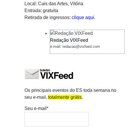
Local: Cais das Artes, Vitória
Entrada: gratuita
Retirada de ingressos:
clique aqui
.
Redação VIXFeed
e-mail: redacao@vixfeed.com
Os principais eventos do ES toda semana no
seu e-mail,
totalmente grátis
.
Seu e-mail*