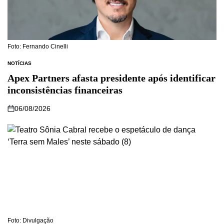
Foto: Fernando Cinelli
NOTÍCIAS
Apex Partners afasta presidente após identificar
inconsistências financeiras
06/08/2026
Foto: Divulgação