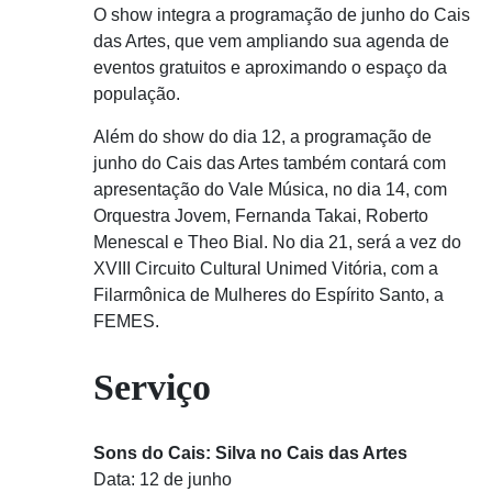
O show integra a programação de junho do Cais
das Artes, que vem ampliando sua agenda de
eventos gratuitos e aproximando o espaço da
população.
Além do show do dia 12, a programação de
junho do Cais das Artes também contará com
apresentação do Vale Música, no dia 14, com
Orquestra Jovem, Fernanda Takai, Roberto
Menescal e Theo Bial. No dia 21, será a vez do
XVIII Circuito Cultural Unimed Vitória, com a
Filarmônica de Mulheres do Espírito Santo, a
FEMES.
Serviço
Sons do Cais: Silva no Cais das Artes
Data: 12 de junho