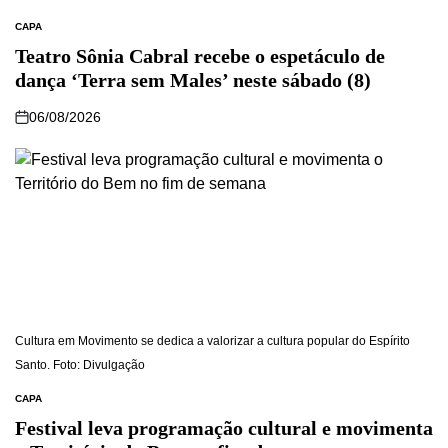
CAPA
Teatro Sônia Cabral recebe o espetáculo de
dança ‘Terra sem Males’ neste sábado (8)
06/08/2026
Cultura em Movimento se dedica a valorizar a cultura popular do Espírito
Santo. Foto: Divulgação
CAPA
Festival leva programação cultural e movimenta