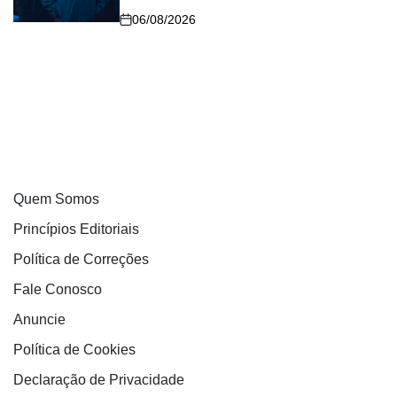
06/08/2026
Quem Somos
Princípios Editoriais
Política de Correções
Fale Conosco
Anuncie
Política de Cookies
Declaração de Privacidade